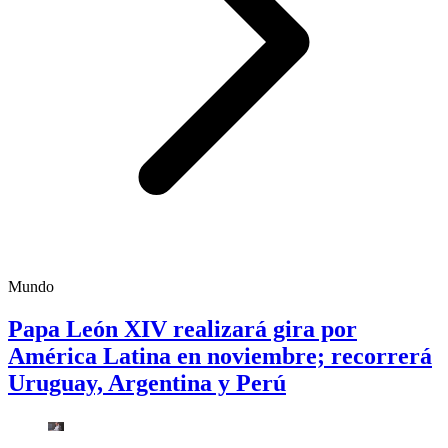
Mundo
Papa León XIV realizará gira por
América Latina en noviembre; recorrerá
Uruguay, Argentina y Perú