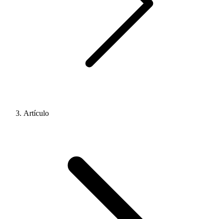
Artículo