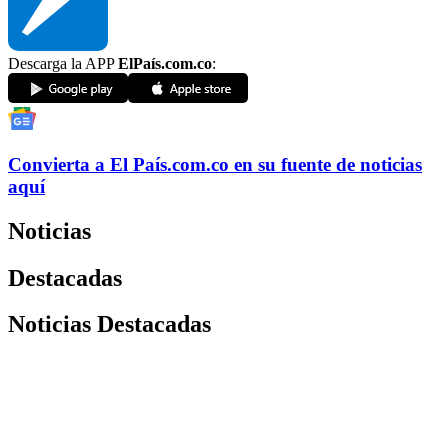
Descarga la APP
ElPaís.com.co
:
Convierta a
El País
.com.co
en su fuente de noticias
aquí
Noticias
Destacadas
Noticias Destacadas