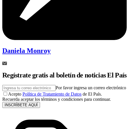
Daniela Monroy
Regístrate gratis al boletín de noticias El País
Por favor ingresa un correo electrónico
Acepto
Política de Tratamiento de Datos
de El País.
Recuerda aceptar los términos y condiciones para continuar.
INSCRÍBETE AQUÍ