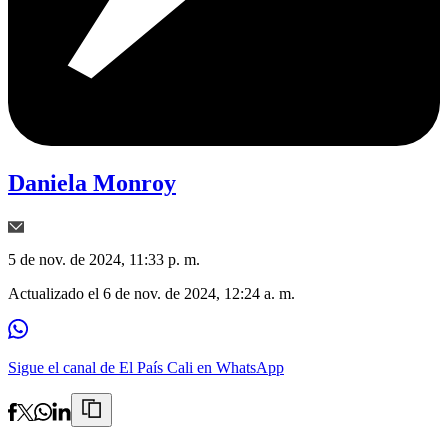
Daniela Monroy
5 de nov. de 2024, 11:33 p. m.
Actualizado el
6 de nov. de 2024, 12:24 a. m.
Sigue el canal de El País Cali en WhatsApp