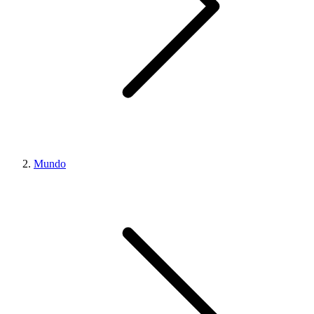
Mundo