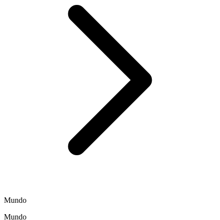
Mundo
Mundo