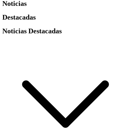
Noticias
Destacadas
Noticias Destacadas