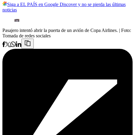
Siga a EL PAÍS en Google Discover y no se pierda las últimas
noticias
Pasajero intentó abrir la puerta de un avión de Copa Airlines.
| Foto:
Tomada de redes sociales