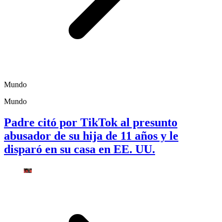
Mundo
Mundo
Padre citó por TikTok al presunto
abusador de su hija de 11 años y le
disparó en su casa en EE. UU.