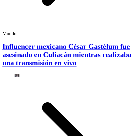
Mundo
Influencer mexicano César Gastélum fue
asesinado en Culiacán mientras realizaba
una transmisión en vivo