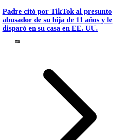
Padre citó por TikTok al presunto
abusador de su hija de 11 años y le
disparó en su casa en EE. UU.