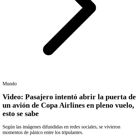
Mundo
Video: Pasajero intentó abrir la puerta de
un avión de Copa Airlines en pleno vuelo,
esto se sabe
Según las imágenes difundidas en redes sociales, se vivieron
momentos de pánico entre los tripulantes.