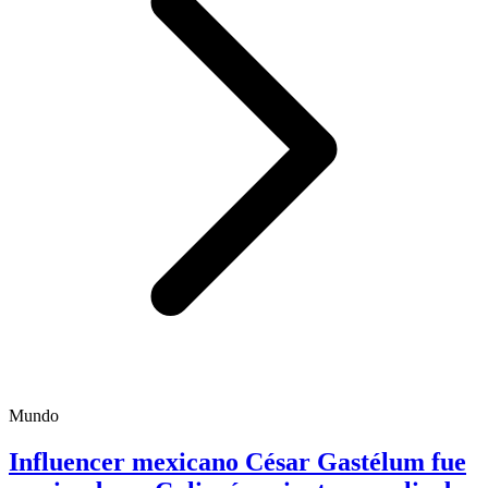
Mundo
Influencer mexicano César Gastélum fue