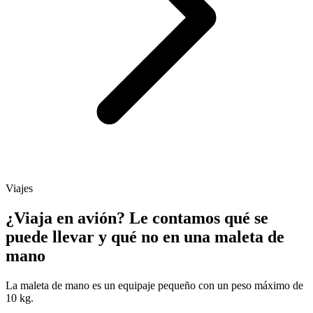
Viajes
¿Viaja en avión? Le contamos qué se
puede llevar y qué no en una maleta de
mano
La maleta de mano es un equipaje pequeño con un peso máximo de
10 kg.