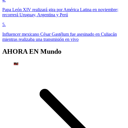
Papa León XIV realizará gira por América Latina en noviembre;
recorrerá Uruguay, Argentina y Perú
5
.
Influencer mexicano César Gastélum fue asesinado en Culiacán
mientras realizaba una transmisión en vivo
AHORA EN
Mundo