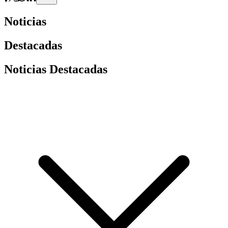
Noticias
Destacadas
Noticias Destacadas