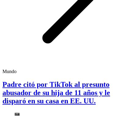
Mundo
Padre citó por TikTok al presunto
abusador de su hija de 11 años y le
disparó en su casa en EE. UU.