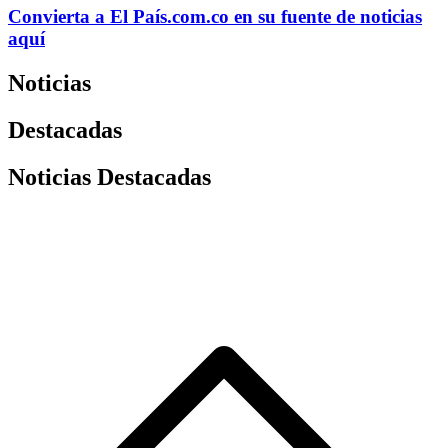
Convierta a
El País
.com.co
en su fuente de noticias
aquí
Noticias
Destacadas
Noticias Destacadas