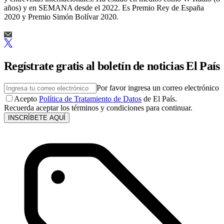
años) y en SEMANA desde el 2022. Es Premio Rey de España
2020 y Premio Simón Bolívar 2020.
Regístrate gratis al boletín de noticias El País
Por favor ingresa un correo electrónico
Acepto
Política de Tratamiento de Datos
de El País.
Recuerda aceptar los términos y condiciones para continuar.
INSCRÍBETE AQUÍ