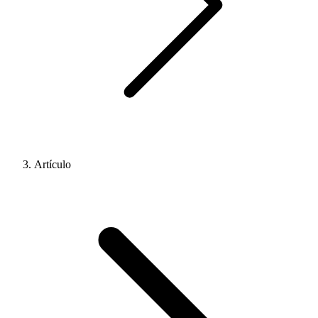
Artículo