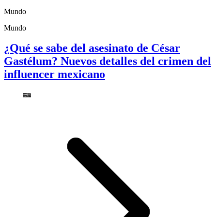
Mundo
Mundo
¿Qué se sabe del asesinato de César
Gastélum? Nuevos detalles del crimen del
influencer mexicano