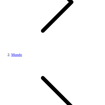
Mundo