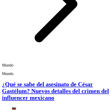
Mundo
Mundo
¿Qué se sabe del asesinato de César
Gastélum? Nuevos detalles del crimen del
influencer mexicano