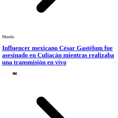
Mundo
Influencer mexicano César Gastélum fue
asesinado en Culiacán mientras realizaba
una transmisión en vivo