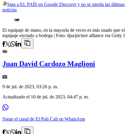
Siga a EL PAÍS en Google Discover y no se pierda las últimas
noticias
El equipaje de mano, en la mayoría de veces es más usado que el
equipaje enviado a bodega
| Foto:
dpa/picture alliance via Getty I
Juan David Cardozo Maglioni
9 de jul. de 2023, 03:26 p. m.
Actualizado el
10 de jul. de 2023, 04:47 p. m.
Sigue el canal de El País Cali en WhatsApp