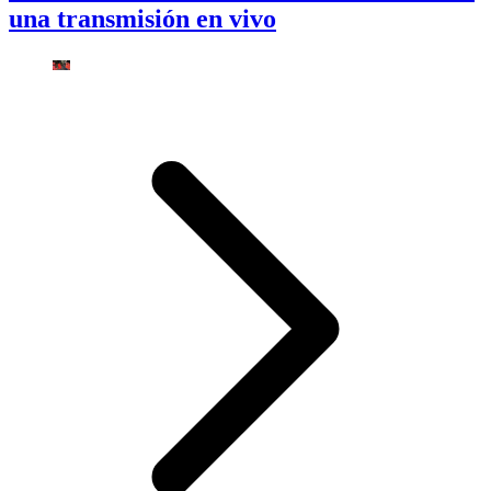
una transmisión en vivo