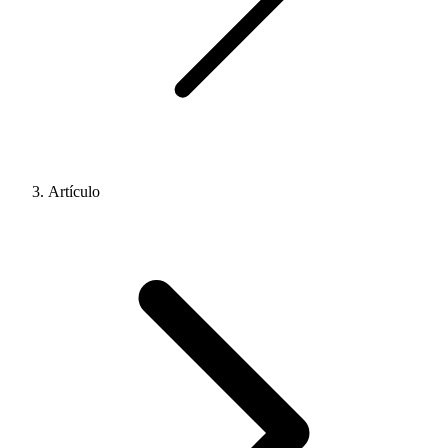
Artículo