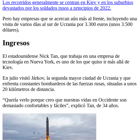
Los recorridos generalmente se centran en Kiev y en los suburbios
devastados por los soldados rusos a principios de 2022.
Pero hay empresas que se acercan aún más al frente, incluyendo una
visita de varios días al sur de Ucrania por 3.300 euros (unos 3.500
dólares).
Ingresos
El estadounidense Nick Tan, que trabaja en una empresa de
tecnología en Nueva York, es uno de los que quiso ir más allá de
Kiev.
En julio visitó Járkov, la segunda mayor ciudad de Ucrania y que
enfrenta constantes bombardeos de las fuerzas rusas, situadas a unos
20 kilómetros de distancia.
“Quería verlo porque creo que nuestras vidas en Occidente son
demasiado confortables y fáciles”, explicó Tan, de 34 años.