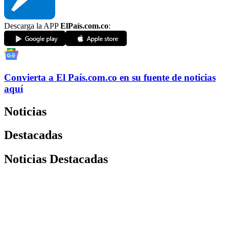
Descarga la APP
ElPaís.com.co
:
Convierta a
El País
.com.co
en su fuente de noticias
aquí
Noticias
Destacadas
Noticias Destacadas