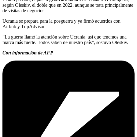
según Oleskiv, el doble que en 2022, aunque se trata principalmente
de visitas de negocios.
Ucrania se prepara para la posguerra y ya firmó acuerdos con
Airbnb y TripAdvisor.
“La guerra llamó la atención sobre Ucrania, así que tenemos una
marca más fuerte. Todos saben de nuestro país”, sostuvo Oleskiv.
Con información de AFP