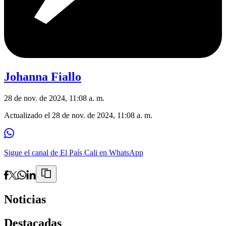
Johanna Fiallo
28 de nov. de 2024, 11:08 a. m.
Actualizado el
28 de nov. de 2024, 11:08 a. m.
Sigue el canal de El País Cali en WhatsApp
Noticias
Destacadas