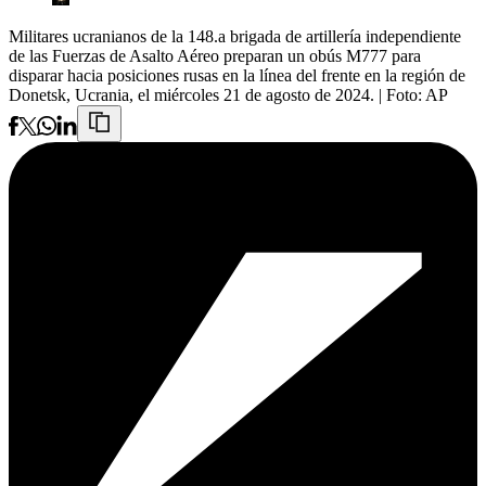
Militares ucranianos de la 148.a brigada de artillería independiente
de las Fuerzas de Asalto Aéreo preparan un obús M777 para
disparar hacia posiciones rusas en la línea del frente en la región de
Donetsk, Ucrania, el miércoles 21 de agosto de 2024.
| Foto:
AP