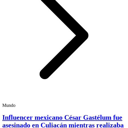
Mundo
Influencer mexicano César Gastélum fue
asesinado en Culiacán mientras realizaba