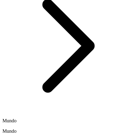
Mundo
Mundo