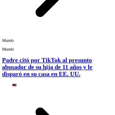
Mundo
Mundo
Padre citó por TikTok al presunto
abusador de su hija de 11 años y le
disparó en su casa en EE. UU.