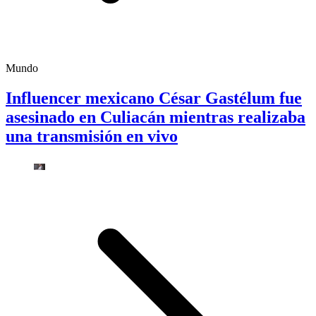
Mundo
Influencer mexicano César Gastélum fue
asesinado en Culiacán mientras realizaba
una transmisión en vivo