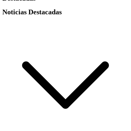
Noticias Destacadas