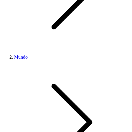
Mundo