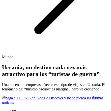
Mundo
Ucrania, un destino cada vez más
atractivo para los “turistas de guerra”
Una decena de empresas ofrecen este tipo de viajes en Ucrania. El
fenómeno del “turismo oscuro” es marginal, pero va creciendo.
Siga a EL PAÍS en Google Discover y no se pierda las últimas
noticias