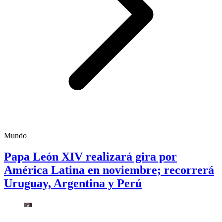
Mundo
Papa León XIV realizará gira por
América Latina en noviembre; recorrerá
Uruguay, Argentina y Perú