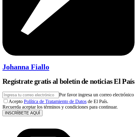
Johanna Fiallo
Regístrate gratis al boletín de noticias El País
Por favor ingresa un correo electrónico
Acepto
Política de Tratamiento de Datos
de El País.
Recuerda aceptar los términos y condiciones para continuar.
INSCRÍBETE AQUÍ