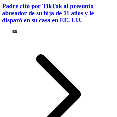
Padre citó por TikTok al presunto
abusador de su hija de 11 años y le
disparó en su casa en EE. UU.