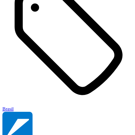
Brasil