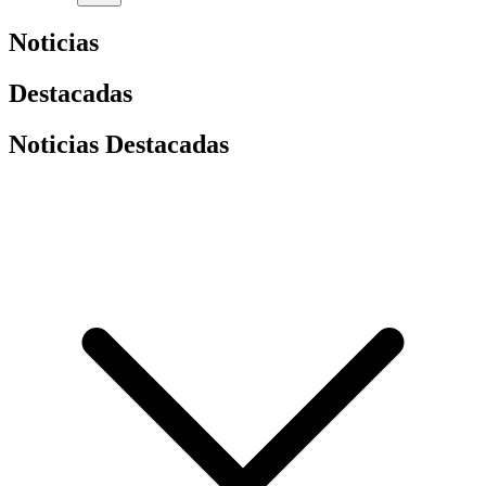
Noticias
Destacadas
Noticias Destacadas