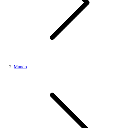
Mundo