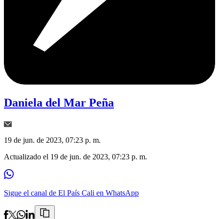
Daniela del Mar Peña
19 de jun. de 2023, 07:23 p. m.
Actualizado el
19 de jun. de 2023, 07:23 p. m.
Sigue el canal de El País Cali en WhatsApp