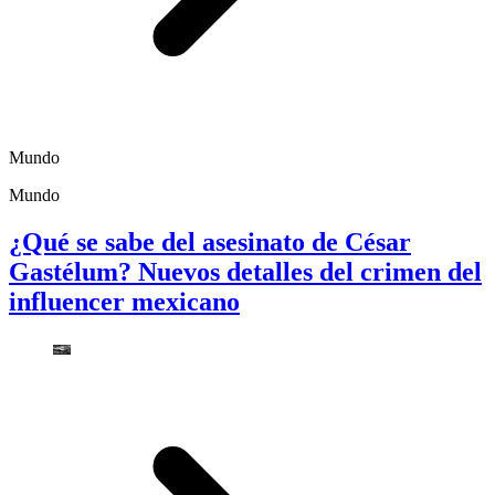
Mundo
Mundo
¿Qué se sabe del asesinato de César
Gastélum? Nuevos detalles del crimen del
influencer mexicano