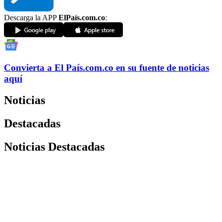
Descarga la APP
ElPaís.com.co
:
Convierta a
El País
.com.co
en su fuente de noticias
aquí
Noticias
Destacadas
Noticias Destacadas