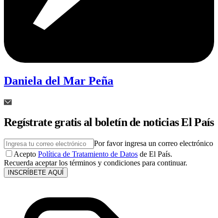
Daniela del Mar Peña
Regístrate gratis al boletín de noticias El País
Por favor ingresa un correo electrónico
Acepto
Política de Tratamiento de Datos
de El País.
Recuerda aceptar los términos y condiciones para continuar.
INSCRÍBETE AQUÍ