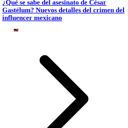
¿Qué se sabe del asesinato de César
Gastélum? Nuevos detalles del crimen del
influencer mexicano