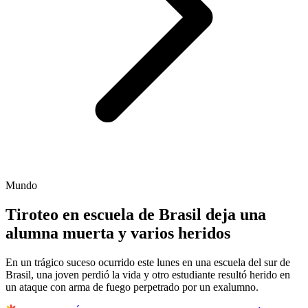
Mundo
Tiroteo en escuela de Brasil deja una
alumna muerta y varios heridos
En un trágico suceso ocurrido este lunes en una escuela del sur de
Brasil, una joven perdió la vida y otro estudiante resultó herido en
un ataque con arma de fuego perpetrado por un exalumno.