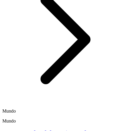
Mundo
Mundo