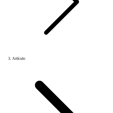
Artículo