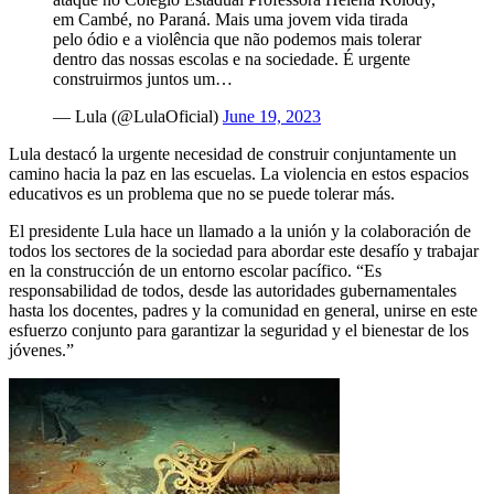
em Cambé, no Paraná. Mais uma jovem vida tirada
pelo ódio e a violência que não podemos mais tolerar
dentro das nossas escolas e na sociedade. É urgente
construirmos juntos um…
— Lula (@LulaOficial)
June 19, 2023
Lula destacó la urgente necesidad de construir conjuntamente un
camino hacia la paz en las escuelas. La violencia en estos espacios
educativos es un problema que no se puede tolerar más.
El presidente Lula hace un llamado a la unión y la colaboración de
todos los sectores de la sociedad para abordar este desafío y trabajar
en la construcción de un entorno escolar pacífico. “Es
responsabilidad de todos, desde las autoridades gubernamentales
hasta los docentes, padres y la comunidad en general, unirse en este
esfuerzo conjunto para garantizar la seguridad y el bienestar de los
jóvenes.”