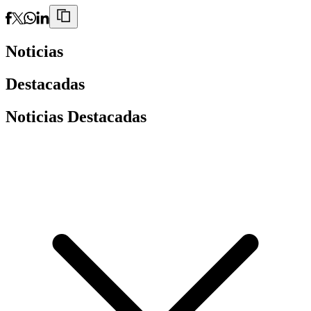
Noticias
Destacadas
Noticias Destacadas