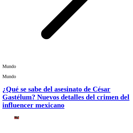
Mundo
Mundo
¿Qué se sabe del asesinato de César
Gastélum? Nuevos detalles del crimen del
influencer mexicano