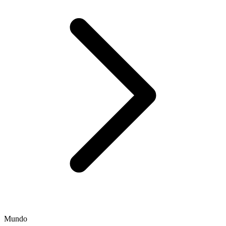
Mundo