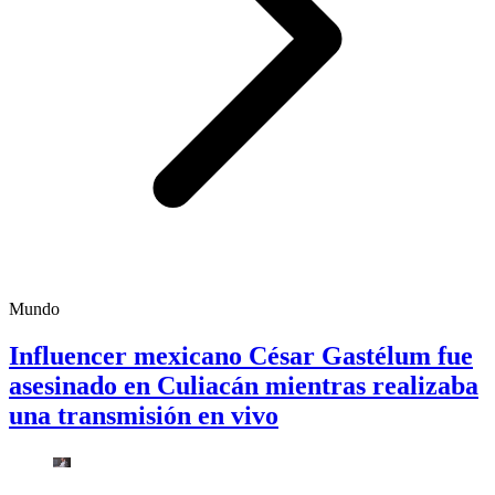
Mundo
Influencer mexicano César Gastélum fue
asesinado en Culiacán mientras realizaba
una transmisión en vivo