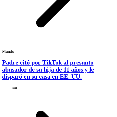
Mundo
Padre citó por TikTok al presunto
abusador de su hija de 11 años y le
disparó en su casa en EE. UU.