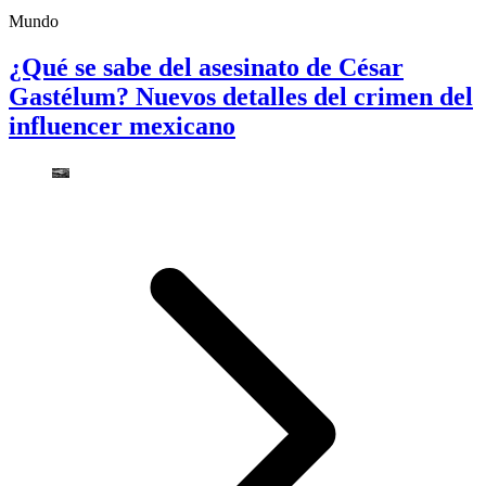
Mundo
¿Qué se sabe del asesinato de César
Gastélum? Nuevos detalles del crimen del
influencer mexicano