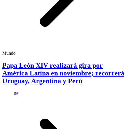
Mundo
Papa León XIV realizará gira por
América Latina en noviembre; recorrerá
Uruguay, Argentina y Perú