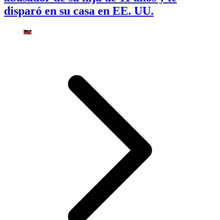
disparó en su casa en EE. UU.