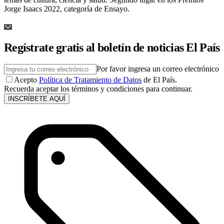
Jorge Isaacs 2022, categoría de Ensayo.
Regístrate gratis al boletín de noticias El País
Por favor ingresa un correo electrónico
Acepto
Política de Tratamiento de Datos
de El País.
Recuerda aceptar los términos y condiciones para continuar.
INSCRÍBETE AQUÍ