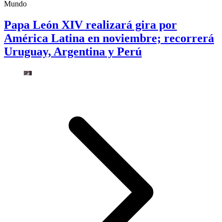
Mundo
Papa León XIV realizará gira por
América Latina en noviembre; recorrerá
Uruguay, Argentina y Perú