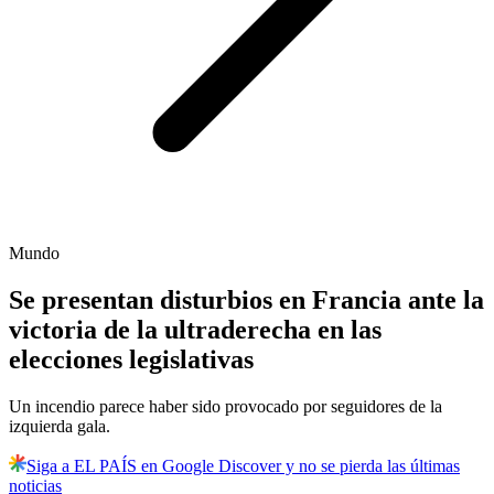
Mundo
Se presentan disturbios en Francia ante la
victoria de la ultraderecha en las
elecciones legislativas
Un incendio parece haber sido provocado por seguidores de la
izquierda gala.
Siga a EL PAÍS en Google Discover y no se pierda las últimas
noticias