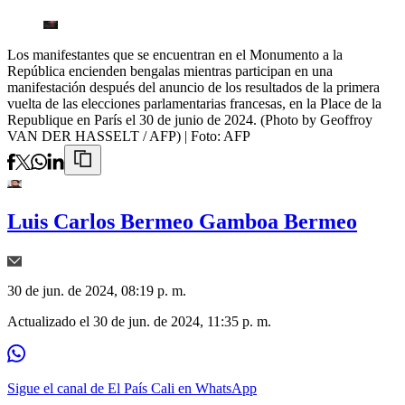
Los manifestantes que se encuentran en el Monumento a la
República encienden bengalas mientras participan en una
manifestación después del anuncio de los resultados de la primera
vuelta de las elecciones parlamentarias francesas, en la Place de la
Republique en París el 30 de junio de 2024. (Photo by Geoffroy
VAN DER HASSELT / AFP)
| Foto:
AFP
Luis Carlos Bermeo Gamboa Bermeo
30 de jun. de 2024, 08:19 p. m.
Actualizado el
30 de jun. de 2024, 11:35 p. m.
Sigue el canal de El País Cali en WhatsApp