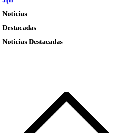
aquí
Noticias
Destacadas
Noticias Destacadas