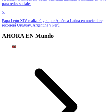
para redes sociales
5
.
Papa León XIV realizará gira por América Latina en noviembre;
recorrerá Uruguay, Argentina y Perú
AHORA EN
Mundo