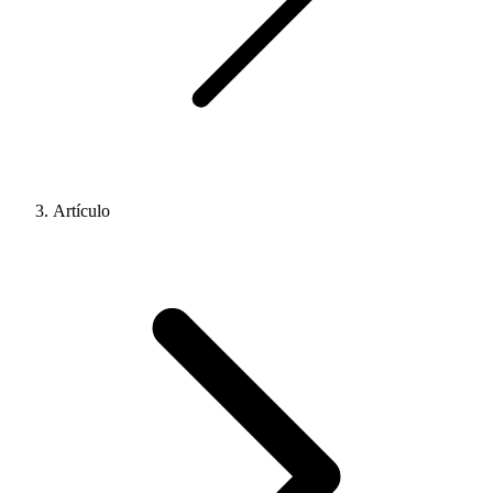
Artículo