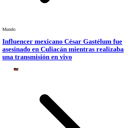
Mundo
Influencer mexicano César Gastélum fue
asesinado en Culiacán mientras realizaba
una transmisión en vivo