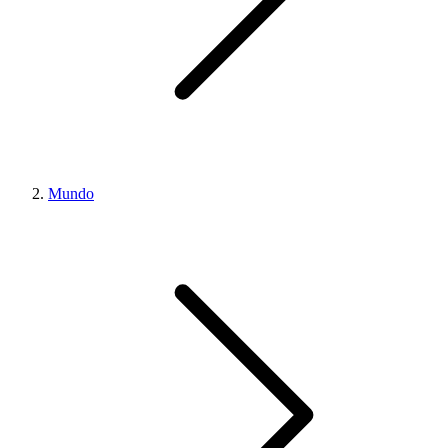
Mundo