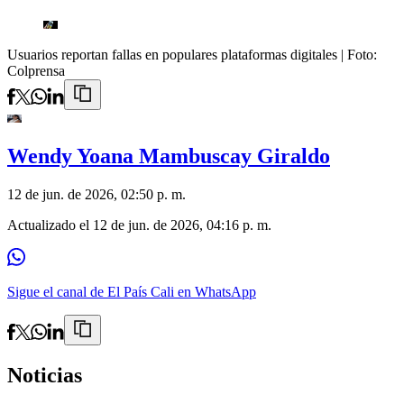
Usuarios reportan fallas en populares plataformas digitales
| Foto:
Colprensa
Wendy Yoana Mambuscay Giraldo
12 de jun. de 2026, 02:50 p. m.
Actualizado el
12 de jun. de 2026, 04:16 p. m.
Sigue el canal de El País Cali en WhatsApp
Noticias