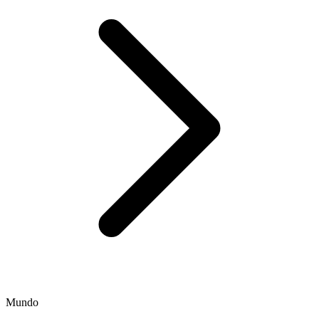
Mundo