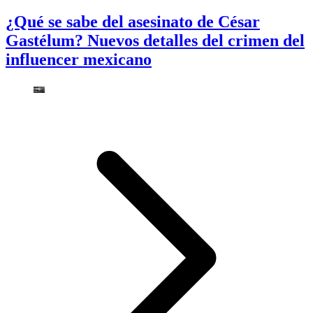
¿Qué se sabe del asesinato de César
Gastélum? Nuevos detalles del crimen del
influencer mexicano