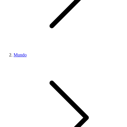
Mundo