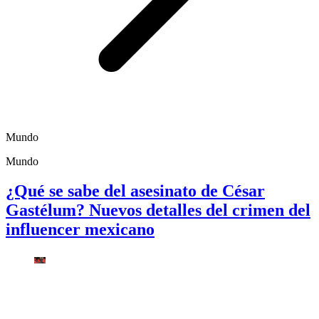
Mundo
Mundo
¿Qué se sabe del asesinato de César
Gastélum? Nuevos detalles del crimen del
influencer mexicano