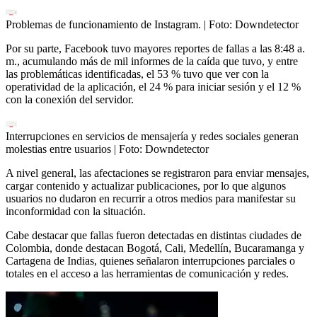
Problemas de funcionamiento de Instagram.
| Foto:
Downdetector
Por su parte, Facebook tuvo mayores reportes de fallas a las 8:48 a.
m., acumulando más de mil informes de la caída que tuvo, y entre
las problemáticas identificadas, el 53 % tuvo que ver con la
operatividad de la aplicación, el 24 % para iniciar sesión y el 12 %
con la conexión del servidor.
Interrupciones en servicios de mensajería y redes sociales generan
molestias entre usuarios
| Foto:
Downdetector
A nivel general, las afectaciones se registraron para enviar mensajes,
cargar contenido y actualizar publicaciones, por lo que algunos
usuarios no dudaron en recurrir a otros medios para manifestar su
inconformidad con la situación.
Cabe destacar que fallas fueron detectadas en distintas ciudades de
Colombia, donde destacan Bogotá, Cali, Medellín, Bucaramanga y
Cartagena de Indias, quienes señalaron interrupciones parciales o
totales en el acceso a las herramientas de comunicación y redes.