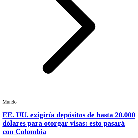
Mundo
EE. UU. exigiría depósitos de hasta 20.000
dólares para otorgar visas: esto pasará
con Colombia