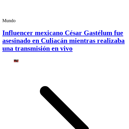
Mundo
Influencer mexicano César Gastélum fue
asesinado en Culiacán mientras realizaba
una transmisión en vivo