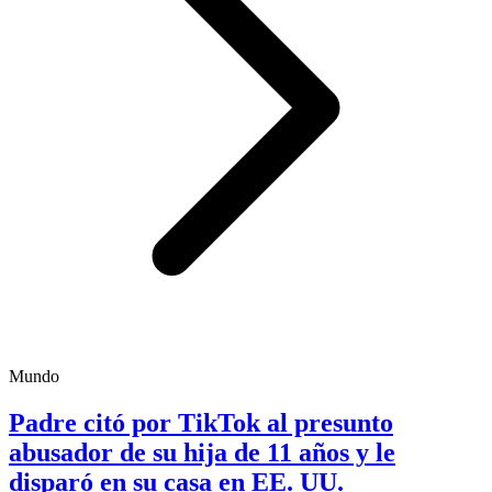
Mundo
Padre citó por TikTok al presunto
abusador de su hija de 11 años y le
disparó en su casa en EE. UU.