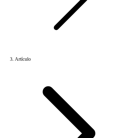
Artículo