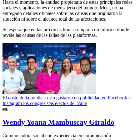
Hasta el momento, la entidad propietaria de estas principales redes
sociales y aplicaciones de mensajería del mundo, Meta, no ha
entregado detalles oficiales sobre las causas que originaron la
situación ni sobre el alcance total de las afectaciones.
Se espera que en las próximas horas comparta un informe donde
revele las causas de las fallas de las plataformas.
El costo de la política: esto gastaron en publicidad en Facebook e
Instagram los congresistas electos del Valle
Wendy Yoana Mambuscay Giraldo
Comunicadora social con experiencia en comunicación