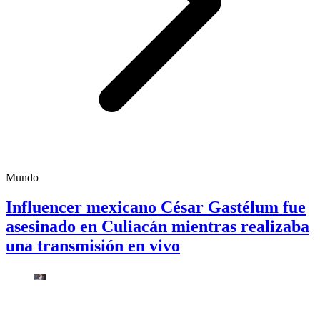
Mundo
Influencer mexicano César Gastélum fue
asesinado en Culiacán mientras realizaba
una transmisión en vivo