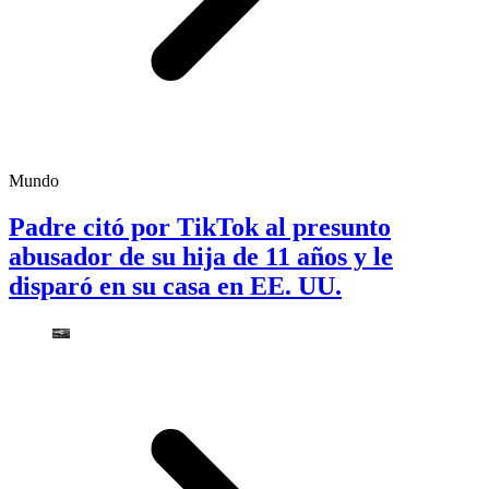
Mundo
Padre citó por TikTok al presunto
abusador de su hija de 11 años y le
disparó en su casa en EE. UU.