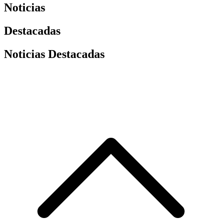
Noticias
Destacadas
Noticias Destacadas