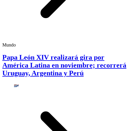
Mundo
Papa León XIV realizará gira por
América Latina en noviembre; recorrerá
Uruguay, Argentina y Perú