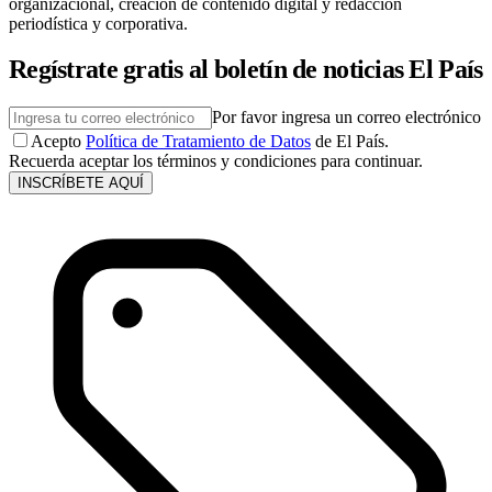
organizacional, creación de contenido digital y redacción
periodística y corporativa.
Regístrate gratis al boletín de noticias El País
Por favor ingresa un correo electrónico
Acepto
Política de Tratamiento de Datos
de El País.
Recuerda aceptar los términos y condiciones para continuar.
INSCRÍBETE AQUÍ