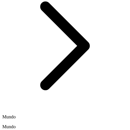
Mundo
Mundo