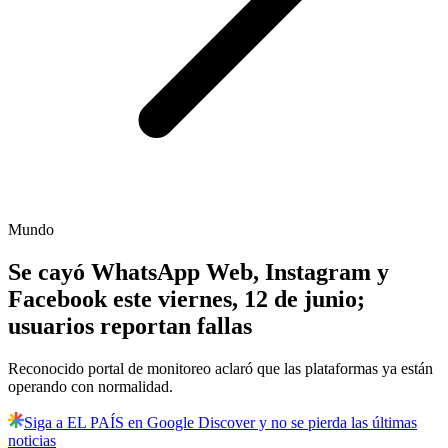
Mundo
Se cayó WhatsApp Web, Instagram y
Facebook este viernes, 12 de junio;
usuarios reportan fallas
Reconocido portal de monitoreo aclaró que las plataformas ya están
operando con normalidad.
Siga a EL PAÍS en Google Discover y no se pierda las últimas
noticias