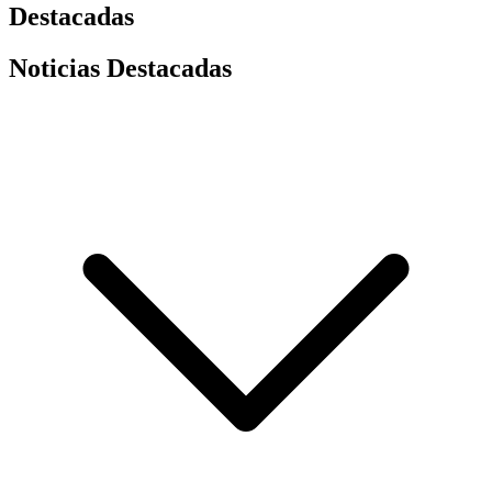
Destacadas
Noticias Destacadas