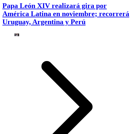
Papa León XIV realizará gira por
América Latina en noviembre; recorrerá
Uruguay, Argentina y Perú