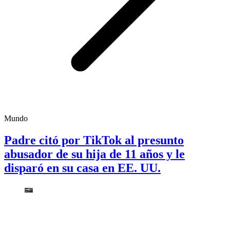
Mundo
Padre citó por TikTok al presunto
abusador de su hija de 11 años y le
disparó en su casa en EE. UU.