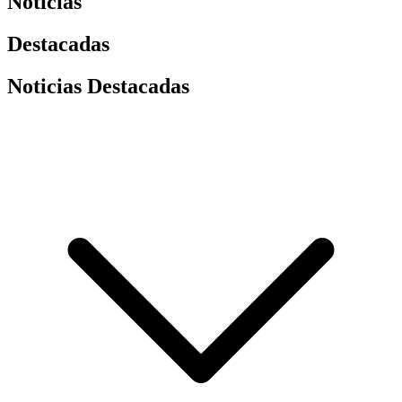
Noticias
Destacadas
Noticias Destacadas