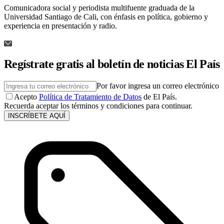
Comunicadora social y periodista multifuente graduada de la
Universidad Santiago de Cali, con énfasis en política, gobierno y
experiencia en presentación y radio.
Regístrate gratis al boletín de noticias El País
Por favor ingresa un correo electrónico
Acepto
Política de Tratamiento de Datos
de El País.
Recuerda aceptar los términos y condiciones para continuar.
INSCRÍBETE AQUÍ