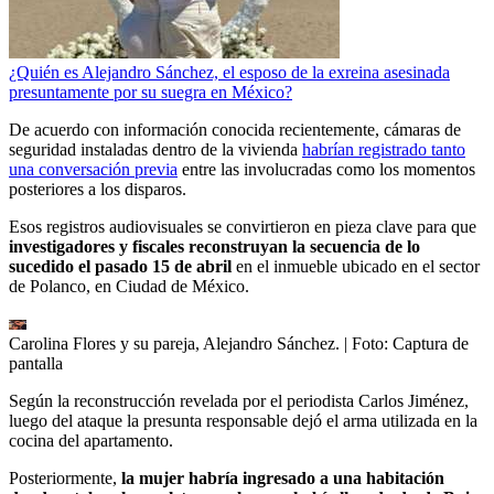
¿Quién es Alejandro Sánchez, el esposo de la exreina asesinada
presuntamente por su suegra en México?
De acuerdo con información conocida recientemente, cámaras de
seguridad instaladas dentro de la vivienda
habrían registrado tanto
una conversación previa
entre las involucradas como los momentos
posteriores a los disparos.
Esos registros audiovisuales se convirtieron en pieza clave para que
investigadores y fiscales reconstruyan la secuencia de lo
sucedido el pasado 15 de abril
en el inmueble ubicado en el sector
de Polanco, en Ciudad de México.
Carolina Flores y su pareja, Alejandro Sánchez.
| Foto:
Captura de
pantalla
Según la reconstrucción revelada por el periodista Carlos Jiménez,
luego del ataque la presunta responsable dejó el arma utilizada en la
cocina del apartamento.
Posteriormente,
la mujer habría ingresado a una habitación