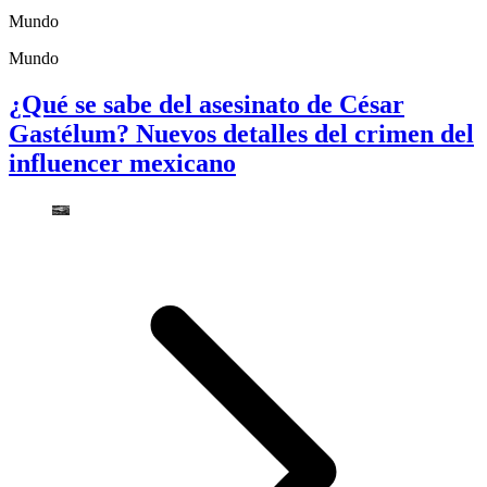
Mundo
Mundo
¿Qué se sabe del asesinato de César
Gastélum? Nuevos detalles del crimen del
influencer mexicano