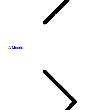
Mundo