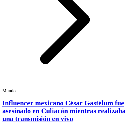
Mundo
Influencer mexicano César Gastélum fue
asesinado en Culiacán mientras realizaba
una transmisión en vivo