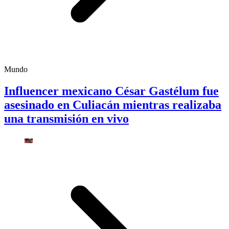
Mundo
Influencer mexicano César Gastélum fue
asesinado en Culiacán mientras realizaba
una transmisión en vivo