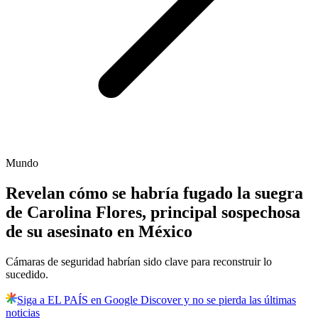
Mundo
Revelan cómo se habría fugado la suegra
de Carolina Flores, principal sospechosa
de su asesinato en México
Cámaras de seguridad habrían sido clave para reconstruir lo
sucedido.
Siga a EL PAÍS en Google Discover y no se pierda las últimas
noticias