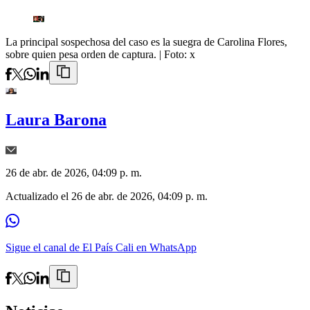
La principal sospechosa del caso es la suegra de Carolina Flores,
sobre quien pesa orden de captura.
| Foto:
x
Laura Barona
26 de abr. de 2026, 04:09 p. m.
Actualizado el
26 de abr. de 2026, 04:09 p. m.
Sigue el canal de El País Cali en WhatsApp