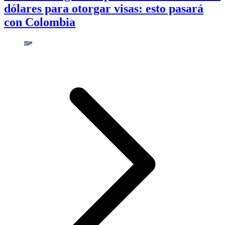
dólares para otorgar visas: esto pasará
con Colombia