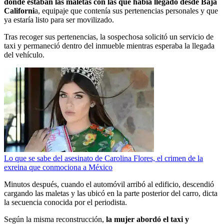
donde estaban las maletas con las que había llegado desde Baja
Californi
a, equipaje que contenía sus pertenencias personales y que
ya estaría listo para ser movilizado.
Tras recoger sus pertenencias, la sospechosa solicitó un servicio de
taxi y permaneció dentro del inmueble mientras esperaba la llegada
del vehículo.
Lo que se sabe del asesinato de Carolina Flores, el crimen de la
exreina que conmociona a México
Minutos después, cuando el automóvil arribó al edificio, descendió
cargando las maletas y las ubicó en la parte posterior del carro, dicta
la secuencia conocida por el periodista.
Según la misma reconstrucción,
la mujer abordó el taxi y