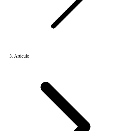
Artículo