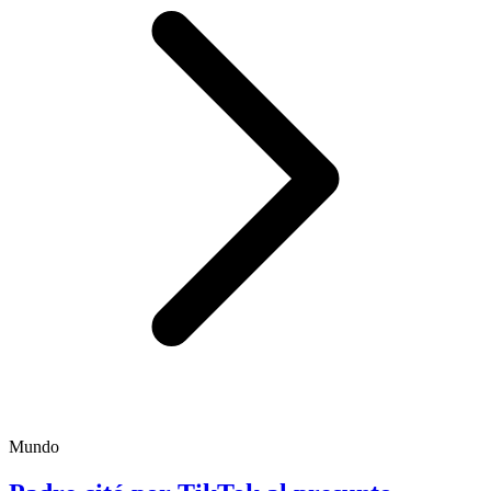
Mundo