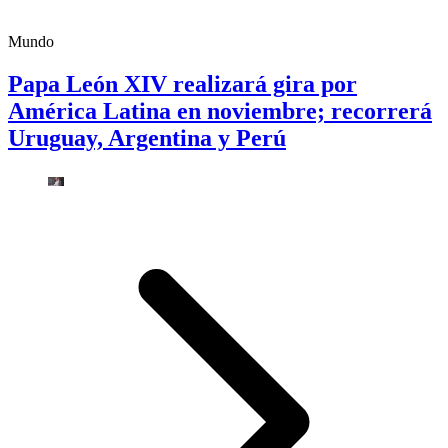
Mundo
Papa León XIV realizará gira por
América Latina en noviembre; recorrerá
Uruguay, Argentina y Perú