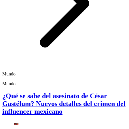
Mundo
Mundo
¿Qué se sabe del asesinato de César
Gastélum? Nuevos detalles del crimen del
influencer mexicano