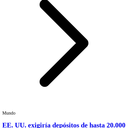
Mundo
EE. UU. exigiría depósitos de hasta 20.000