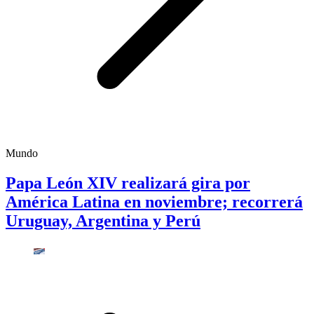
Mundo
Papa León XIV realizará gira por
América Latina en noviembre; recorrerá
Uruguay, Argentina y Perú