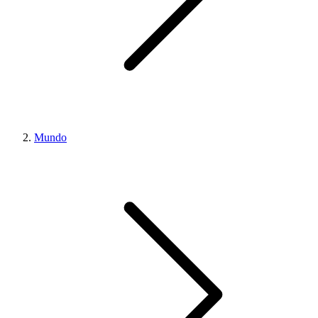
Mundo