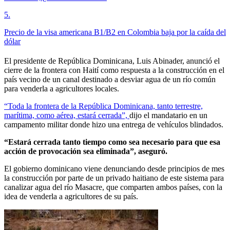
5
.
Precio de la visa americana B1/B2 en Colombia baja por la caída del
dólar
El presidente de República Dominicana, Luis Abinader, anunció el
cierre de la frontera con Haití como respuesta a la construcción en el
país vecino de un canal destinado a desviar agua de un río común
para venderla a agricultores locales.
“Toda la frontera de la República Dominicana, tanto terrestre,
marítima, como aérea, estará cerrada”,
dijo el mandatario en un
campamento militar donde hizo una entrega de vehículos blindados.
“Estará cerrada tanto tiempo como sea necesario para que esa
acción de provocación sea eliminada”, aseguró.
El gobierno dominicano viene denunciando desde principios de mes
la construcción por parte de un privado haitiano de este sistema para
canalizar agua del río Masacre, que comparten ambos países, con la
idea de venderla a agricultores de su país.