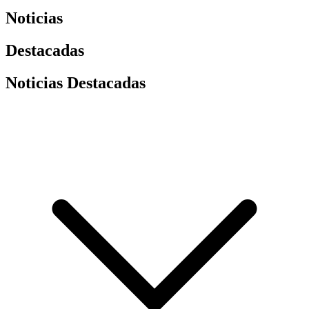
Noticias
Destacadas
Noticias Destacadas