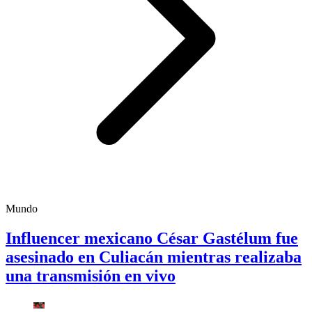
Mundo
Influencer mexicano César Gastélum fue
asesinado en Culiacán mientras realizaba
una transmisión en vivo