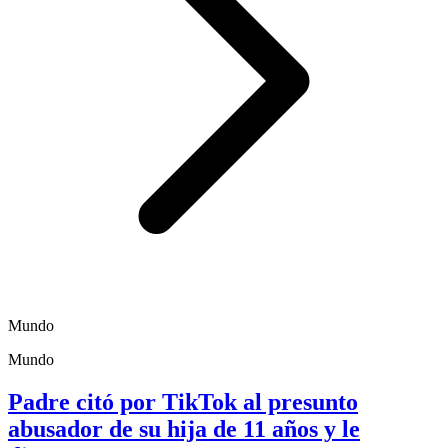
Mundo
Mundo
Padre citó por TikTok al presunto
abusador de su hija de 11 años y le