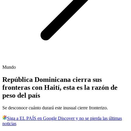
Mundo
República Dominicana cierra sus
fronteras con Haití, esta es la razón de
peso del país
Se desconoce cuánto durará este inusual cierre fronterizo.
Siga a EL PAÍS en Google Discover y no se pierda las últimas
noticias