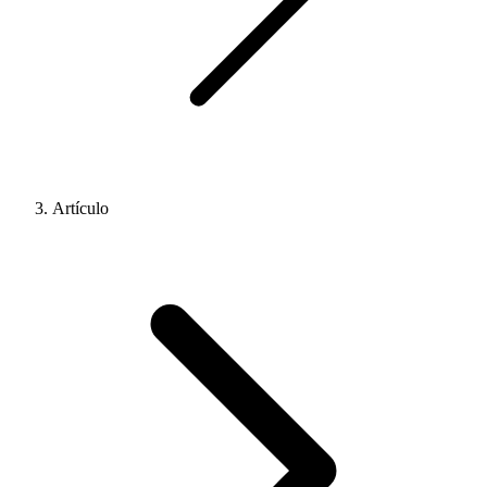
Artículo