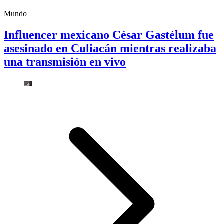
Mundo
Influencer mexicano César Gastélum fue
asesinado en Culiacán mientras realizaba
una transmisión en vivo