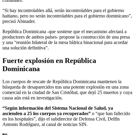
criminales.
“Si hay incontrolables allá, serán incontrolables para el gobierno
haitiano, pero no serán incontrolables para el gobierno dominicano”,
precisó Abinader.
República Dominicana -que sostiene que el mecanismo afectará a
productores de ambos países- propone la construcción de una presa
y una “reunión bilateral de la mesa hídrica binacional para acordar
una solución definitiva”.
Fuerte explosión en República
Dominicana
Los cuerpos de rescate de República Dominicana mantienen la
búsqueda de desaparecidos tras una potente explosión en una zona
comercial en la ciudad de San Cristóbal, que dejó 25 muertos y cuya
causa aún está en investigación.
“Según información del Sistema Nacional de Salud, ya
ascienden a 25 los cuerpos ya recuperados”
o “que han fallecido
en los hospitales”, dijo el subdirector de Defensa Civil, Delfín
Antonio Rodríguez, al canal de noticias SIN.