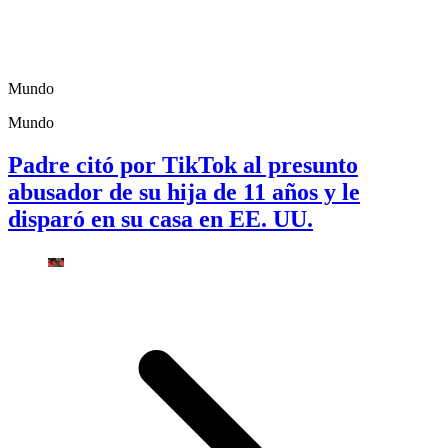
Mundo
Mundo
Padre citó por TikTok al presunto
abusador de su hija de 11 años y le
disparó en su casa en EE. UU.