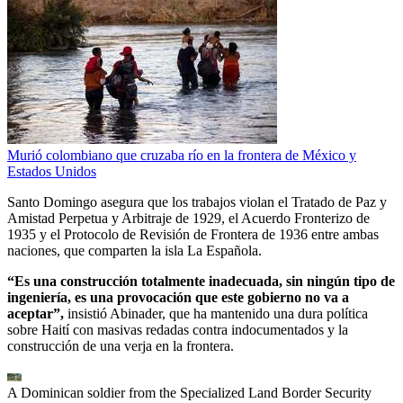
Murió colombiano que cruzaba río en la frontera de México y
Estados Unidos
Santo Domingo asegura que los trabajos violan el Tratado de Paz y
Amistad Perpetua y Arbitraje de 1929, el Acuerdo Fronterizo de
1935 y el Protocolo de Revisión de Frontera de 1936 entre ambas
naciones, que comparten la isla La Española.
“Es una construcción totalmente inadecuada, sin ningún tipo de
ingeniería, es una provocación que este gobierno no va a
aceptar”,
insistió Abinader, que ha mantenido una dura política
sobre Haití con masivas redadas contra indocumentados y la
construcción de una verja en la frontera.
A Dominican soldier from the Specialized Land Border Security