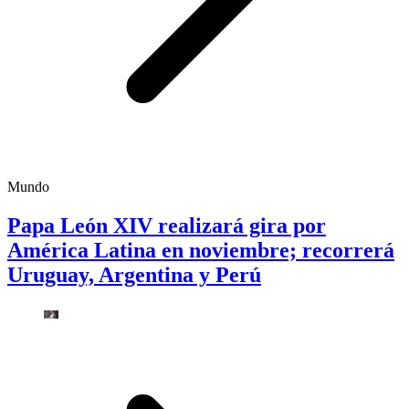
Mundo
Papa León XIV realizará gira por
América Latina en noviembre; recorrerá
Uruguay, Argentina y Perú