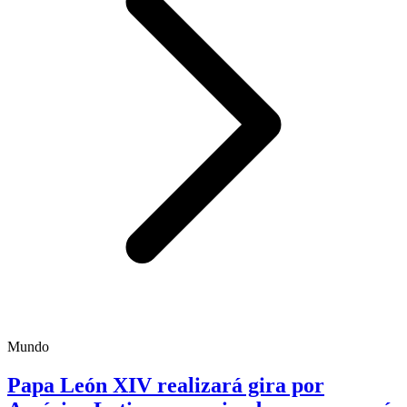
Mundo
Papa León XIV realizará gira por