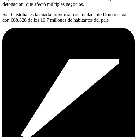
detonación, que afectó múltiples negocios.
San Cristóbal es la cuarta provincia más poblada de Dominicana,
con 688.828 de los 10,7 millones de habitantes del país.