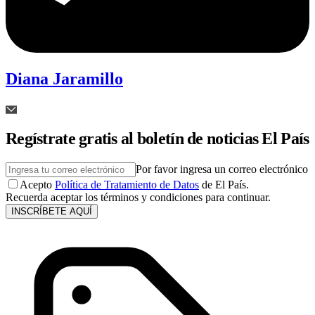
Diana Jaramillo
Regístrate gratis al boletín de noticias El País
Por favor ingresa un correo electrónico
Acepto
Política de Tratamiento de Datos
de El País.
Recuerda aceptar los términos y condiciones para continuar.
INSCRÍBETE AQUÍ