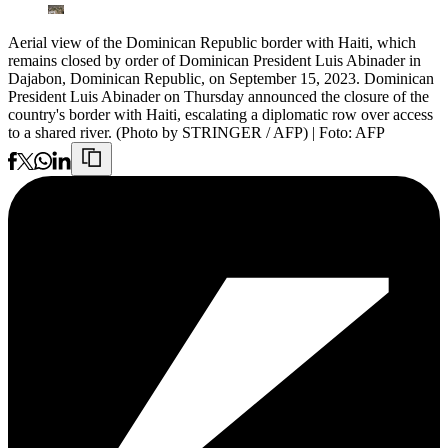
Aerial view of the Dominican Republic border with Haiti, which
remains closed by order of Dominican President Luis Abinader in
Dajabon, Dominican Republic, on September 15, 2023. Dominican
President Luis Abinader on Thursday announced the closure of the
country's border with Haiti, escalating a diplomatic row over access
to a shared river. (Photo by STRINGER / AFP)
| Foto:
AFP