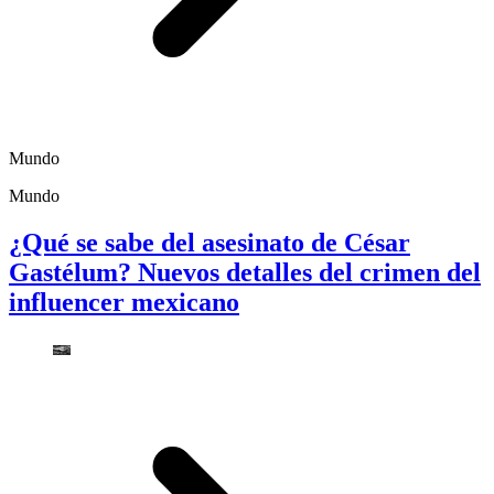
Mundo
Mundo
¿Qué se sabe del asesinato de César
Gastélum? Nuevos detalles del crimen del
influencer mexicano