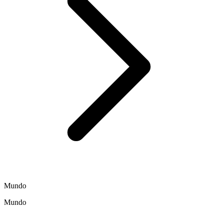
Mundo
Mundo