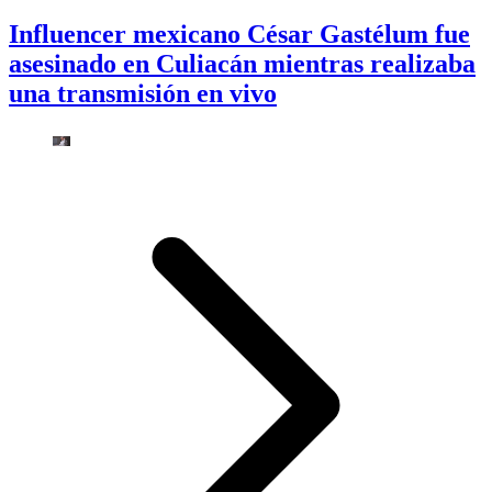
Influencer mexicano César Gastélum fue
asesinado en Culiacán mientras realizaba
una transmisión en vivo