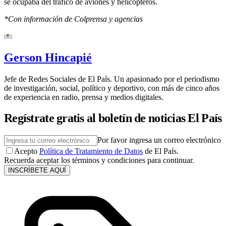
se ocupaba del tráfico de aviones y helicópteros.
*Con información de Colprensa y agencias
Gerson Hincapié
Jefe de Redes Sociales de El País. Un apasionado por el periodismo
de investigación, social, político y deportivo, con más de cinco años
de experiencia en radio, prensa y medios digitales.
Regístrate gratis al boletín de noticias El País
Por favor ingresa un correo electrónico
Acepto
Política de Tratamiento de Datos
de El País.
Recuerda aceptar los términos y condiciones para continuar.
INSCRÍBETE AQUÍ