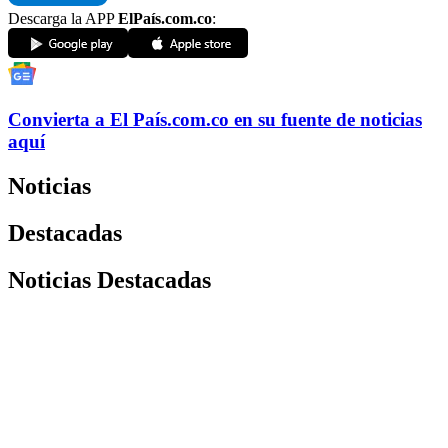
Descarga la APP
ElPaís.com.co
:
Convierta a
El País
.com.co
en su fuente de noticias
aquí
Noticias
Destacadas
Noticias Destacadas