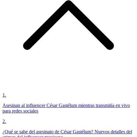
1
.
Asesinan al influencer César Gastélum mientras transmitía en vivo
para redes sociales
2
.
¿Qué se sabe del asesinato de César Gastélum? Nuevos detalles del