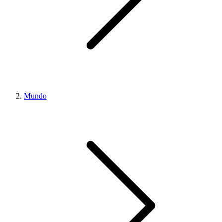
Mundo