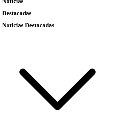
Noticias
Destacadas
Noticias Destacadas