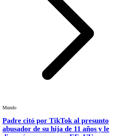
Mundo
Padre citó por TikTok al presunto
abusador de su hija de 11 años y le