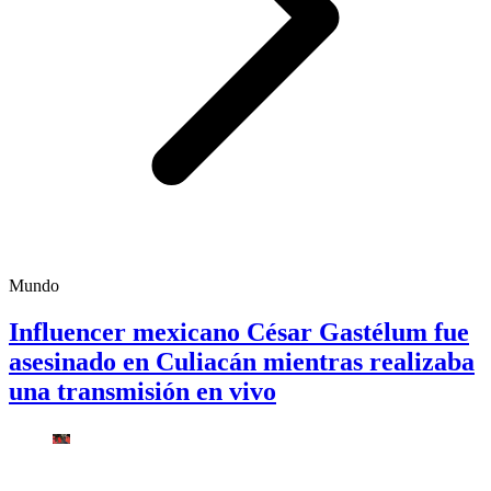
Mundo
Influencer mexicano César Gastélum fue
asesinado en Culiacán mientras realizaba
una transmisión en vivo