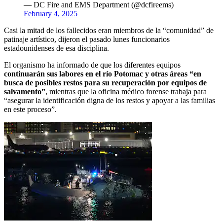
— DC Fire and EMS Department (@dcfireems)
February 4, 2025
Casi la mitad de los fallecidos eran miembros de la “comunidad” de
patinaje artístico, dijeron el pasado lunes funcionarios
estadounidenses de esa disciplina.
El organismo ha informado de que los diferentes equipos
continuarán sus labores en el río Potomac y otras áreas “en
busca de posibles restos para su recuperación por equipos de
salvamento”
, mientras que la oficina médico forense trabaja para
“asegurar la identificación digna de los restos y apoyar a las familias
en este proceso”.