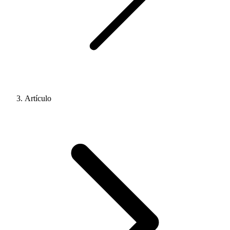
Artículo