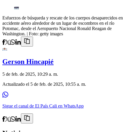
Esfuerzos de búsqueda y rescate de los cuerpos desaparecidos en
accidente aéreo alrededor de un lugar de escombros en el río
Potomac, desde el Aeropuerto Nacional Ronald Reagan de
Washington.
| Foto:
getty images
Gerson Hincapié
5 de feb. de 2025, 10:29 a. m.
Actualizado el
5 de feb. de 2025, 10:55 a. m.
Sigue el canal de El País Cali en WhatsApp