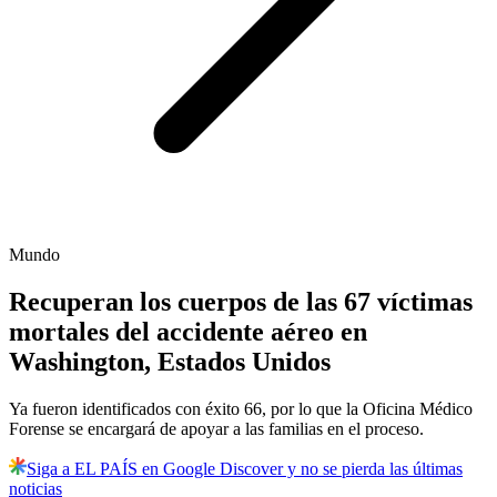
Mundo
Recuperan los cuerpos de las 67 víctimas
mortales del accidente aéreo en
Washington, Estados Unidos
Ya fueron identificados con éxito 66, por lo que la Oficina Médico
Forense se encargará de apoyar a las familias en el proceso.
Siga a EL PAÍS en Google Discover y no se pierda las últimas
noticias