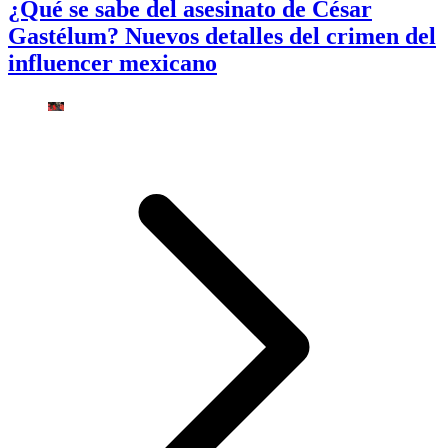
¿Qué se sabe del asesinato de César
Gastélum? Nuevos detalles del crimen del
influencer mexicano