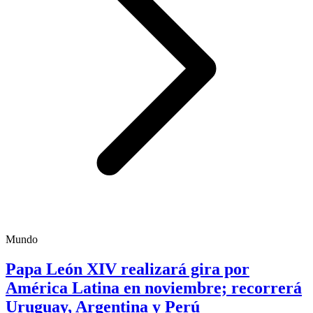
Mundo
Papa León XIV realizará gira por
América Latina en noviembre; recorrerá
Uruguay, Argentina y Perú