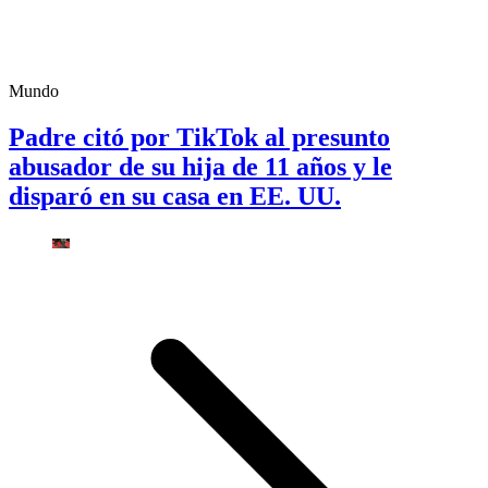
Mundo
Padre citó por TikTok al presunto
abusador de su hija de 11 años y le
disparó en su casa en EE. UU.