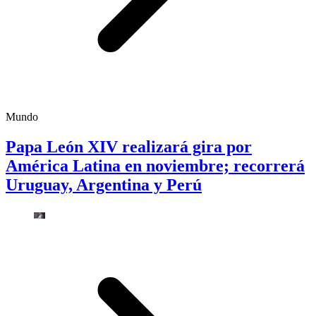
Mundo
Papa León XIV realizará gira por
América Latina en noviembre; recorrerá
Uruguay, Argentina y Perú