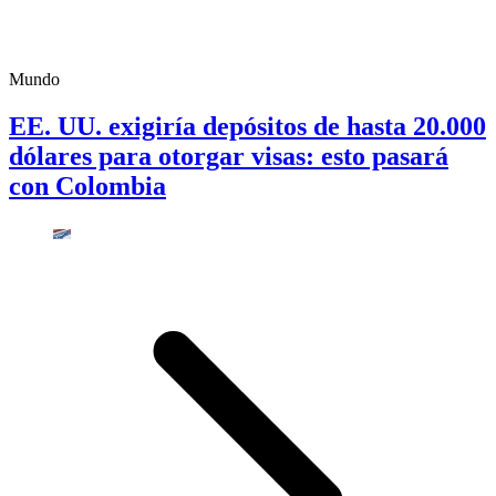
Mundo
EE. UU. exigiría depósitos de hasta 20.000
dólares para otorgar visas: esto pasará
con Colombia