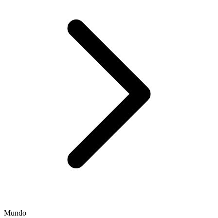
Mundo