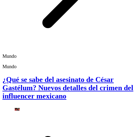
Mundo
Mundo
¿Qué se sabe del asesinato de César
Gastélum? Nuevos detalles del crimen del
influencer mexicano