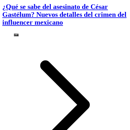
¿Qué se sabe del asesinato de César
Gastélum? Nuevos detalles del crimen del
influencer mexicano