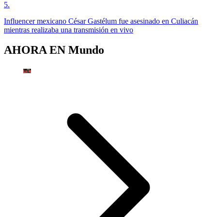
5
.
Influencer mexicano César Gastélum fue asesinado en Culiacán
mientras realizaba una transmisión en vivo
AHORA EN
Mundo