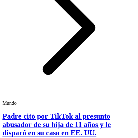
Mundo
Padre citó por TikTok al presunto
abusador de su hija de 11 años y le
disparó en su casa en EE. UU.