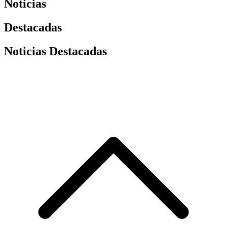
Noticias
Destacadas
Noticias Destacadas