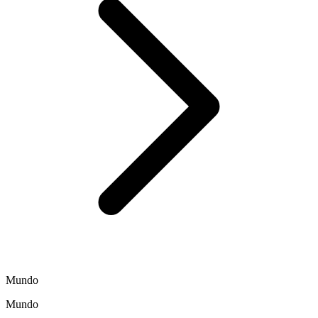
Mundo
Mundo