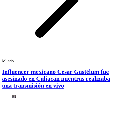
Mundo
Influencer mexicano César Gastélum fue
asesinado en Culiacán mientras realizaba
una transmisión en vivo