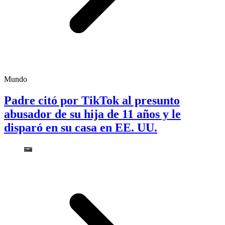
Mundo
Padre citó por TikTok al presunto
abusador de su hija de 11 años y le
disparó en su casa en EE. UU.