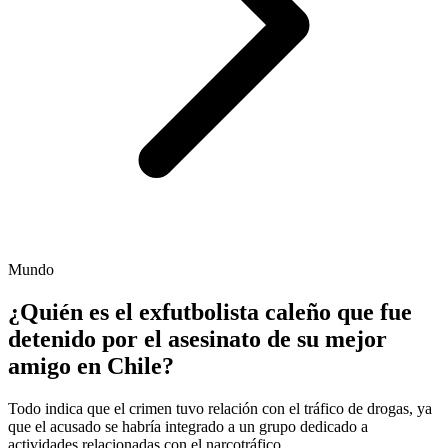
Mundo
¿Quién es el exfutbolista caleño que fue
detenido por el asesinato de su mejor
amigo en Chile?
Todo indica que el crimen tuvo relación con el tráfico de drogas, ya
que el acusado se habría integrado a un grupo dedicado a
actividades relacionadas con el narcotráfico.