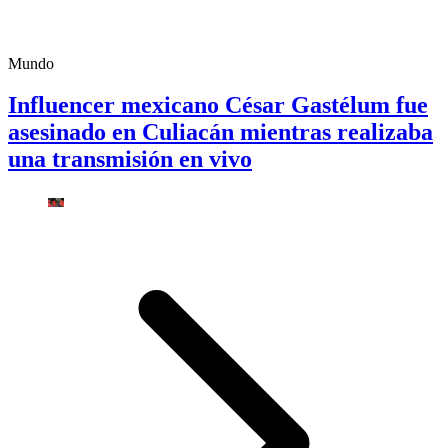
Mundo
Influencer mexicano César Gastélum fue
asesinado en Culiacán mientras realizaba
una transmisión en vivo