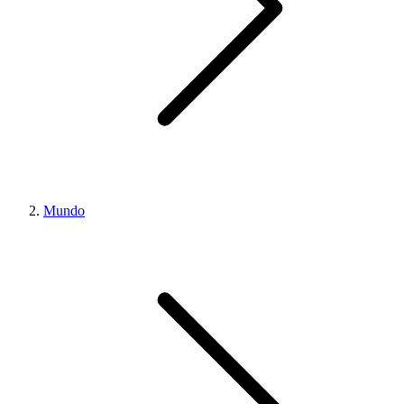
Mundo