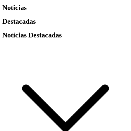
Noticias
Destacadas
Noticias Destacadas