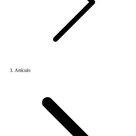
Artículo