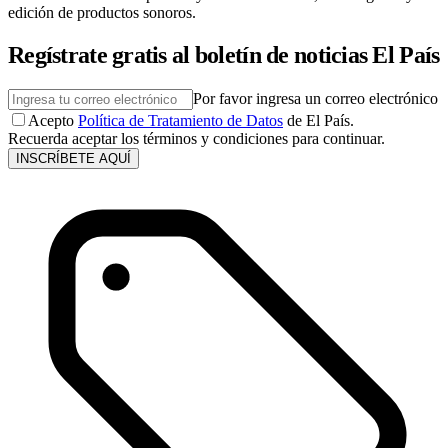
edición de productos sonoros.
Regístrate gratis al boletín de noticias El País
Por favor ingresa un correo electrónico
Acepto
Política de Tratamiento de Datos
de El País.
Recuerda aceptar los términos y condiciones para continuar.
INSCRÍBETE AQUÍ