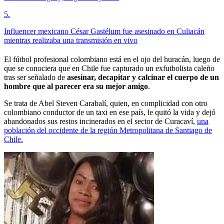
5
.
Influencer mexicano César Gastélum fue asesinado en Culiacán
mientras realizaba una transmisión en vivo
El fútbol profesional colombiano está en el ojo del huracán, luego de
que se conociera que en Chile fue capturado un exfutbolista caleño
tras ser señalado de
asesinar, decapitar y calcinar el cuerpo de un
hombre que al parecer era su mejor amigo
.
Se trata de Abel Steven Carabalí, quien, en complicidad con otro
colombiano conductor de un taxi en ese país, le quitó la vida y dejó
abandonados sus restos incinerados en el sector de Curacaví,
una
población del occidente de la región Metropolitana de Santiago de
Chile.