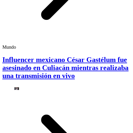
Mundo
Influencer mexicano César Gastélum fue
asesinado en Culiacán mientras realizaba
una transmisión en vivo