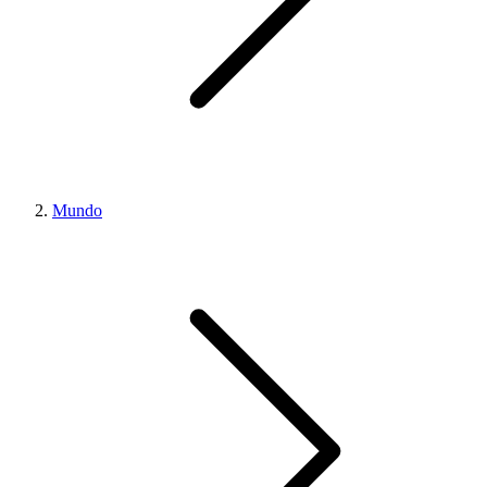
Mundo