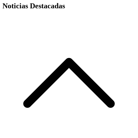
Noticias Destacadas