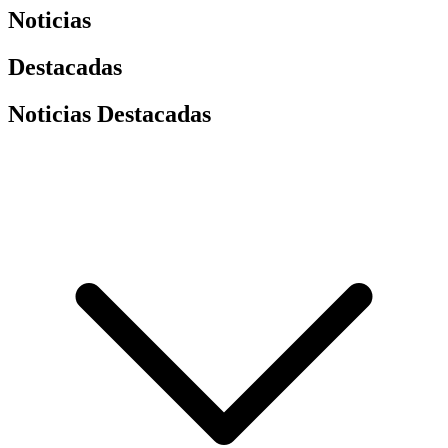
Noticias
Destacadas
Noticias Destacadas