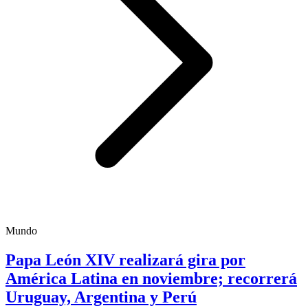
Mundo
Papa León XIV realizará gira por
América Latina en noviembre; recorrerá
Uruguay, Argentina y Perú