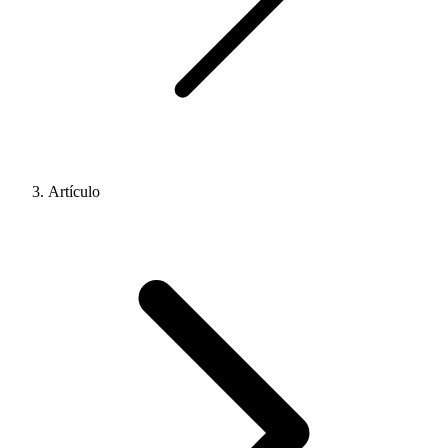
Artículo