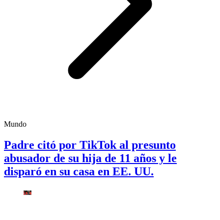
Mundo
Padre citó por TikTok al presunto
abusador de su hija de 11 años y le
disparó en su casa en EE. UU.