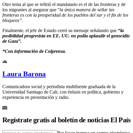
Otro tema al que se refirió el mandatario es el de las fronteras y de
los migrantes al asegurar que “
la única manera de sellar las
fronteras es con la prosperidad de los pueblos del sur y el fin de los
bloqueos”.
Finalmente, el jefe de Estado cerró su mensaje señalando que
“la
posibilidad progresista en EE. UU. no podía aplaudir el genocidio
de Gaza”.
*Con información de Colprensa.
Laura Barona
Comunicadora social y periodista multifuente graduada de la
Universidad Santiago de Cali, con énfasis en política, gobierno y
experiencia en presentación y radio.
Regístrate gratis al boletín de noticias El País
Por favor ingresa un correo electrónico