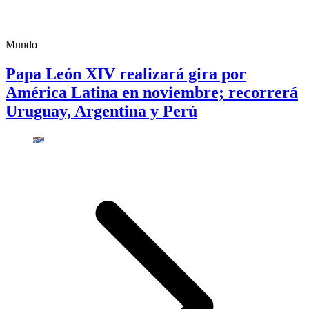
Mundo
Papa León XIV realizará gira por
América Latina en noviembre; recorrerá
Uruguay, Argentina y Perú