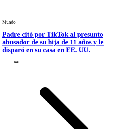
Mundo
Padre citó por TikTok al presunto
abusador de su hija de 11 años y le
disparó en su casa en EE. UU.