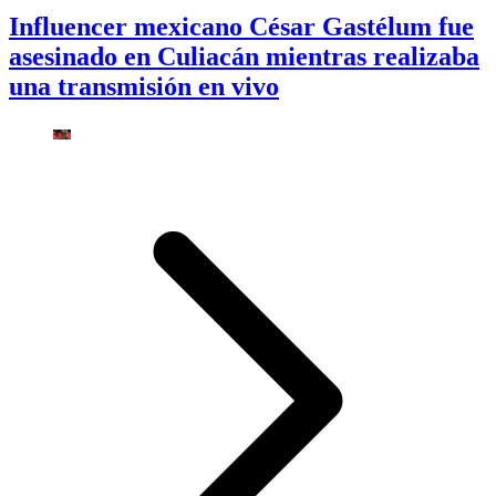
Influencer mexicano César Gastélum fue
asesinado en Culiacán mientras realizaba
una transmisión en vivo