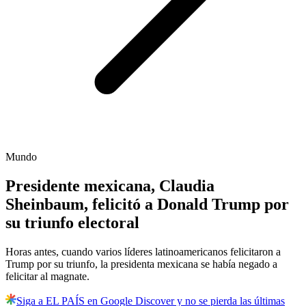
Mundo
Presidente mexicana, Claudia
Sheinbaum, felicitó a Donald Trump por
su triunfo electoral
Horas antes, cuando varios líderes latinoamericanos felicitaron a
Trump por su triunfo, la presidenta mexicana se había negado a
felicitar al magnate.
Siga a EL PAÍS en Google Discover y no se pierda las últimas