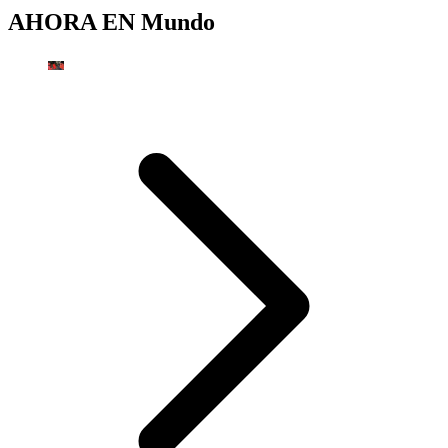
AHORA EN
Mundo