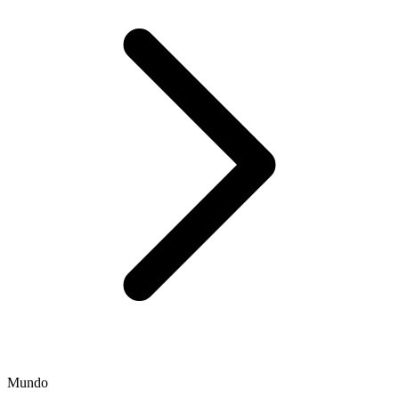
Mundo