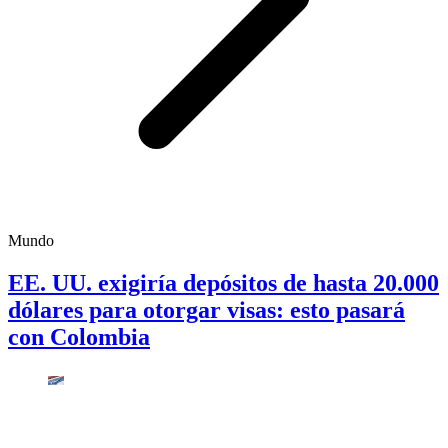
Mundo
EE. UU. exigiría depósitos de hasta 20.000
dólares para otorgar visas: esto pasará
con Colombia