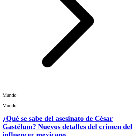
Mundo
Mundo
¿Qué se sabe del asesinato de César
Gastélum? Nuevos detalles del crimen del
influencer mexicano