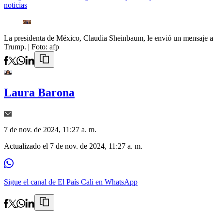
noticias
La presidenta de México, Claudia Sheinbaum, le envió un mensaje a
Trump.
| Foto:
afp
Laura Barona
7 de nov. de 2024, 11:27 a. m.
Actualizado el
7 de nov. de 2024, 11:27 a. m.
Sigue el canal de El País Cali en WhatsApp