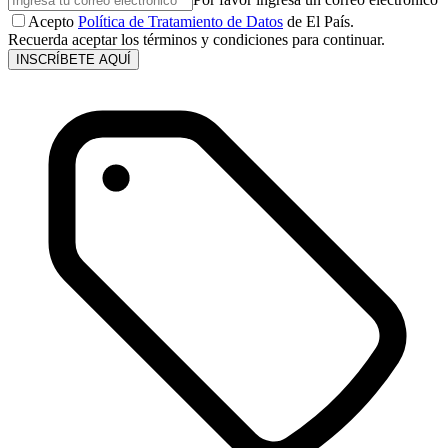
Acepto
Política de Tratamiento de Datos
de El País.
Recuerda aceptar los términos y condiciones para continuar.
INSCRÍBETE AQUÍ