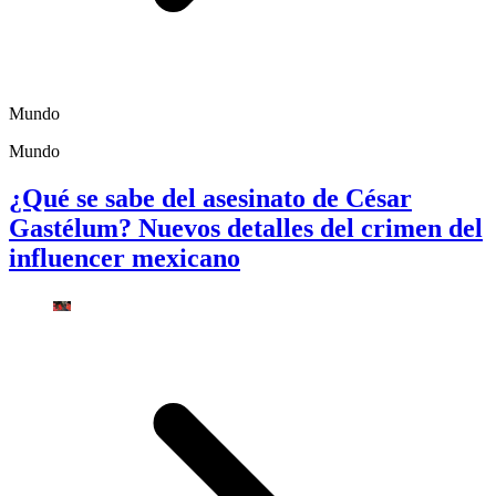
Mundo
Mundo
¿Qué se sabe del asesinato de César
Gastélum? Nuevos detalles del crimen del
influencer mexicano