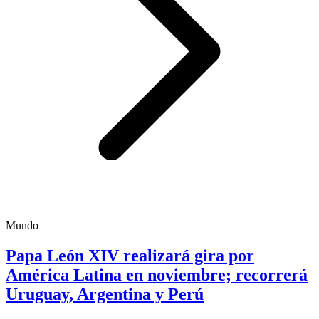
Mundo
Papa León XIV realizará gira por
América Latina en noviembre; recorrerá
Uruguay, Argentina y Perú