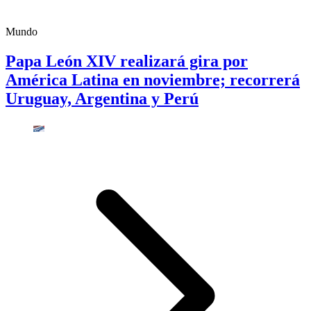
Mundo
Papa León XIV realizará gira por
América Latina en noviembre; recorrerá
Uruguay, Argentina y Perú