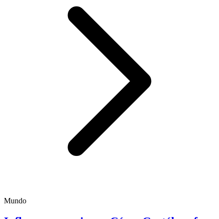
Mundo