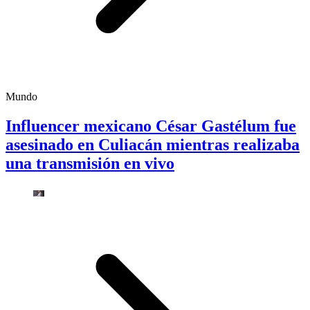
Mundo
Influencer mexicano César Gastélum fue
asesinado en Culiacán mientras realizaba
una transmisión en vivo