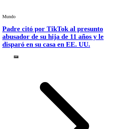
Mundo
Padre citó por TikTok al presunto
abusador de su hija de 11 años y le
disparó en su casa en EE. UU.