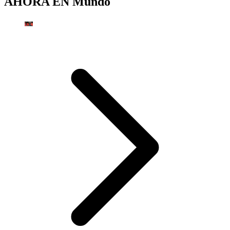
AHORA EN
Mundo