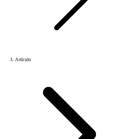
Artículo