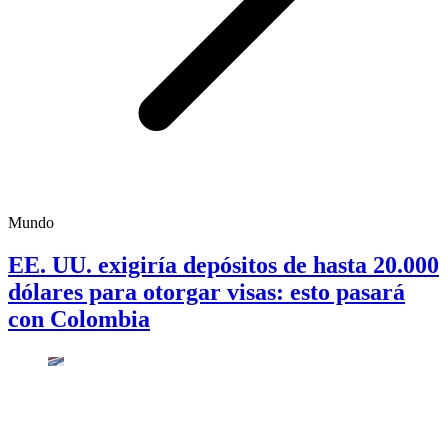
Mundo
EE. UU. exigiría depósitos de hasta 20.000
dólares para otorgar visas: esto pasará
con Colombia