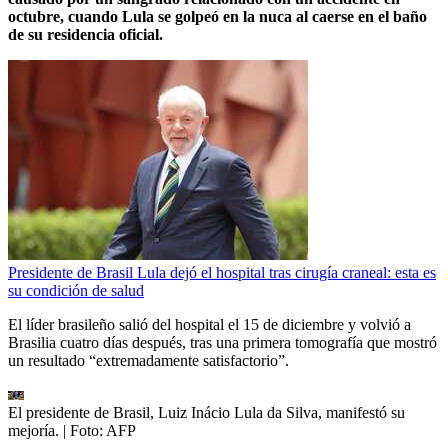
octubre, cuando Lula se golpeó en la nuca al caerse en el baño
de su residencia oficial.
Presidente de Brasil Lula dejó el hospital tras cirugía craneal: esta es
su condición de salud
El líder brasileño salió del hospital el 15 de diciembre y volvió a
Brasilia cuatro días después, tras una primera tomografía que mostró
un resultado “extremadamente satisfactorio”.
El presidente de Brasil, Luiz Inácio Lula da Silva, manifestó su
mejoría.
| Foto:
AFP