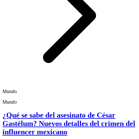
Mundo
Mundo
¿Qué se sabe del asesinato de César
Gastélum? Nuevos detalles del crimen del
influencer mexicano