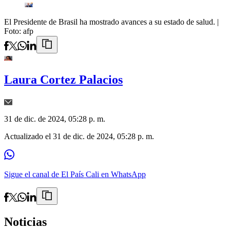
El Presidente de Brasil ha mostrado avances a su estado de salud.
|
Foto:
afp
Laura Cortez Palacios
31 de dic. de 2024, 05:28 p. m.
Actualizado el
31 de dic. de 2024, 05:28 p. m.
Sigue el canal de El País Cali en WhatsApp
Noticias