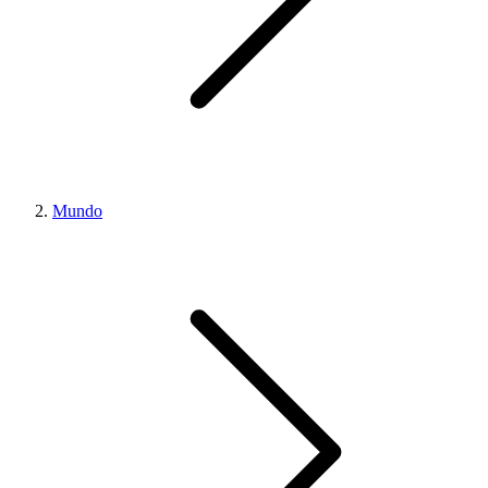
Mundo