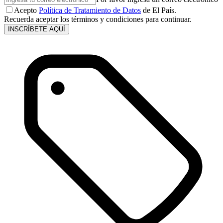
Acepto
Política de Tratamiento de Datos
de El País.
Recuerda aceptar los términos y condiciones para continuar.
INSCRÍBETE AQUÍ