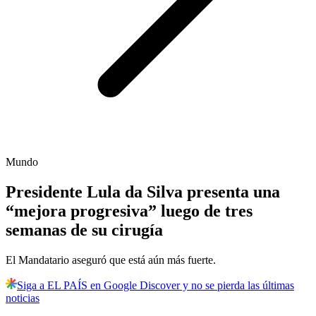
Mundo
Presidente Lula da Silva presenta una
“mejora progresiva” luego de tres
semanas de su cirugía
El Mandatario aseguró que está aún más fuerte.
Siga a EL PAÍS en Google Discover y no se pierda las últimas
noticias