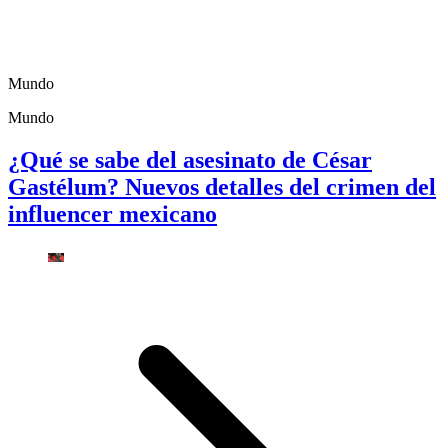
Mundo
Mundo
¿Qué se sabe del asesinato de César
Gastélum? Nuevos detalles del crimen del
influencer mexicano