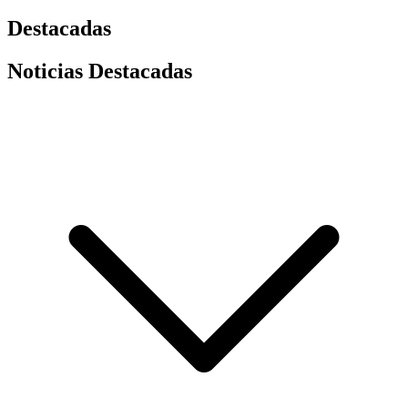
Destacadas
Noticias Destacadas