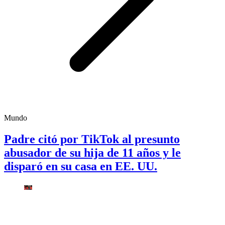
Mundo
Padre citó por TikTok al presunto
abusador de su hija de 11 años y le
disparó en su casa en EE. UU.