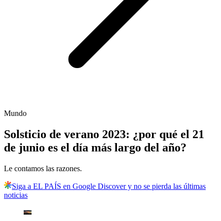
Mundo
Solsticio de verano 2023: ¿por qué el 21
de junio es el día más largo del año?
Le contamos las razones.
Siga a EL PAÍS en Google Discover y no se pierda las últimas
noticias