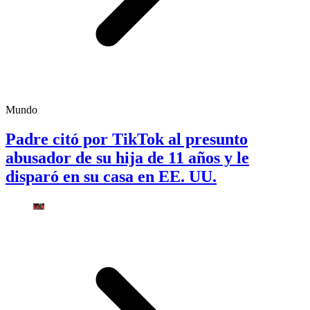
Mundo
Padre citó por TikTok al presunto
abusador de su hija de 11 años y le
disparó en su casa en EE. UU.