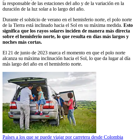
la responsable de las estaciones del año y de la variación en la
duración de la luz solar a lo largo del año.
Durante el solsticio de verano en el hemisferio norte, el polo norte
de la Tierra está inclinado hacia el Sol en su máxima medida.
Esto
significa que los rayos solares inciden de manera más directa
sobre el hemisferio norte, lo que resulta en días más largos y
noches más cortas.
El 21 de junio de 2023 marca el momento en que el polo norte
alcanza su máxima inclinación hacia el Sol, lo que da lugar al día
más largo del año en el hemisferio norte.
Países a los que se puede viajar por carretera desde Colombia