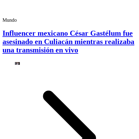
Mundo
Influencer mexicano César Gastélum fue
asesinado en Culiacán mientras realizaba
una transmisión en vivo