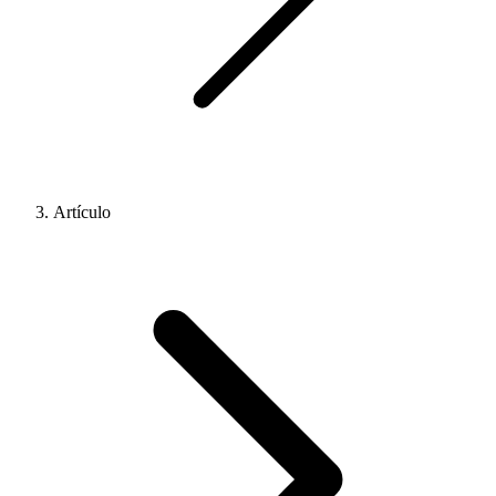
Artículo