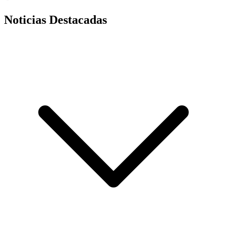
Noticias Destacadas