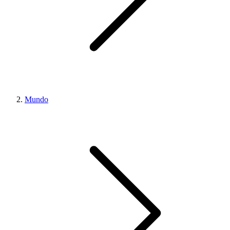
Mundo