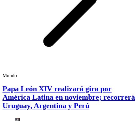
Mundo
Papa León XIV realizará gira por
América Latina en noviembre; recorrerá
Uruguay, Argentina y Perú