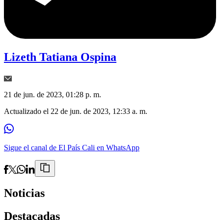
Lizeth Tatiana Ospina
21 de jun. de 2023, 01:28 p. m.
Actualizado el
22 de jun. de 2023, 12:33 a. m.
Sigue el canal de El País Cali en WhatsApp
Noticias
Destacadas