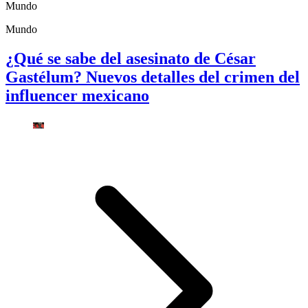
Mundo
Mundo
¿Qué se sabe del asesinato de César
Gastélum? Nuevos detalles del crimen del
influencer mexicano