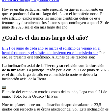
Hoy es un día particularmente especial, ya que es el momento en
que se produce el día más largo del año en el hemisferio norte. En
este artículo, exploraremos las razones científicas detrás de este
fenómeno y discutiremos los factores que contribuyen a que el 21 de
junio de 2023 sea el día más largo del año.
¿Cuál es el día más largo del año?
El 21 de junio de cada año se marca el solsticio de verano en el
hemisferio norte y el solsticio de invierno en el hemisferio sur.
Por
eso, se presenta este fenómeno. Algunas de las razones son:
La inclinación axial de la Tierra y su relación con la duración
de la luz solar.
La principal razón por la cual el 21 de junio de 2023
es el día más largo del año en el hemisferio norte se debe a la
inclinación axial de la Tierra.
El inicio del verano en muchas zonas del mundo, llega con el 21 de
junio.
| Foto:
Jorge Orozco / El País
Nuestro planeta tiene una inclinación de aproximadamente 23,5
grados con respecto a su órbita alrededor del Sol. Esta inclinación es