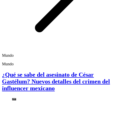
Mundo
Mundo
¿Qué se sabe del asesinato de César
Gastélum? Nuevos detalles del crimen del
influencer mexicano