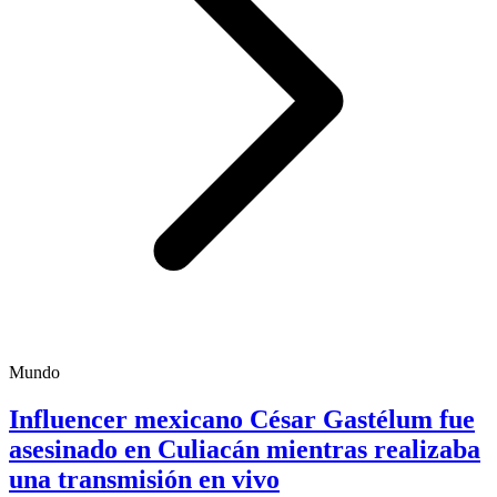
Mundo
Influencer mexicano César Gastélum fue
asesinado en Culiacán mientras realizaba
una transmisión en vivo