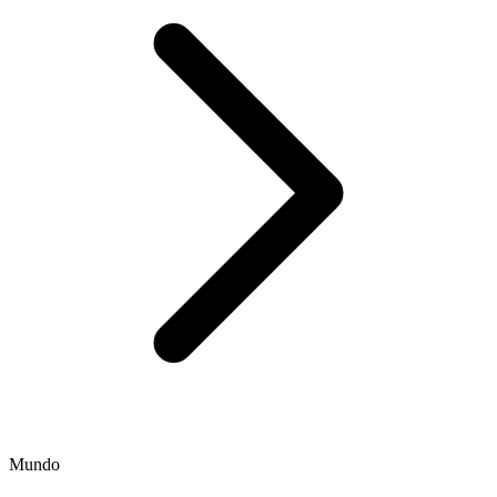
Mundo