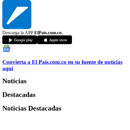
Descarga la APP
ElPaís.com.co
:
Convierta a
El País
.com.co
en su fuente de noticias
aquí
Noticias
Destacadas
Noticias Destacadas