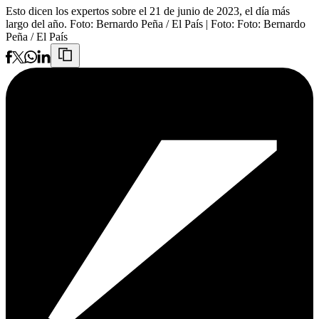
Esto dicen los expertos sobre el 21 de junio de 2023, el día más
largo del año. Foto: Bernardo Peña / El País
| Foto:
Foto: Bernardo
Peña / El País