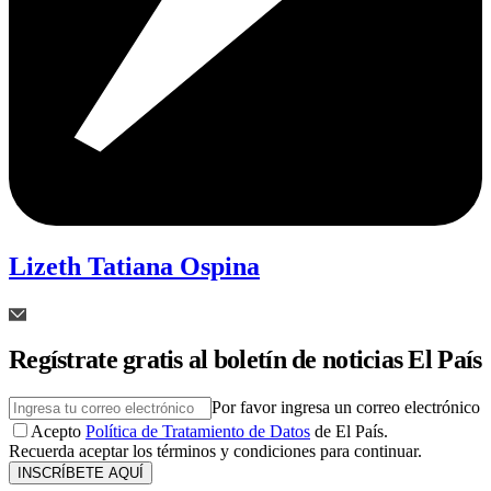
Lizeth Tatiana Ospina
Regístrate gratis al boletín de noticias El País
Por favor ingresa un correo electrónico
Acepto
Política de Tratamiento de Datos
de El País.
Recuerda aceptar los términos y condiciones para continuar.
INSCRÍBETE AQUÍ