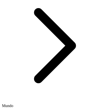
Mundo