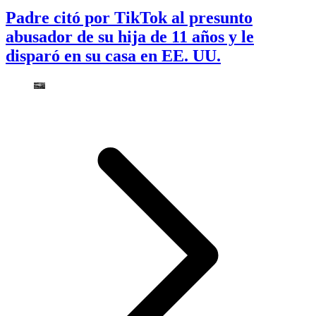
Padre citó por TikTok al presunto
abusador de su hija de 11 años y le
disparó en su casa en EE. UU.