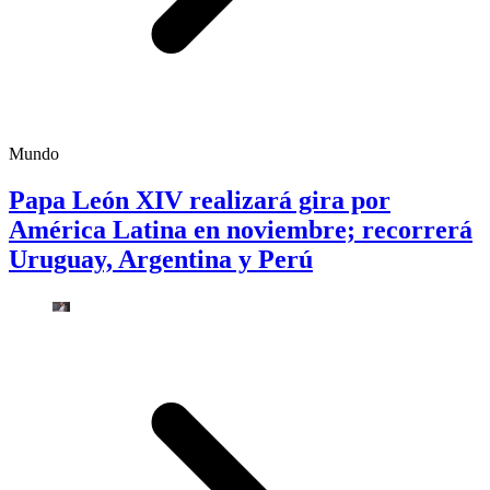
Mundo
Papa León XIV realizará gira por
América Latina en noviembre; recorrerá
Uruguay, Argentina y Perú