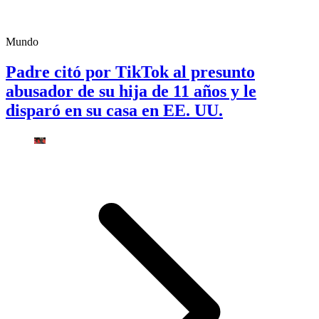
Mundo
Padre citó por TikTok al presunto
abusador de su hija de 11 años y le
disparó en su casa en EE. UU.