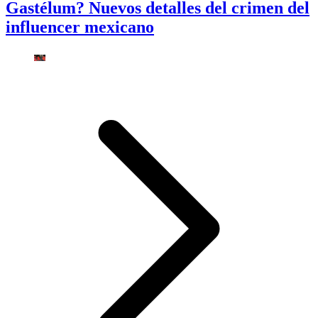
Gastélum? Nuevos detalles del crimen del
influencer mexicano