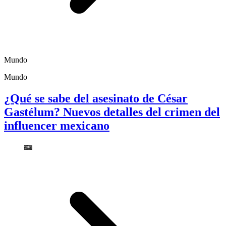
Mundo
Mundo
¿Qué se sabe del asesinato de César
Gastélum? Nuevos detalles del crimen del
influencer mexicano