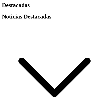
Destacadas
Noticias Destacadas