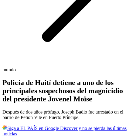
mundo
Policía de Haití detiene a uno de los
principales sospechosos del magnicidio
del presidente Jovenel Moïse
Después de dos años prófugo, Joseph Badio fue arrestado en el
barrio de Petion Vile en Puerto Príncipe.
Siga a EL PAÍS en Google Discover y no se pierda las últimas
noticias