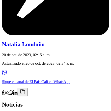
Natalia Londoño
20 de oct. de 2023, 02:15 a. m.
Actualizado el
20 de oct. de 2023, 02:34 a. m.
Sigue el canal de El País Cali en WhatsApp
Noticias