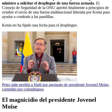
ministro a solicitar el despliegue de una fuerza armada
. El
Consejo de Seguridad de la ONU aprobó finalmente a principios de
octubre el envío de una fuerza multinacional liderada por Kenia para
ayudar a combatir a las pandillas.
Kenia no ha fijado una fecha para el despliegue.
Petro pide perdón a Haití por asesinato de presidente Jovenel Moise,
cometido por colombianos
El magnicidio del presidente Jovenel
Moïse