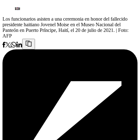
Los funcionarios asisten a una ceremonia en honor del fallecido
presidente haitiano Jovenel Moise en el Museo Nacional del
Panteón en Puerto Príncipe, Haití, el 20 de julio de 2021.
| Foto:
AFP