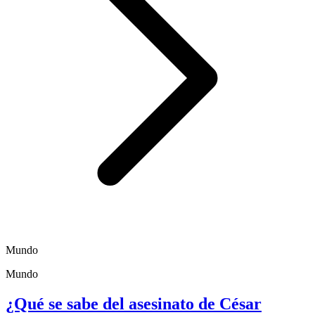
Mundo
Mundo
¿Qué se sabe del asesinato de César