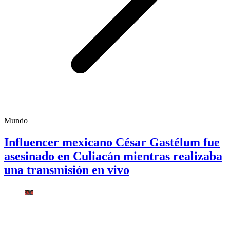
Mundo
Influencer mexicano César Gastélum fue
asesinado en Culiacán mientras realizaba
una transmisión en vivo