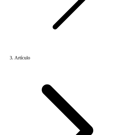
Artículo