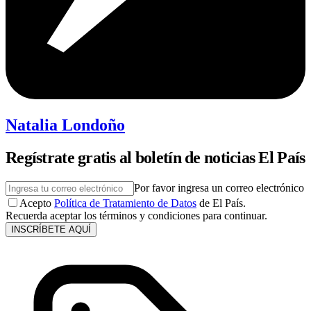
Natalia Londoño
Regístrate gratis al boletín de noticias El País
Por favor ingresa un correo electrónico
Acepto
Política de Tratamiento de Datos
de El País.
Recuerda aceptar los términos y condiciones para continuar.
INSCRÍBETE AQUÍ