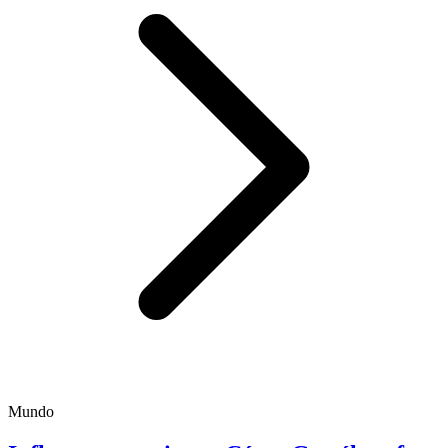
Mundo