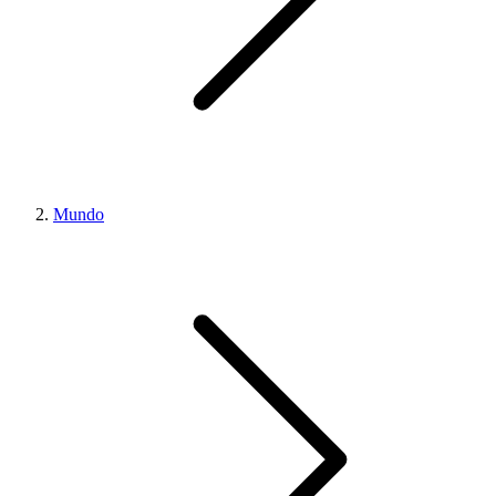
Mundo