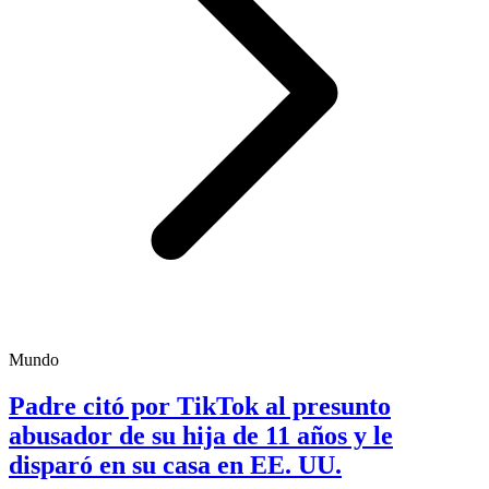
Mundo
Padre citó por TikTok al presunto
abusador de su hija de 11 años y le
disparó en su casa en EE. UU.