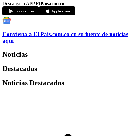
Descarga la APP
ElPaís.com.co
:
Convierta a
El País
.com.co
en su fuente de noticias
aquí
Noticias
Destacadas
Noticias Destacadas