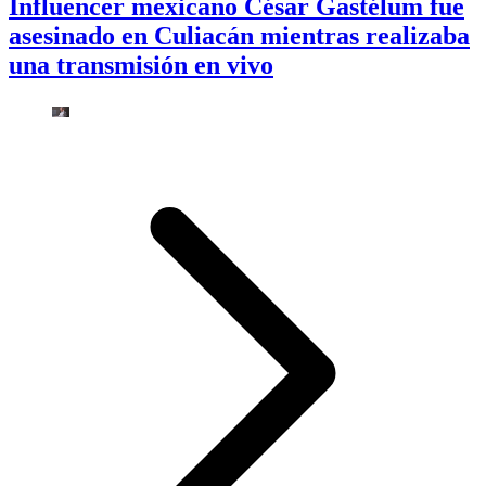
Influencer mexicano César Gastélum fue
asesinado en Culiacán mientras realizaba
una transmisión en vivo