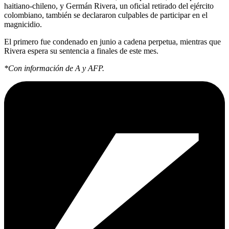
haitiano-chileno, y Germán Rivera, un oficial retirado del ejército
colombiano, también se declararon culpables de participar en el
magnicidio.
El primero fue condenado en junio a cadena perpetua, mientras que
Rivera espera su sentencia a finales de este mes.
*Con información de A y AFP.