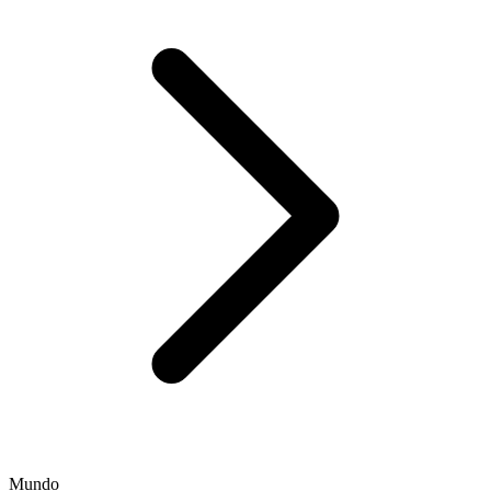
Mundo