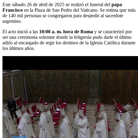
Este sábado 26 de abril de 2025 se realizó el funeral del
papa
Francisco
en la Plaza de San Pedro del Vaticano. Se estima que más
de 140 mil personas se congregaron para despedir al sacerdote
argentino.
El acto inició a las
10:00 a. m. hora de Roma
y se caracterizó por
ser una ceremonia solemne donde la feligresía pudo darle el último
adiós al encargado de regir los destinos de la Iglesia Católica durante
los últimos años.