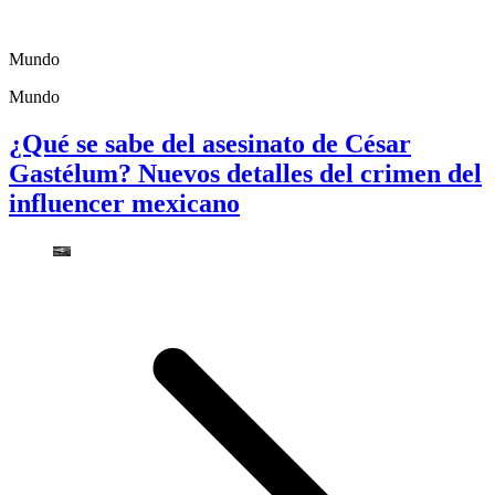
Mundo
Mundo
¿Qué se sabe del asesinato de César
Gastélum? Nuevos detalles del crimen del
influencer mexicano