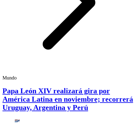
Mundo
Papa León XIV realizará gira por
América Latina en noviembre; recorrerá
Uruguay, Argentina y Perú