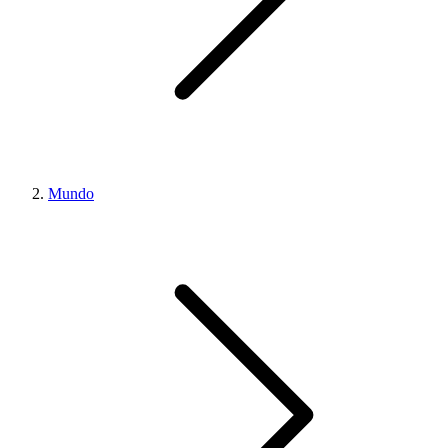
Mundo