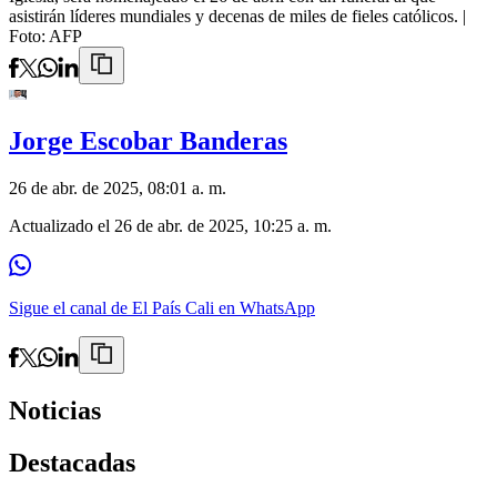
asistirán líderes mundiales y decenas de miles de fieles católicos.
|
Foto:
AFP
Jorge Escobar Banderas
26 de abr. de 2025, 08:01 a. m.
Actualizado el
26 de abr. de 2025, 10:25 a. m.
Sigue el canal de El País Cali en WhatsApp
Noticias
Destacadas