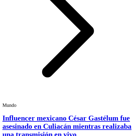
Mundo
Influencer mexicano César Gastélum fue
asesinado en Culiacán mientras realizaba
una transmisión en vivo