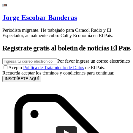
Jorge Escobar Banderas
Periodista migrante. He trabajado para Caracol Radio y El
Espectador, actualmente cubro Cali y Economía en El País.
Regístrate gratis al boletín de noticias El País
Por favor ingresa un correo electrónico
Acepto
Política de Tratamiento de Datos
de El País.
Recuerda aceptar los términos y condiciones para continuar.
INSCRÍBETE AQUÍ