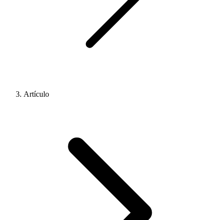
Artículo