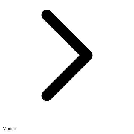
Mundo