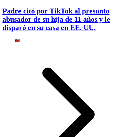
Padre citó por TikTok al presunto
abusador de su hija de 11 años y le
disparó en su casa en EE. UU.