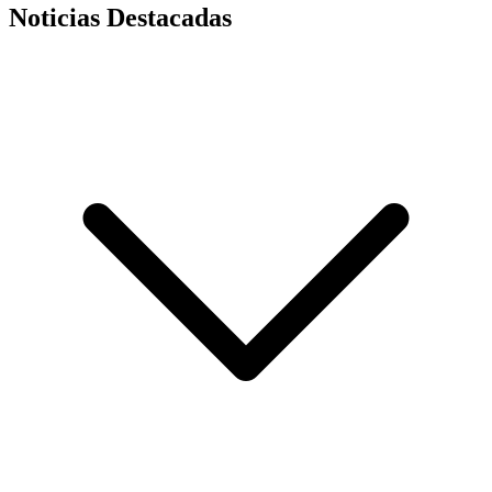
Noticias Destacadas