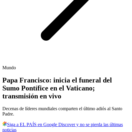
Mundo
Papa Francisco: inicia el funeral del
Sumo Pontífice en el Vaticano;
transmisión en vivo
Decenas de líderes mundiales comparten el último adiós al Santo
Padre.
Siga a EL PAÍS en Google Discover y no se pierda las últimas
noticias