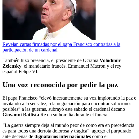
Revelan cartas firmadas por el papa Francisco contrarias a la
participación de un cardenal
También hizo presencia, el presidente de Ucrania
Volodímir
Zelensky
, el mandatario francés, Emmanuel Macron y el rey
español Felipe VI.
Una voz reconocida por pedir la paz
El papa Francisco “elevó incesantemente su voz implorando la paz e
invitando a la sensatez, a la negociación para encontrar soluciones
posibles” a las guerras, subrayó este sábado el cardenal decano
Giovanni Battista
Re en su homilía durante el funeral.
“La guerra siempre deja al mundo peor de como era en precedencia:
es para todos una derrota dolorosa y trágica”, agregó el purpurado
ante decenas de
dignatarios internacionales
como el