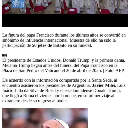
La figura del papa Francisco durante los últimos años se convirtió en
sinónimo de influencia internacional. Muestra de ello ha sido la
participación de
50 jefes de Estado
en su funeral.
El presidente de Estados Unidos, Donald Trump, y la primera dama,
Melania Trump llegan antes del funeral del Papa Francisco en la
Plaza de San Pedro del Vaticano el 26 de abril de 2025.
| Foto:
AFP
De acuerdo con la información compartida por la Santa Sede, al
encuentro asistieron los presidentes de Argentina,
Javier Milei
, Luiz
Inácio Lula da Silva de Brasil y el estadounidense Donald Trump,
que llegó a Roma el viernes por la noche, en su primer viaje al
extranjero desde su regreso al poder.