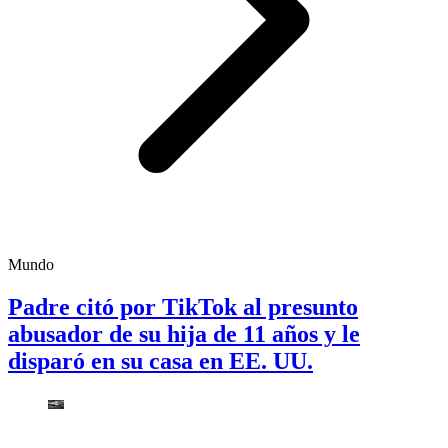
Mundo
Padre citó por TikTok al presunto
abusador de su hija de 11 años y le
disparó en su casa en EE. UU.