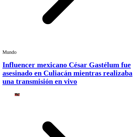
Mundo
Influencer mexicano César Gastélum fue
asesinado en Culiacán mientras realizaba
una transmisión en vivo