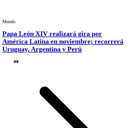
Mundo
Papa León XIV realizará gira por
América Latina en noviembre; recorrerá
Uruguay, Argentina y Perú