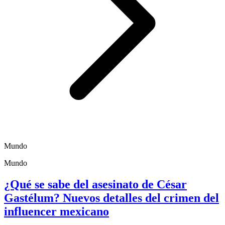
Mundo
Mundo
¿Qué se sabe del asesinato de César
Gastélum? Nuevos detalles del crimen del
influencer mexicano