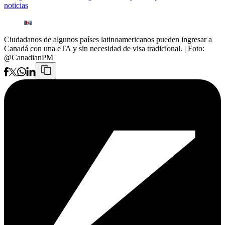
noticias
Ciudadanos de algunos países latinoamericanos pueden ingresar a
Canadá con una eTA y sin necesidad de visa tradicional.
| Foto:
@CanadianPM