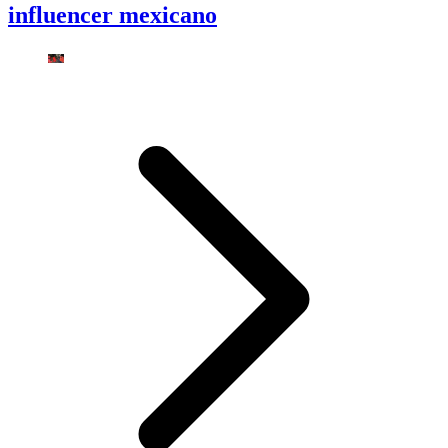
influencer mexicano