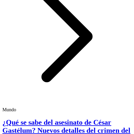
Mundo
¿Qué se sabe del asesinato de César
Gastélum? Nuevos detalles del crimen del