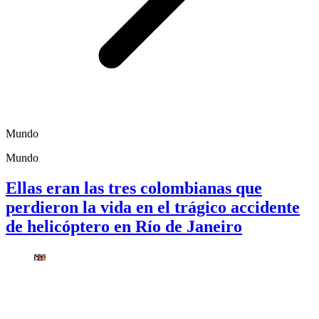
Mundo
Mundo
Ellas eran las tres colombianas que
perdieron la vida en el trágico accidente
de helicóptero en Río de Janeiro