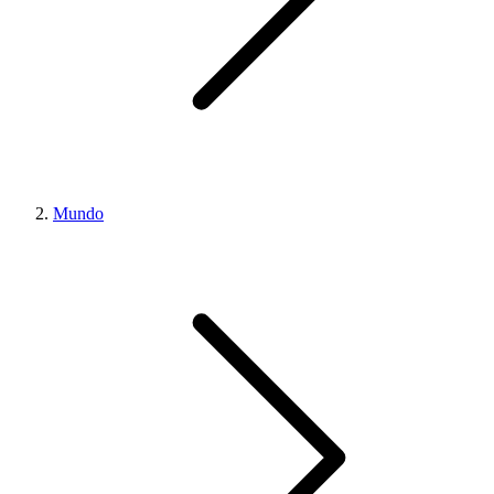
Mundo