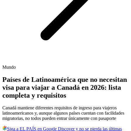
Mundo
Países de Latinoamérica que no necesitan
visa para viajar a Canadá en 2026: lista
completa y requisitos
Canadá mantiene diferentes requisitos de ingreso para viajeros
latinoamericanos y, aunque algunos países cuentan con facilidades
migratorias, no todos pueden entrar únicamente con pasaporte
Siga a EL PAÍS en Google Discover y no se pierda las últimas