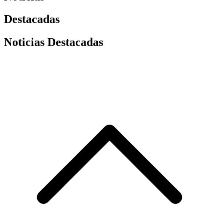
Destacadas
Noticias Destacadas