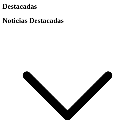
Destacadas
Noticias Destacadas