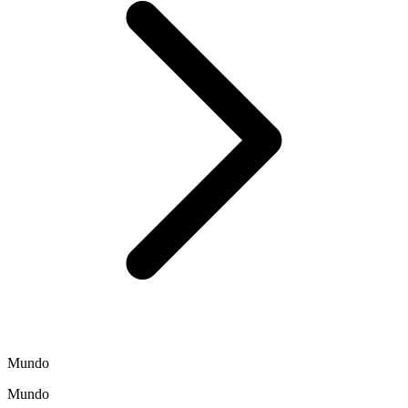
Mundo
Mundo