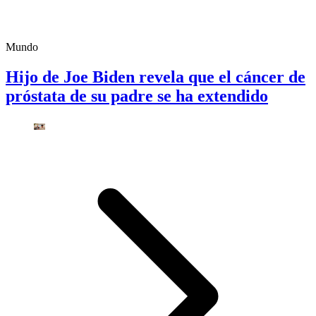
Mundo
Hijo de Joe Biden revela que el cáncer de
próstata de su padre se ha extendido