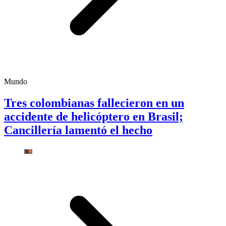
Mundo
Tres colombianas fallecieron en un
accidente de helicóptero en Brasil;
Cancillería lamentó el hecho