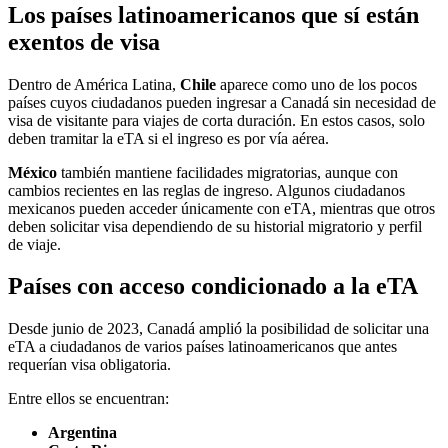
Los países latinoamericanos que sí están
exentos de visa
Dentro de América Latina,
Chile
aparece como uno de los pocos
países cuyos ciudadanos pueden ingresar a Canadá sin necesidad de
visa de visitante para viajes de corta duración. En estos casos, solo
deben tramitar la eTA si el ingreso es por vía aérea.
México
también mantiene facilidades migratorias, aunque con
cambios recientes en las reglas de ingreso. Algunos ciudadanos
mexicanos pueden acceder únicamente con eTA, mientras que otros
deben solicitar visa dependiendo de su historial migratorio y perfil
de viaje.
Países con acceso condicionado a la eTA
Desde junio de 2023, Canadá amplió la posibilidad de solicitar una
eTA a ciudadanos de varios países latinoamericanos que antes
requerían visa obligatoria.
Entre ellos se encuentran:
Argentina