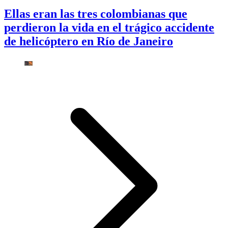
Ellas eran las tres colombianas que
perdieron la vida en el trágico accidente
de helicóptero en Río de Janeiro