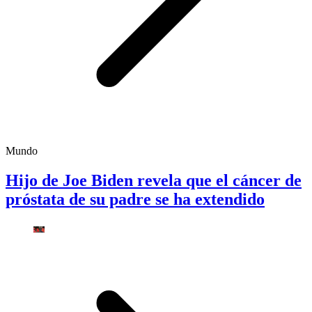
Mundo
Hijo de Joe Biden revela que el cáncer de
próstata de su padre se ha extendido