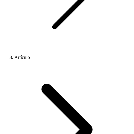
Artículo