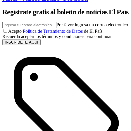
Regístrate gratis al boletín de noticias El País
Por favor ingresa un correo electrónico
Acepto
Política de Tratamiento de Datos
de El País.
Recuerda aceptar los términos y condiciones para continuar.
INSCRÍBETE AQUÍ