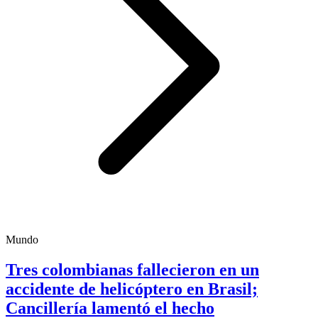
Mundo
Tres colombianas fallecieron en un
accidente de helicóptero en Brasil;
Cancillería lamentó el hecho