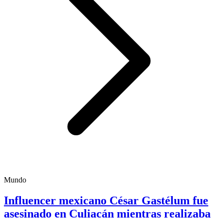
Mundo
Influencer mexicano César Gastélum fue
asesinado en Culiacán mientras realizaba