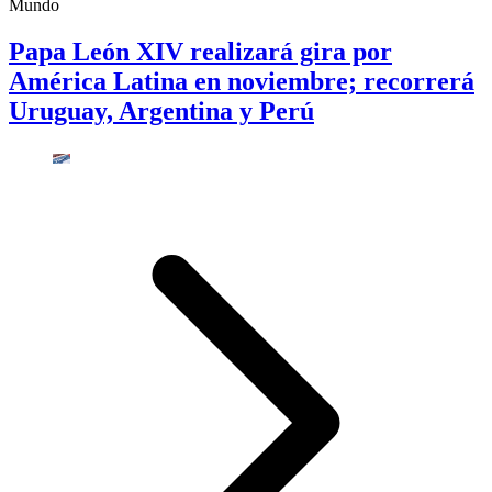
Mundo
Papa León XIV realizará gira por
América Latina en noviembre; recorrerá
Uruguay, Argentina y Perú