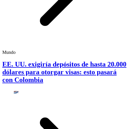
Mundo
EE. UU. exigiría depósitos de hasta 20.000
dólares para otorgar visas: esto pasará
con Colombia