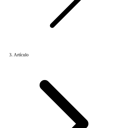
Artículo