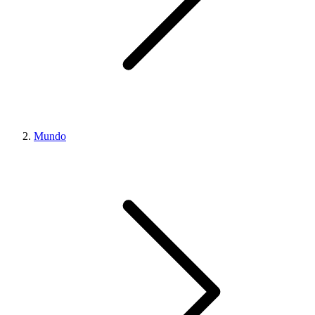
Mundo