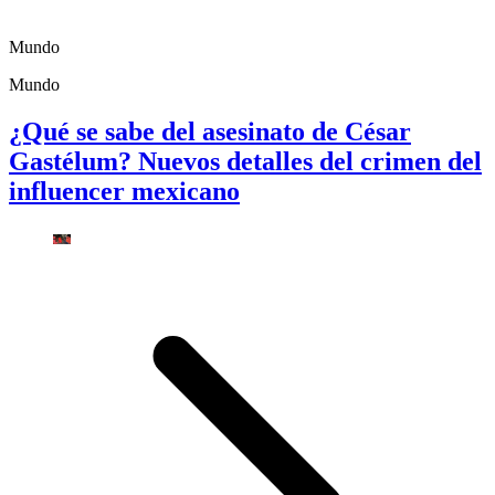
Mundo
Mundo
¿Qué se sabe del asesinato de César
Gastélum? Nuevos detalles del crimen del
influencer mexicano