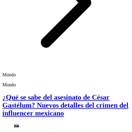
Mundo
Mundo
¿Qué se sabe del asesinato de César
Gastélum? Nuevos detalles del crimen del
influencer mexicano