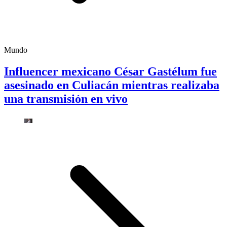
Mundo
Influencer mexicano César Gastélum fue
asesinado en Culiacán mientras realizaba
una transmisión en vivo