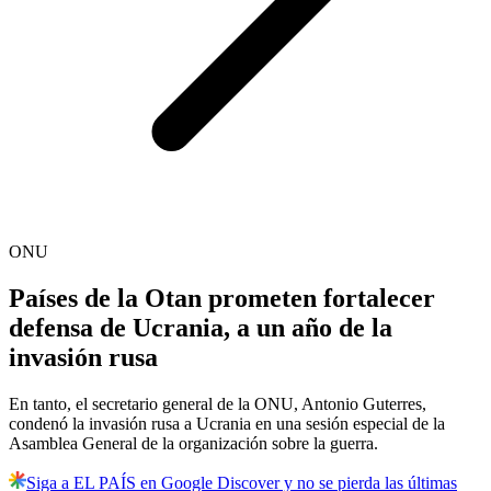
ONU
Países de la Otan prometen fortalecer
defensa de Ucrania, a un año de la
invasión rusa
En tanto, el secretario general de la ONU, Antonio Guterres,
condenó la invasión rusa a Ucrania en una sesión especial de la
Asamblea General de la organización sobre la guerra.
Siga a EL PAÍS en Google Discover y no se pierda las últimas