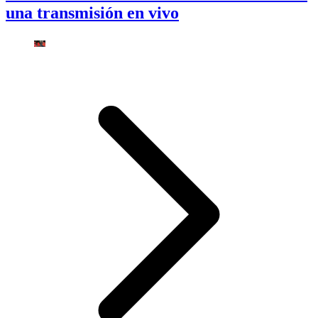
una transmisión en vivo