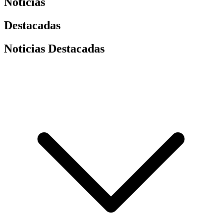
Noticias
Destacadas
Noticias Destacadas