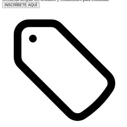
INSCRÍBETE AQUÍ