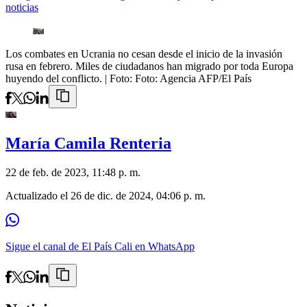
noticias
Los combates en Ucrania no cesan desde el inicio de la invasión
rusa en febrero. Miles de ciudadanos han migrado por toda Europa
huyendo del conflicto.
| Foto:
Foto: Agencia AFP/El País
María Camila Renteria
22 de feb. de 2023, 11:48 p. m.
Actualizado el
26 de dic. de 2024, 04:06 p. m.
Sigue el canal de El País Cali en WhatsApp