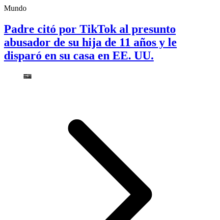
Mundo
Padre citó por TikTok al presunto
abusador de su hija de 11 años y le
disparó en su casa en EE. UU.