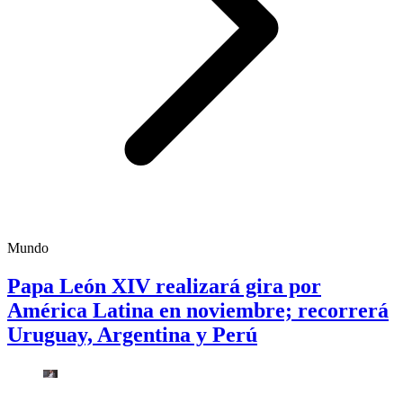
Mundo
Papa León XIV realizará gira por
América Latina en noviembre; recorrerá
Uruguay, Argentina y Perú