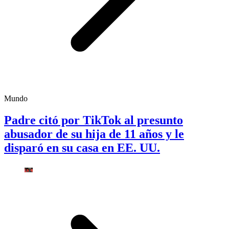
Mundo
Padre citó por TikTok al presunto
abusador de su hija de 11 años y le
disparó en su casa en EE. UU.