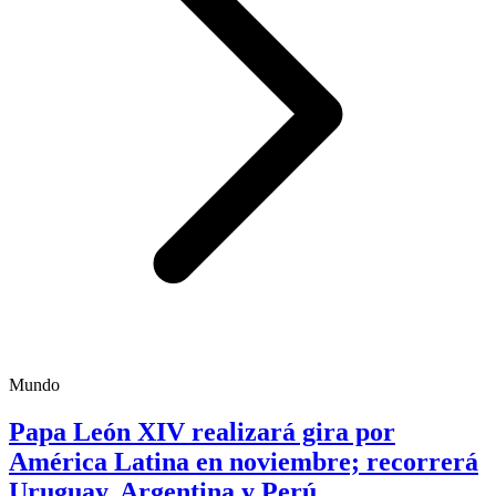
Mundo
Papa León XIV realizará gira por
América Latina en noviembre; recorrerá
Uruguay, Argentina y Perú