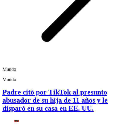
Mundo
Mundo
Padre citó por TikTok al presunto
abusador de su hija de 11 años y le
disparó en su casa en EE. UU.