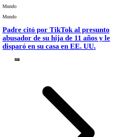
Mundo
Mundo
Padre citó por TikTok al presunto
abusador de su hija de 11 años y le
disparó en su casa en EE. UU.