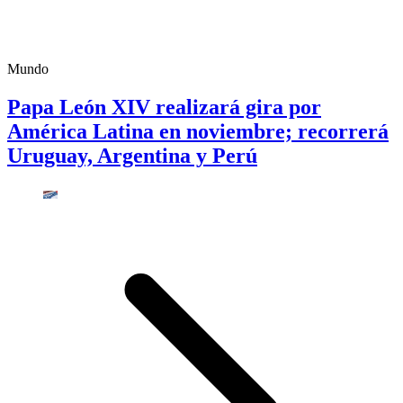
Mundo
Papa León XIV realizará gira por
América Latina en noviembre; recorrerá
Uruguay, Argentina y Perú