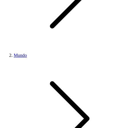
Mundo