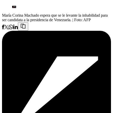
María Corina Machado espera que se le levante la inhabilidad para
ser candidata a la presidencia de Venezuela.
| Foto:
AFP