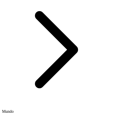
Mundo