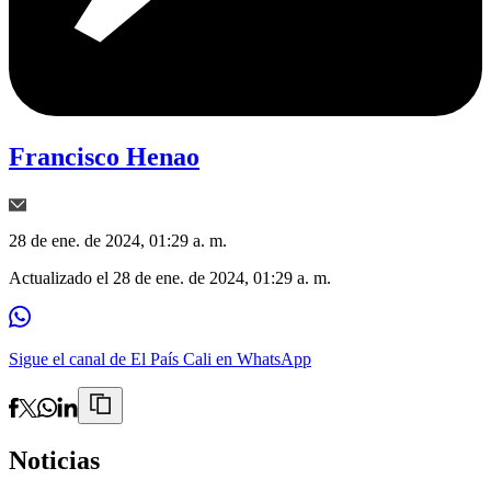
Francisco Henao
28 de ene. de 2024, 01:29 a. m.
Actualizado el
28 de ene. de 2024, 01:29 a. m.
Sigue el canal de El País Cali en WhatsApp
Noticias