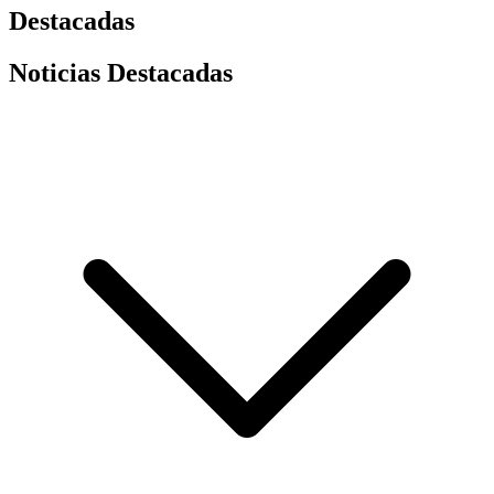
Destacadas
Noticias Destacadas