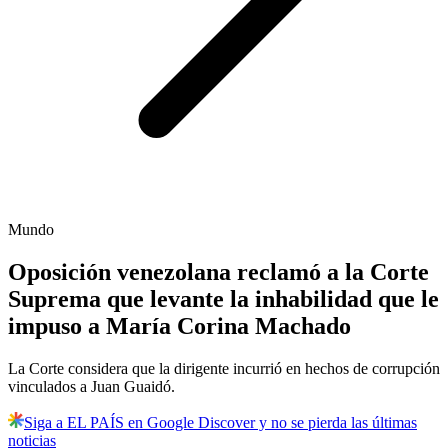
Mundo
Oposición venezolana reclamó a la Corte
Suprema que levante la inhabilidad que le
impuso a María Corina Machado
La Corte considera que la dirigente incurrió en hechos de corrupción
vinculados a Juan Guaidó.
Siga a EL PAÍS en Google Discover y no se pierda las últimas
noticias