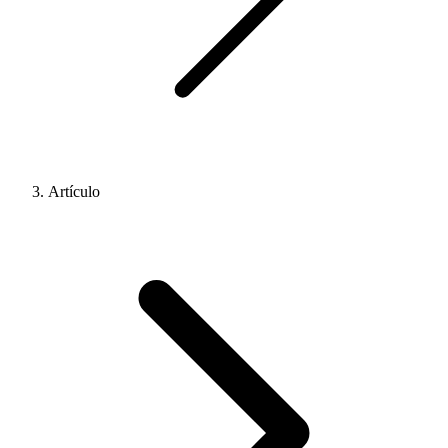
Artículo