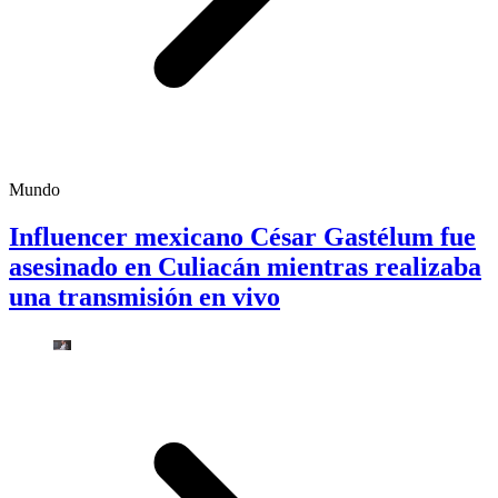
Mundo
Influencer mexicano César Gastélum fue
asesinado en Culiacán mientras realizaba
una transmisión en vivo