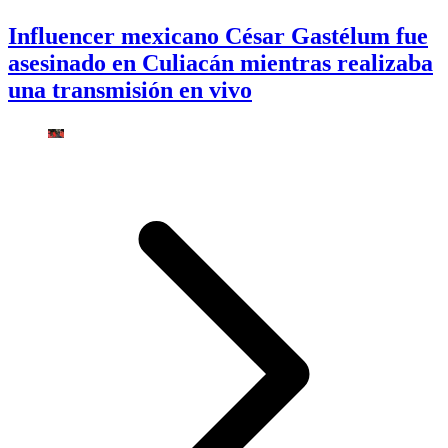
Influencer mexicano César Gastélum fue
asesinado en Culiacán mientras realizaba
una transmisión en vivo