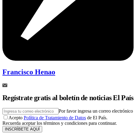
Francisco Henao
Regístrate gratis al boletín de noticias El País
Por favor ingresa un correo electrónico
Acepto
Política de Tratamiento de Datos
de El País.
Recuerda aceptar los términos y condiciones para continuar.
INSCRÍBETE AQUÍ