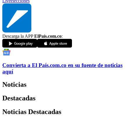
Live
elecciones
Descarga la APP
ElPaís.com.co
:
Convierta a
El País
.com.co
en su fuente de noticias
aquí
Noticias
Destacadas
Noticias Destacadas