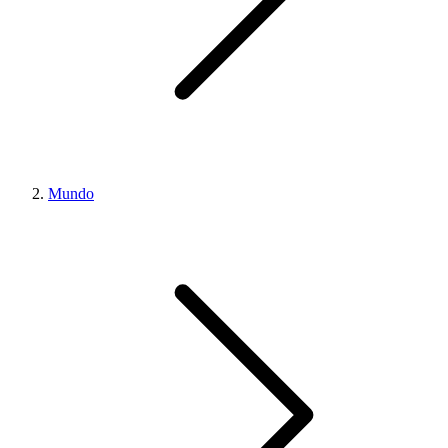
Mundo