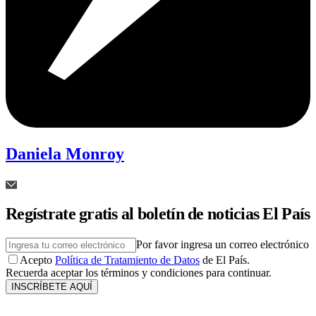
Daniela Monroy
Regístrate gratis al boletín de noticias El País
Por favor ingresa un correo electrónico
Acepto
Política de Tratamiento de Datos
de El País.
Recuerda aceptar los términos y condiciones para continuar.
INSCRÍBETE AQUÍ