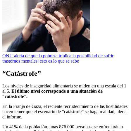
ONU alerta de que la pobreza triplica la posibilidad de sufrir
trastornos mentales; esto es lo que se sabe
“Catástrofe”
Los niveles de inseguridad alimentaria se miden en una escala del 1
al 5.
El último nivel corresponde a una situación de
“catástrofe”.
En la Franja de Gaza, el reciente recrudecimiento de las hostilidades
hacen temer que el escenario de “catástrofe” se haga realidad, alerta
el informe.
Un 41% de la población, unas 876.000 personas, se enfrentarán a