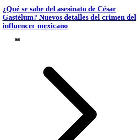
¿Qué se sabe del asesinato de César
Gastélum? Nuevos detalles del crimen del
influencer mexicano