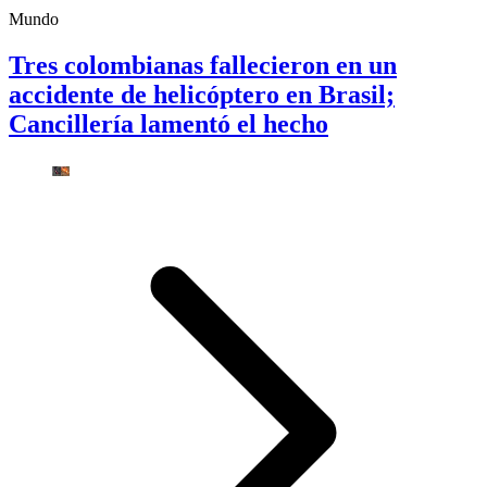
Mundo
Tres colombianas fallecieron en un
accidente de helicóptero en Brasil;
Cancillería lamentó el hecho