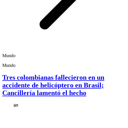
Mundo
Mundo
Tres colombianas fallecieron en un
accidente de helicóptero en Brasil;
Cancillería lamentó el hecho