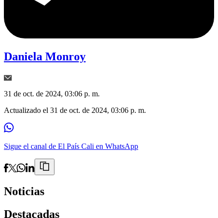
Daniela Monroy
31 de oct. de 2024, 03:06 p. m.
Actualizado el
31 de oct. de 2024, 03:06 p. m.
Sigue el canal de El País Cali en WhatsApp
Noticias
Destacadas