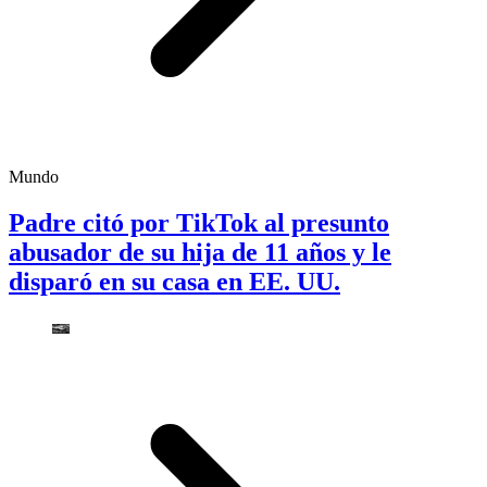
Mundo
Padre citó por TikTok al presunto
abusador de su hija de 11 años y le
disparó en su casa en EE. UU.