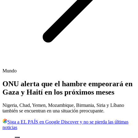
Mundo
ONU alerta que el hambre empeorará en
Gaza y Haití en los próximos meses
Nigeria, Chad, Yemen, Mozambique, Birmania, Siria y Líbano
también se encuentran en una situación preocupante.
Siga a EL PAÍS en Google Discover y no se pierda las últimas
noticias