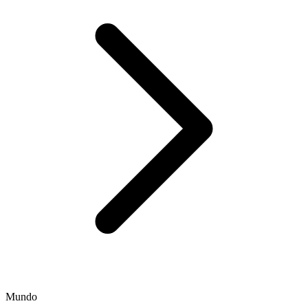
Mundo