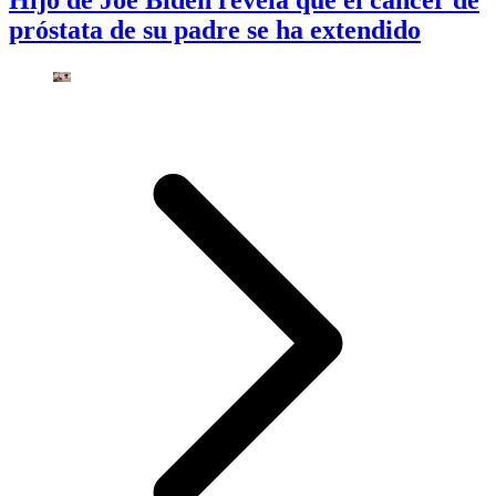
próstata de su padre se ha extendido