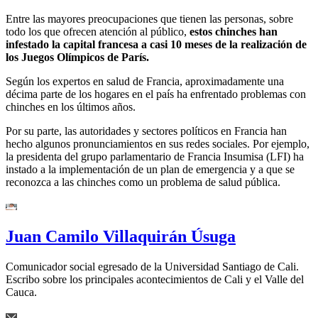
Entre las mayores preocupaciones que tienen las personas, sobre
todo los que ofrecen atención al público,
estos chinches han
infestado la capital francesa a casi 10 meses de la realización de
los Juegos Olímpicos de París.
Según los expertos en salud de Francia, aproximadamente una
décima parte de los hogares en el país ha enfrentado problemas con
chinches en los últimos años.
Por su parte, las autoridades y sectores políticos en Francia han
hecho algunos pronunciamientos en sus redes sociales. Por ejemplo,
la presidenta del grupo parlamentario de Francia Insumisa (LFI) ha
instado a la implementación de un plan de emergencia y a que se
reconozca a las chinches como un problema de salud pública.
Juan Camilo Villaquirán Úsuga
Comunicador social egresado de la Universidad Santiago de Cali.
Escribo sobre los principales acontecimientos de Cali y el Valle del
Cauca.