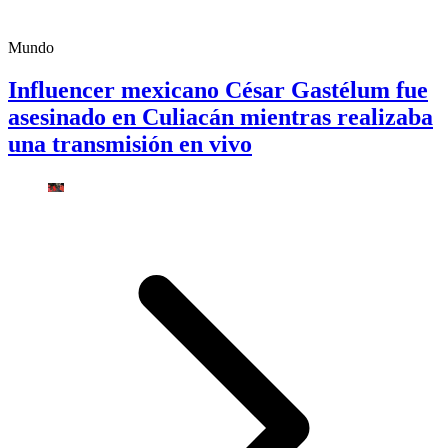
Mundo
Influencer mexicano César Gastélum fue
asesinado en Culiacán mientras realizaba
una transmisión en vivo