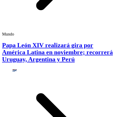
Mundo
Papa León XIV realizará gira por
América Latina en noviembre; recorrerá
Uruguay, Argentina y Perú