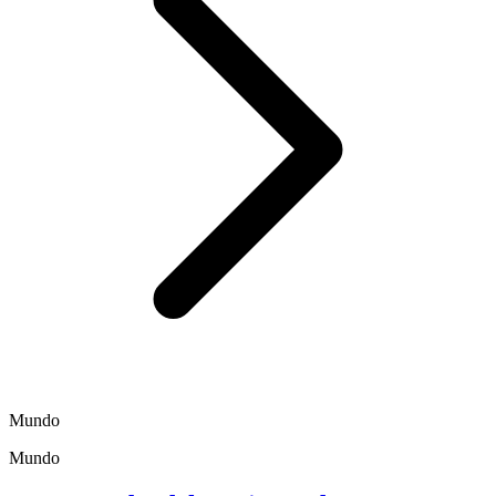
Mundo
Mundo