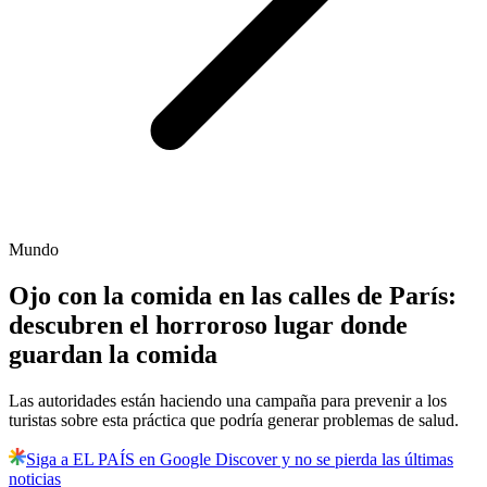
Mundo
Ojo con la comida en las calles de París:
descubren el horroroso lugar donde
guardan la comida
Las autoridades están haciendo una campaña para prevenir a los
turistas sobre esta práctica que podría generar problemas de salud.
Siga a EL PAÍS en Google Discover y no se pierda las últimas
noticias