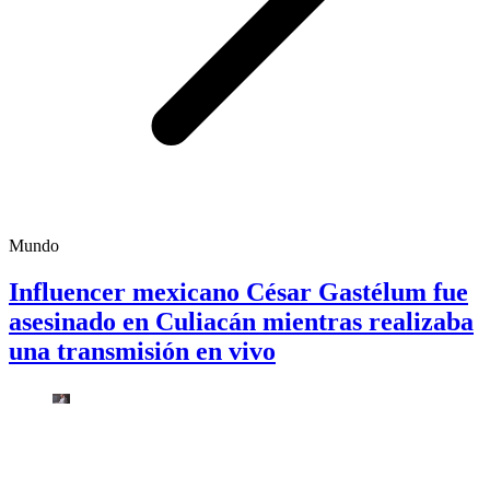
Mundo
Influencer mexicano César Gastélum fue
asesinado en Culiacán mientras realizaba
una transmisión en vivo