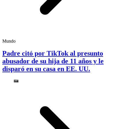
Mundo
Padre citó por TikTok al presunto
abusador de su hija de 11 años y le
disparó en su casa en EE. UU.