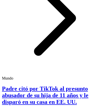
Mundo
Padre citó por TikTok al presunto
abusador de su hija de 11 años y le
disparó en su casa en EE. UU.