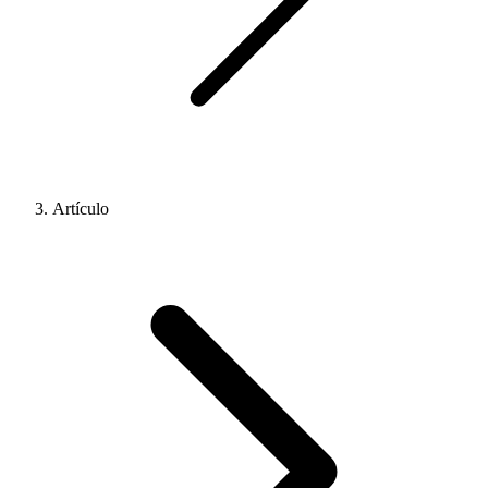
Artículo