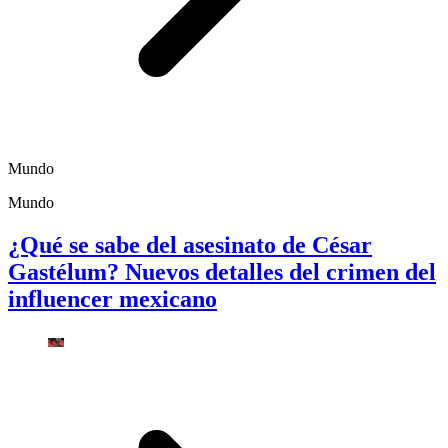
Mundo
Mundo
¿Qué se sabe del asesinato de César
Gastélum? Nuevos detalles del crimen del
influencer mexicano