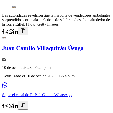
Las autoridades revelaron que la mayoría de vendedores ambulantes
sorprendidos con malas prácticas de salubridad estaban alrededor de
la Torre Eiffel.
| Foto:
Getty Images
Juan Camilo Villaquirán Úsuga
10 de oct. de 2023, 05:24 p. m.
Actualizado el
10 de oct. de 2023, 05:24 p. m.
Sigue el canal de El País Cali en WhatsApp