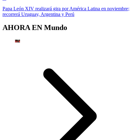
Papa León XIV realizará gira por América Latina en noviembre;
recorrerá Uruguay, Argentina y Perú
AHORA EN
Mundo