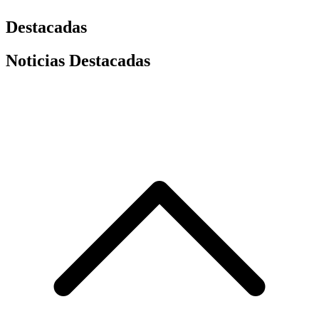
Destacadas
Noticias Destacadas