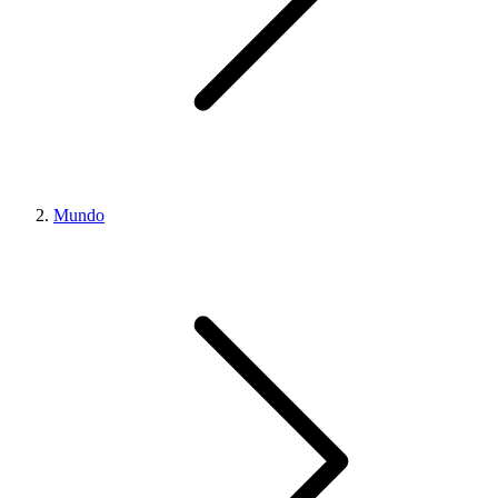
Mundo