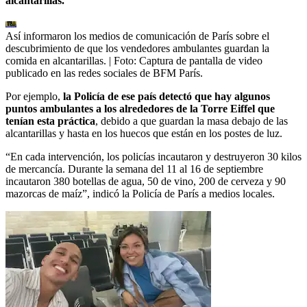
alcantarillas.
Así informaron los medios de comunicación de París sobre el
descubrimiento de que los vendedores ambulantes guardan la
comida en alcantarillas.
| Foto:
Captura de pantalla de video
publicado en las redes sociales de BFM París.
Por ejemplo,
la Policía de ese país detectó que hay algunos
puntos ambulantes a los alrededores de la Torre Eiffel que
tenían esta práctica
, debido a que guardan la masa debajo de las
alcantarillas y hasta en los huecos que están en los postes de luz.
“En cada intervención, los policías incautaron y destruyeron 30 kilos
de mercancía. Durante la semana del 11 al 16 de septiembre
incautaron 380 botellas de agua, 50 de vino, 200 de cerveza y 90
mazorcas de maíz”, indicó la Policía de París a medios locales.