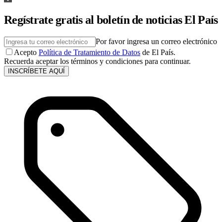
Regístrate gratis al boletín de noticias El País
Por favor ingresa un correo electrónico
Acepto
Política de Tratamiento de Datos
de El País.
Recuerda aceptar los términos y condiciones para continuar.
INSCRÍBETE AQUÍ