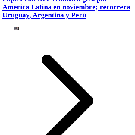
América Latina en noviembre; recorrerá
Uruguay, Argentina y Perú