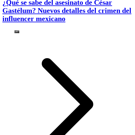
¿Qué se sabe del asesinato de César
Gastélum? Nuevos detalles del crimen del
influencer mexicano