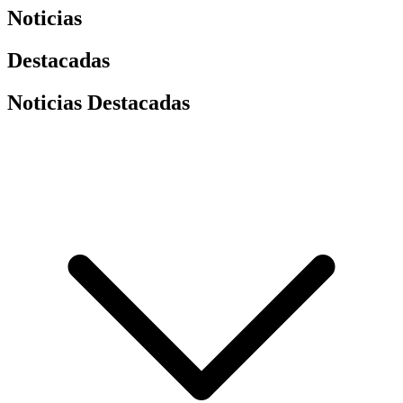
Noticias
Destacadas
Noticias Destacadas