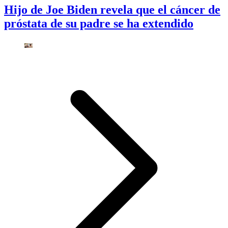
Hijo de Joe Biden revela que el cáncer de
próstata de su padre se ha extendido