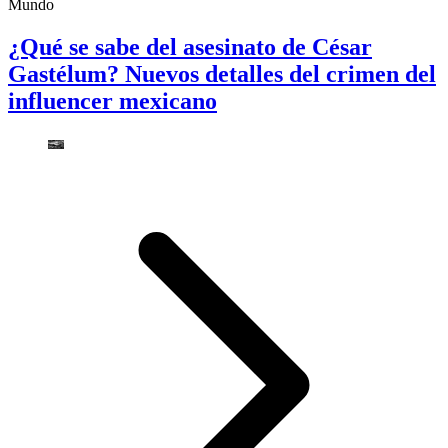
Mundo
¿Qué se sabe del asesinato de César
Gastélum? Nuevos detalles del crimen del
influencer mexicano