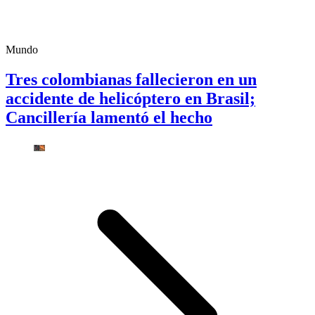
Mundo
Tres colombianas fallecieron en un
accidente de helicóptero en Brasil;
Cancillería lamentó el hecho