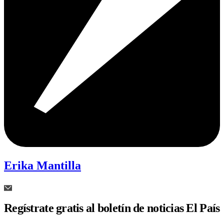
Erika Mantilla
Regístrate gratis al boletín de noticias El País