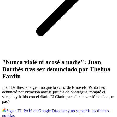
"Nunca violé ni acosé a nadie": Juan
Darthés tras ser denunciado por Thelma
Fardín
Juan Darthés, el argentino que la actriz de la novela 'Patito Feo'
denunció por violación ante la justicia de Nicaragüa, rompió el
silencio y habló con el diario El Clarín para dar su versión de lo que
pasó.
Siga a EL PAÍS en Google Discover y no se pierda las últimas
noticias