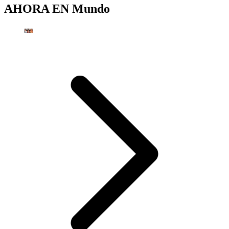
AHORA EN
Mundo