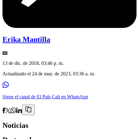
Erika Mantilla
13 de dic. de 2018, 03:46 p. m.
Actualizado el
24 de may. de 2023, 03:36 a. m.
Sigue el canal de El País Cali en WhatsApp
Noticias