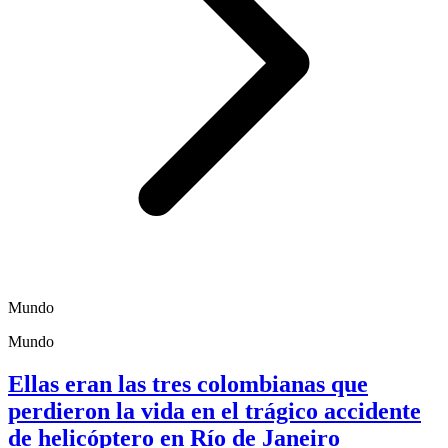
Mundo
Mundo
Ellas eran las tres colombianas que
perdieron la vida en el trágico accidente
de helicóptero en Río de Janeiro