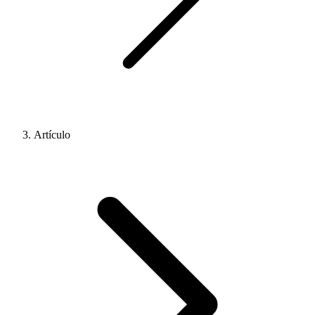
Artículo