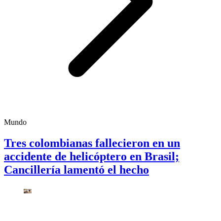
Mundo
Tres colombianas fallecieron en un
accidente de helicóptero en Brasil;
Cancillería lamentó el hecho