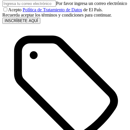
Por favor ingresa un correo electrónico
Acepto
Política de Tratamiento de Datos
de El País.
Recuerda aceptar los términos y condiciones para continuar.
INSCRÍBETE AQUÍ