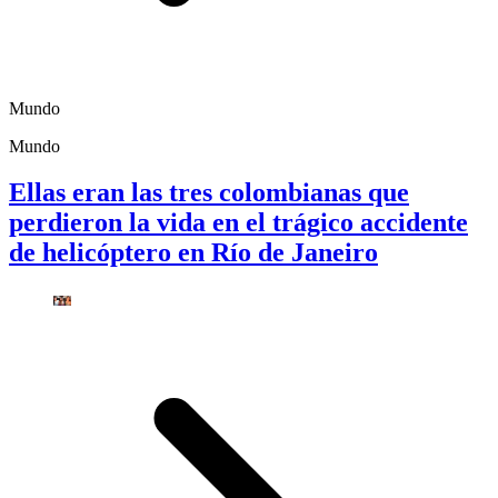
Mundo
Mundo
Ellas eran las tres colombianas que
perdieron la vida en el trágico accidente
de helicóptero en Río de Janeiro