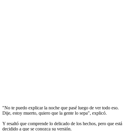
"No te puedo explicar la noche que pasé luego de ver todo eso.
Dije, estoy muerto, quiero que la gente lo sepa", explicó.
Y resaltó que comprende lo delicado de los hechos, pero que está
decidido a que se conozca su versión.