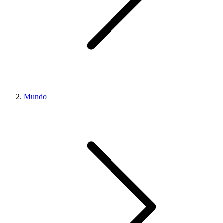
Mundo