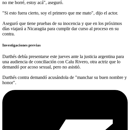
no me ​borré, estoy acá", aseguró.
"Si esto fuera cierto, soy el primero que me mato", dijo el actor.
Aseguró que tiene pruebas de su inocencia y que en los próximos
días viajará a Nicaragüa para cumplir dar curso al proceso en su
contra.
Investigaciones previas
Darthés debía presentarse este jueves ante la justicia argentina para
una audiencia de conciliación con Calu Rivero, otra actriz que lo
demandó por acoso sexual, pero no asistió.
Darthés contra demandó acusándola de "manchar su buen nombre y
honor".