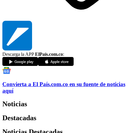
Descarga la APP
ElPaís.com.co
:
Convierta a
El País
.com.co
en su fuente de noticias
aquí
Noticias
Destacadas
Noticias Destacadas