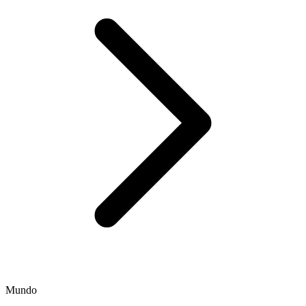
Mundo