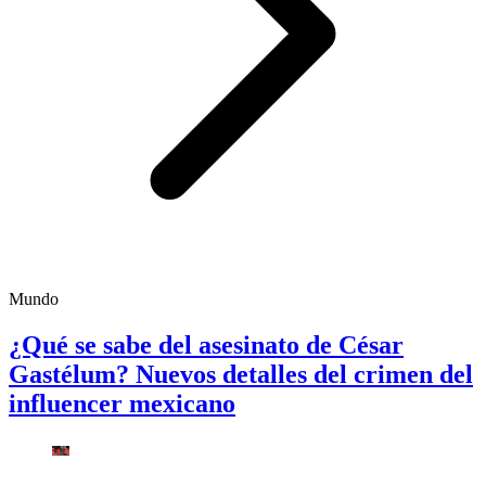
Mundo
¿Qué se sabe del asesinato de César
Gastélum? Nuevos detalles del crimen del
influencer mexicano