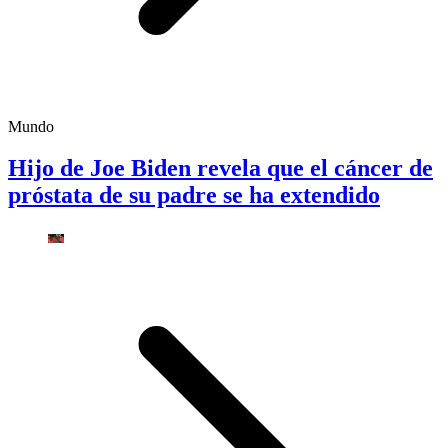
Mundo
Hijo de Joe Biden revela que el cáncer de
próstata de su padre se ha extendido