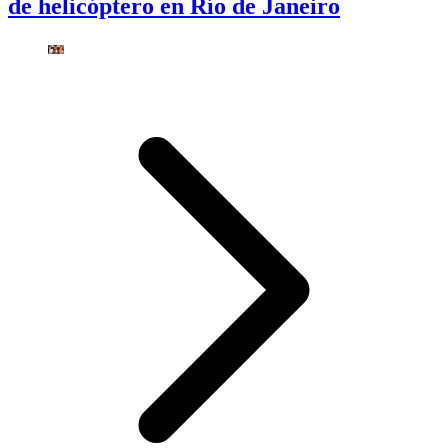
de helicóptero en Río de Janeiro