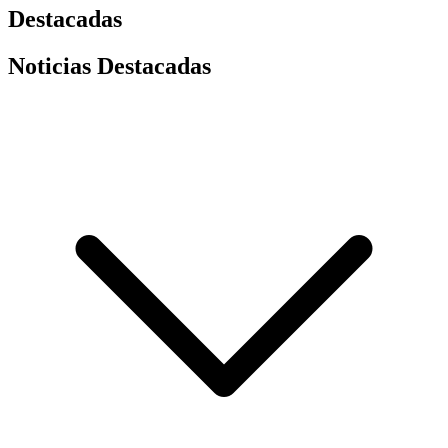
Destacadas
Noticias Destacadas