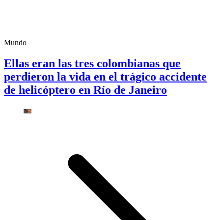
Mundo
Ellas eran las tres colombianas que
perdieron la vida en el trágico accidente
de helicóptero en Río de Janeiro