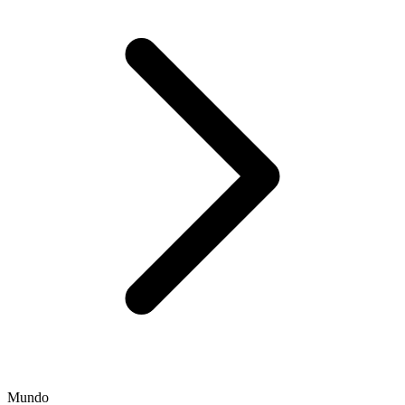
Mundo