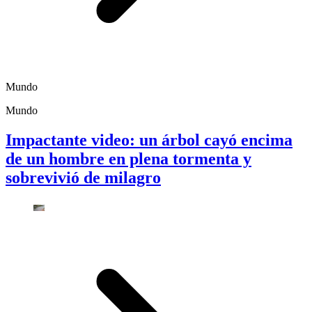
Mundo
Mundo
Impactante video: un árbol cayó encima
de un hombre en plena tormenta y
sobrevivió de milagro