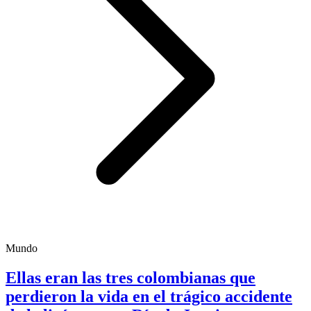
Mundo
Ellas eran las tres colombianas que
perdieron la vida en el trágico accidente