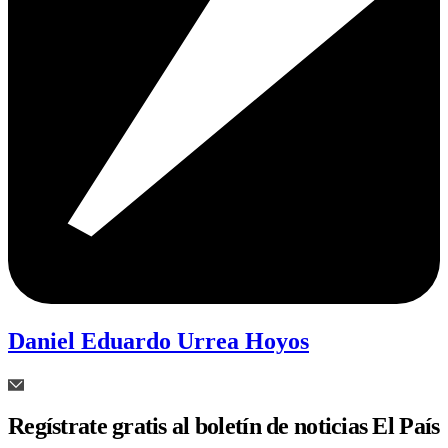
Daniel Eduardo Urrea Hoyos
Regístrate gratis al boletín de noticias El País