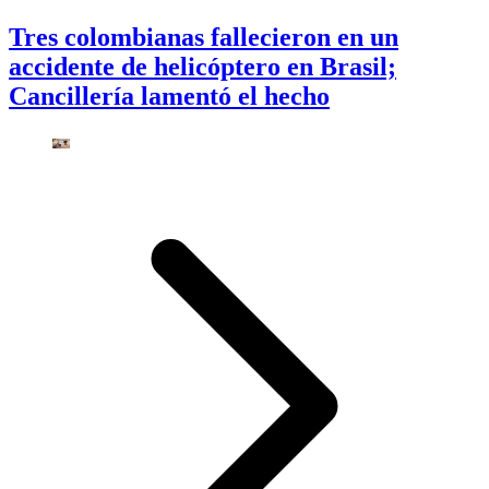
Tres colombianas fallecieron en un
accidente de helicóptero en Brasil;
Cancillería lamentó el hecho