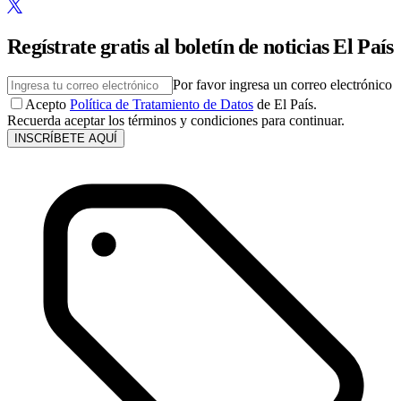
Regístrate gratis al boletín de noticias El País
Por favor ingresa un correo electrónico
Acepto
Política de Tratamiento de Datos
de El País.
Recuerda aceptar los términos y condiciones para continuar.
INSCRÍBETE AQUÍ