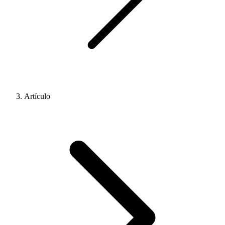
Artículo