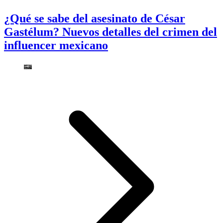
¿Qué se sabe del asesinato de César
Gastélum? Nuevos detalles del crimen del
influencer mexicano