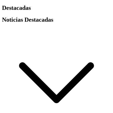
Destacadas
Noticias Destacadas