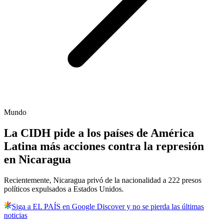
Mundo
La CIDH pide a los países de América
Latina más acciones contra la represión
en Nicaragua
Recientemente, Nicaragua privó de la nacionalidad a 222 presos
políticos expulsados a Estados Unidos.
Siga a EL PAÍS en Google Discover y no se pierda las últimas
noticias