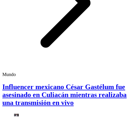
Mundo
Influencer mexicano César Gastélum fue
asesinado en Culiacán mientras realizaba
una transmisión en vivo