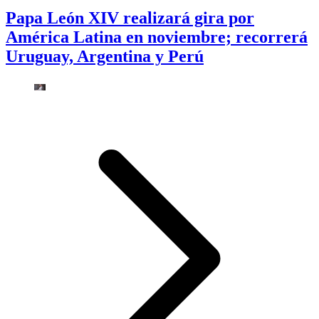
Papa León XIV realizará gira por
América Latina en noviembre; recorrerá
Uruguay, Argentina y Perú