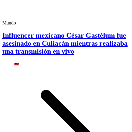
Mundo
Influencer mexicano César Gastélum fue
asesinado en Culiacán mientras realizaba
una transmisión en vivo