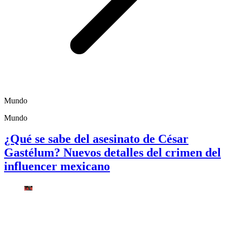
Mundo
Mundo
¿Qué se sabe del asesinato de César
Gastélum? Nuevos detalles del crimen del
influencer mexicano