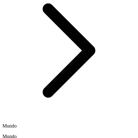
Mundo
Mundo