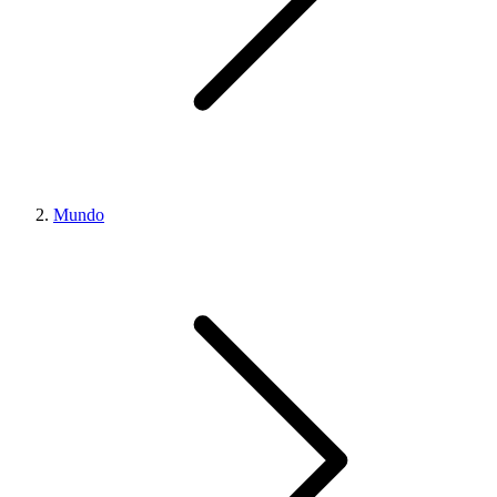
Mundo