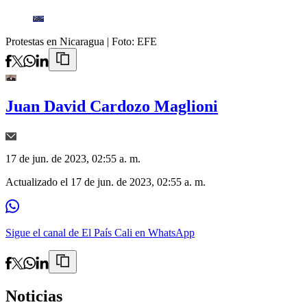
Protestas en Nicaragua
| Foto:
EFE
Juan David Cardozo Maglioni
17 de jun. de 2023, 02:55 a. m.
Actualizado el
17 de jun. de 2023, 02:55 a. m.
Sigue el canal de El País Cali en WhatsApp
Noticias