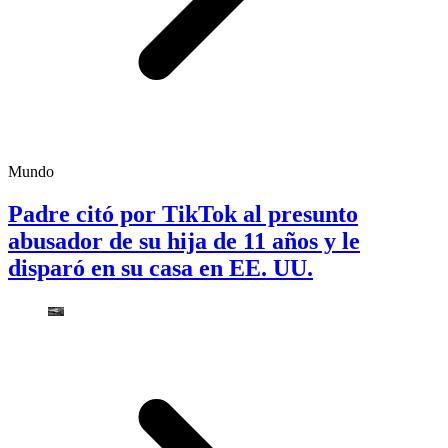
Mundo
Padre citó por TikTok al presunto
abusador de su hija de 11 años y le
disparó en su casa en EE. UU.