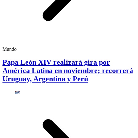
Mundo
Papa León XIV realizará gira por
América Latina en noviembre; recorrerá
Uruguay, Argentina y Perú