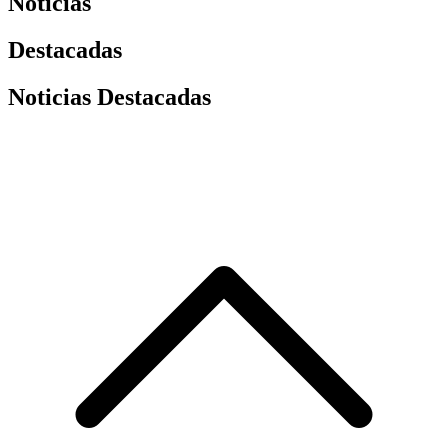
Noticias
Destacadas
Noticias Destacadas