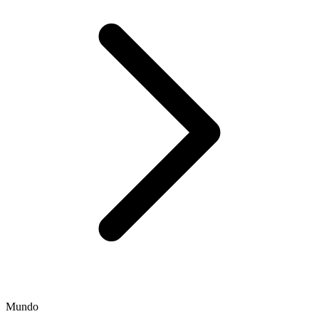
Mundo