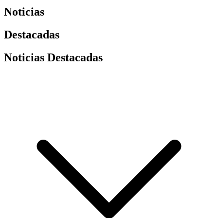
Noticias
Destacadas
Noticias Destacadas