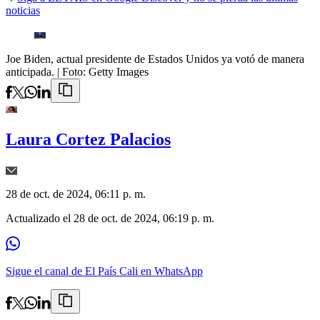
noticias
Joe Biden, actual presidente de Estados Unidos ya votó de manera
anticipada.
| Foto:
Getty Images
Laura Cortez Palacios
28 de oct. de 2024, 06:11 p. m.
Actualizado el
28 de oct. de 2024, 06:19 p. m.
Sigue el canal de El País Cali en WhatsApp