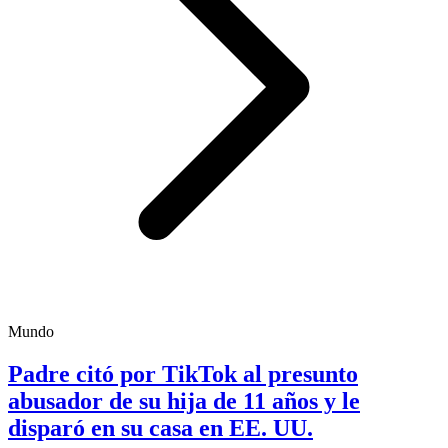
Mundo
Padre citó por TikTok al presunto
abusador de su hija de 11 años y le
disparó en su casa en EE. UU.