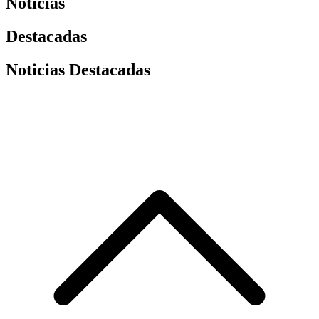
Noticias
Destacadas
Noticias Destacadas