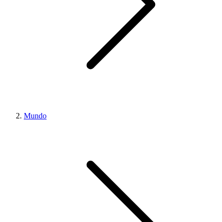
Mundo