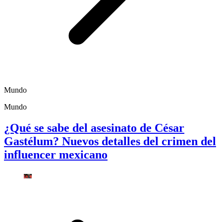
Mundo
Mundo
¿Qué se sabe del asesinato de César
Gastélum? Nuevos detalles del crimen del
influencer mexicano