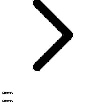
Mundo
Mundo