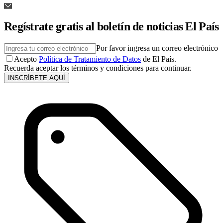
Regístrate gratis al boletín de noticias El País
Por favor ingresa un correo electrónico
Acepto
Política de Tratamiento de Datos
de El País.
Recuerda aceptar los términos y condiciones para continuar.
INSCRÍBETE AQUÍ