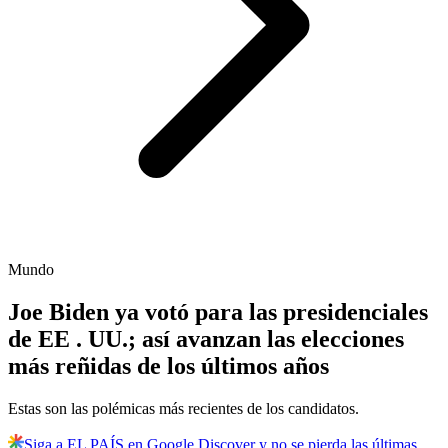
Mundo
Joe Biden ya votó para las presidenciales
de EE . UU.; así avanzan las elecciones
más reñidas de los últimos años
Estas son las polémicas más recientes de los candidatos.
Siga a EL PAÍS en Google Discover y no se pierda las últimas