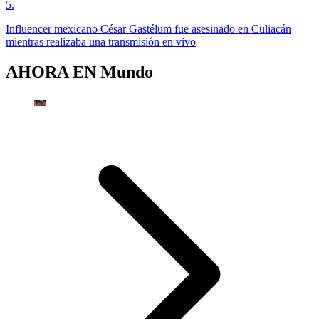
5
.
Influencer mexicano César Gastélum fue asesinado en Culiacán
mientras realizaba una transmisión en vivo
AHORA EN
Mundo