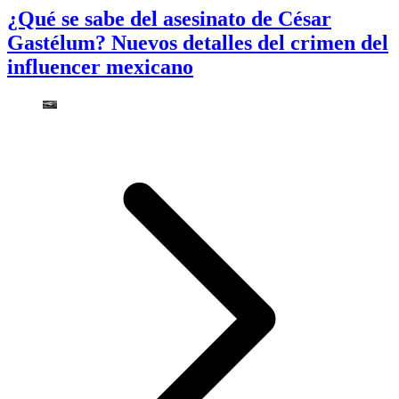
¿Qué se sabe del asesinato de César
Gastélum? Nuevos detalles del crimen del
influencer mexicano