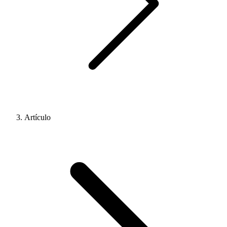
Artículo