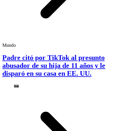
Mundo
Padre citó por TikTok al presunto
abusador de su hija de 11 años y le
disparó en su casa en EE. UU.