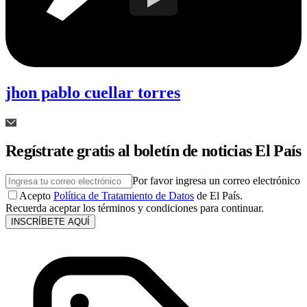
jhon pablo cuellar torres
Regístrate gratis al boletín de noticias El País
Por favor ingresa un correo electrónico
Acepto
Política de Tratamiento de Datos
de El País.
Recuerda aceptar los términos y condiciones para continuar.
INSCRÍBETE AQUÍ