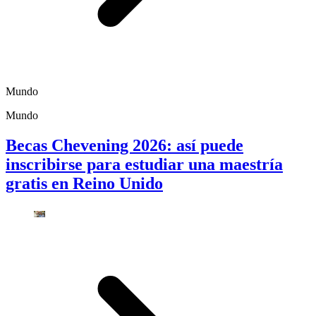
Mundo
Mundo
Becas Chevening 2026: así puede
inscribirse para estudiar una maestría
gratis en Reino Unido