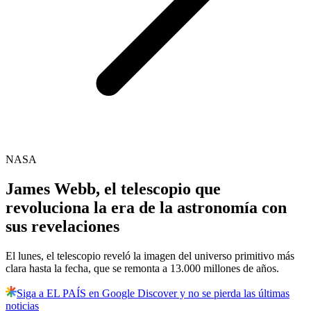
NASA
James Webb, el telescopio que
revoluciona la era de la astronomía con
sus revelaciones
El lunes, el telescopio reveló la imagen del universo primitivo más
clara hasta la fecha, que se remonta a 13.000 millones de años.
Siga a EL PAÍS en Google Discover y no se pierda las últimas
noticias