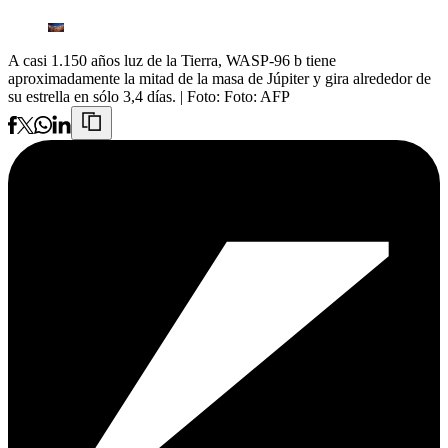
A casi 1.150 años luz de la Tierra, WASP-96 b tiene
aproximadamente la mitad de la masa de Júpiter y gira alrededor de
su estrella en sólo 3,4 días.
| Foto:
Foto: AFP