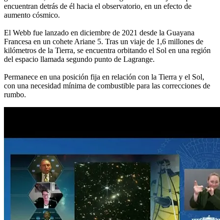
encuentran detrás de él hacia el observatorio, en un efecto de
aumento cósmico.
El Webb fue lanzado en diciembre de 2021 desde la Guayana
Francesa en un cohete Ariane 5. Tras un viaje de 1,6 millones de
kilómetros de la Tierra, se encuentra orbitando el Sol en una región
del espacio llamada segundo punto de Lagrange.
Permanece en una posición fija en relación con la Tierra y el Sol,
con una necesidad mínima de combustible para las correcciones de
rumbo.