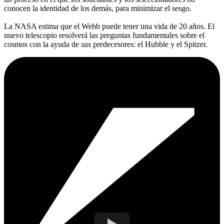
conocen la identidad de los demás, para minimizar el sesgo.
La NASA estima que el Webb puede tener una vida de 20 años. El
nuevo telescopio resolverá las preguntas fundamentales sobre el
cosmos con la ayuda de sus predecesores: el Hubble y el Spitzer.