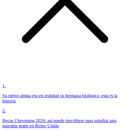
1
.
Su mejor amiga era en realidad su hermana biológica; esta es la
historia
2
.
Becas Chevening 2026: así puede inscribirse para estudiar una
maestría gratis en Reino Unido