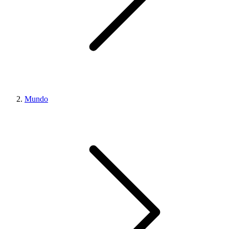
Mundo