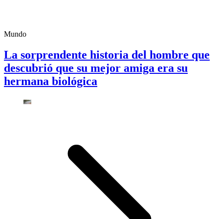
Mundo
La sorprendente historia del hombre que
descubrió que su mejor amiga era su
hermana biológica