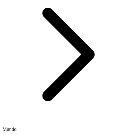
Mundo