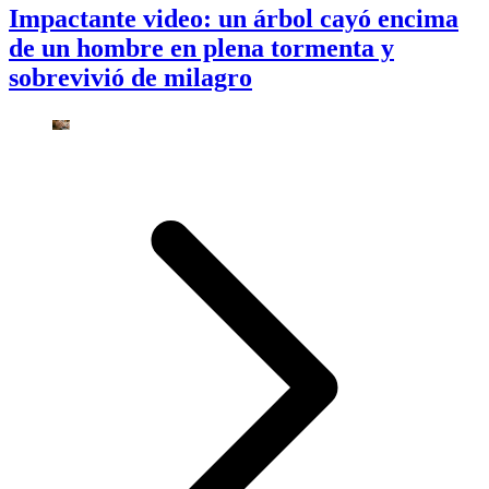
Impactante video: un árbol cayó encima
de un hombre en plena tormenta y
sobrevivió de milagro