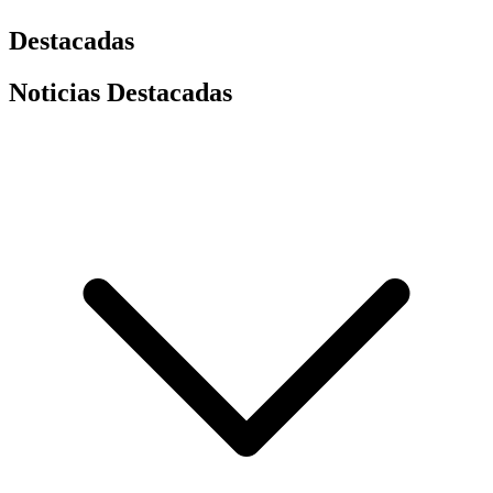
Destacadas
Noticias Destacadas