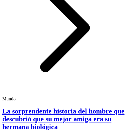
Mundo
La sorprendente historia del hombre que
descubrió que su mejor amiga era su
hermana biológica