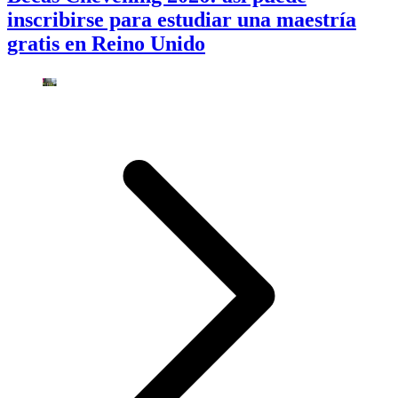
inscribirse para estudiar una maestría
gratis en Reino Unido