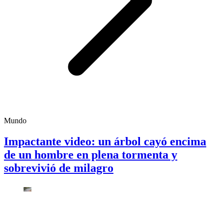
Mundo
Impactante video: un árbol cayó encima
de un hombre en plena tormenta y
sobrevivió de milagro