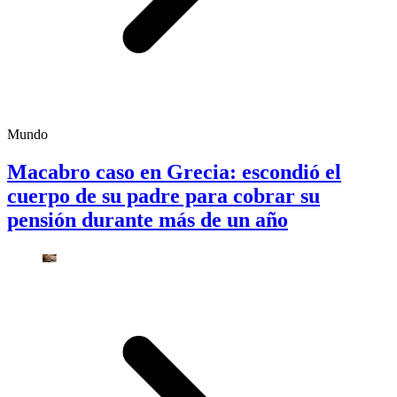
Mundo
Macabro caso en Grecia: escondió el
cuerpo de su padre para cobrar su
pensión durante más de un año