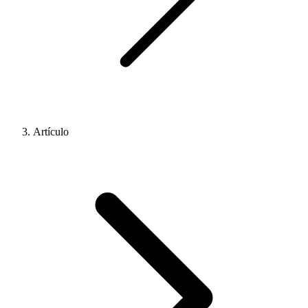
Artículo