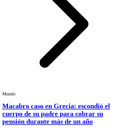
Mundo
Macabro caso en Grecia: escondió el
cuerpo de su padre para cobrar su
pensión durante más de un año