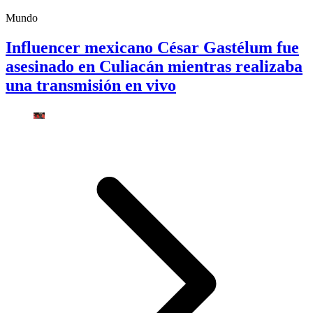
Mundo
Influencer mexicano César Gastélum fue
asesinado en Culiacán mientras realizaba
una transmisión en vivo