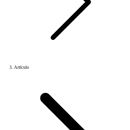
Artículo