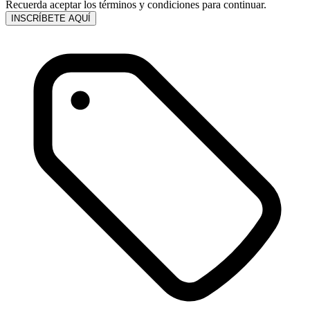
Recuerda aceptar los términos y condiciones para continuar.
INSCRÍBETE AQUÍ