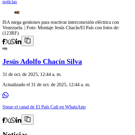
noticias
ISA niega gestiones para reactivar interconexión eléctrica con
Venezuela.
| Foto:
Montaje Jesús Chacín/El País con fotos de:
(123RF)
Jesús Adolfo Chacín Silva
31 de oct. de 2025, 12:44 a. m.
Actualizado el
31 de oct. de 2025, 12:44 a. m.
Sigue el canal de El País Cali en WhatsApp
Noticias