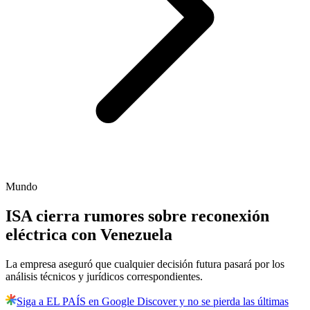
Mundo
ISA cierra rumores sobre reconexión
eléctrica con Venezuela
La empresa aseguró que cualquier decisión futura pasará por los
análisis técnicos y jurídicos correspondientes.
Siga a EL PAÍS en Google Discover y no se pierda las últimas