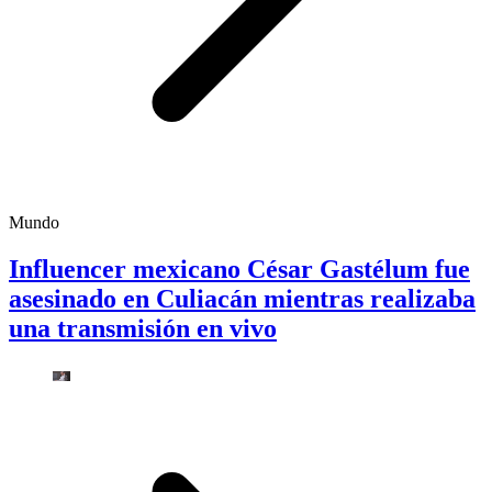
Mundo
Influencer mexicano César Gastélum fue
asesinado en Culiacán mientras realizaba
una transmisión en vivo