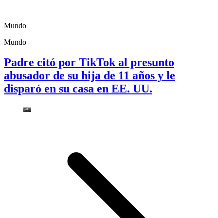
Mundo
Mundo
Padre citó por TikTok al presunto
abusador de su hija de 11 años y le
disparó en su casa en EE. UU.