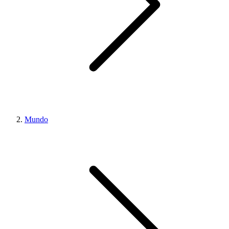
Mundo