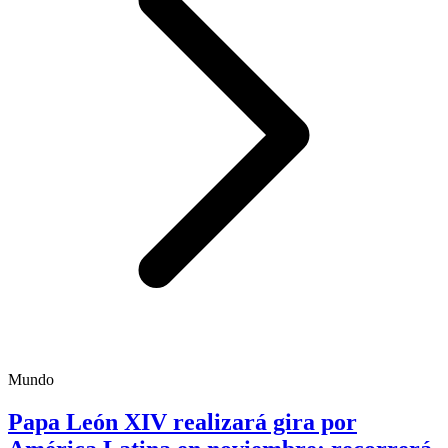
Mundo
Papa León XIV realizará gira por