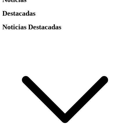
Destacadas
Noticias Destacadas