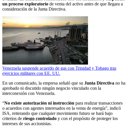
un proceso exploratorio
de venta del activo antes de que llegara a
consideración de la Junta Directiva.
Venezuela suspende acuerdo de gas con Trinidad y Tobago tras
ejercicios militares con EE. UU.
En un comunicado, la empresa señaló que su
Junta Directiva
no ha
aprobado ni discutido ningún negocio vinculado con la
interconexión con Venezuela.
“
No existe autorización ni instrucción
para realizar transacciones
o acuerdos con agentes interesados en la venta de energía”, indicó
ISA, reiterando que cualquier movimiento futuro se hará bajo
criterios de
riesgo controlado
y con el propósito de proteger los
intereses de sus accionistas.