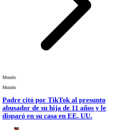
Mundo
Mundo
Padre citó por TikTok al presunto
abusador de su hija de 11 años y le
disparó en su casa en EE. UU.