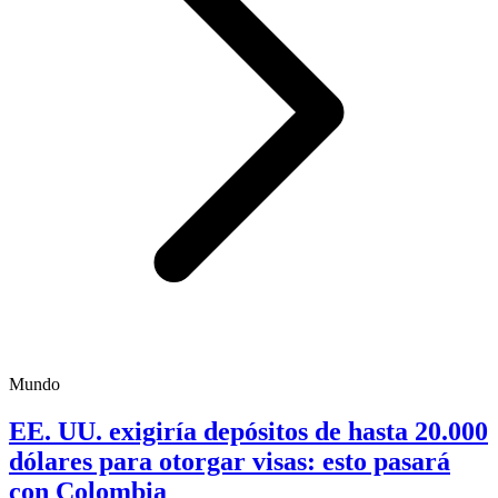
Mundo
EE. UU. exigiría depósitos de hasta 20.000
dólares para otorgar visas: esto pasará
con Colombia