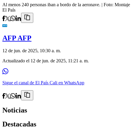
Al menos 240 personas iban a bordo de la aeronave.
| Foto:
Montaje
El País
AFP AFP
12 de jun. de 2025, 10:30 a. m.
Actualizado el
12 de jun. de 2025, 11:21 a. m.
Sigue el canal de El País Cali en WhatsApp
Noticias
Destacadas