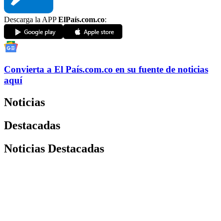
Descarga la APP
ElPaís.com.co
:
Convierta a
El País
.com.co
en su fuente de noticias
aquí
Noticias
Destacadas
Noticias Destacadas