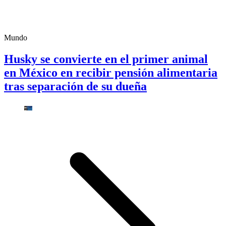
Mundo
Husky se convierte en el primer animal
en México en recibir pensión alimentaria
tras separación de su dueña