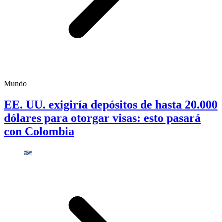
Mundo
EE. UU. exigiría depósitos de hasta 20.000
dólares para otorgar visas: esto pasará
con Colombia