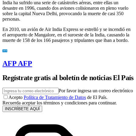
India ha sufrido una serie de catástrofes aéreas, entre ellas un
desastre en 1996, cuando dos aviones colisionaron en pleno vuelo
sobre la capital Nueva Delhi, provocando la muerte de casi 350
personas.
En 2010, un avión de Air India Express se estrelló y se incendió en
el aeropuerto de Mangalore, en el suroeste de la India, causando la
muerte de 158 de los 166 pasajeros y tripulantes que iban a bordo.
AFP AFP
Regístrate gratis al boletín de noticias El País
Por favor ingresa un correo electrónico
Acepto
Política de Tratamiento de Datos
de El País.
Recuerda aceptar los términos y condiciones para continuar.
INSCRÍBETE AQUÍ