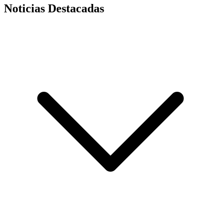
Noticias Destacadas