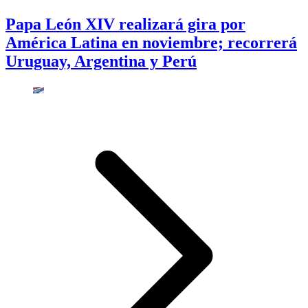
Papa León XIV realizará gira por
América Latina en noviembre; recorrerá
Uruguay, Argentina y Perú