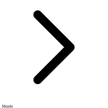
Mundo