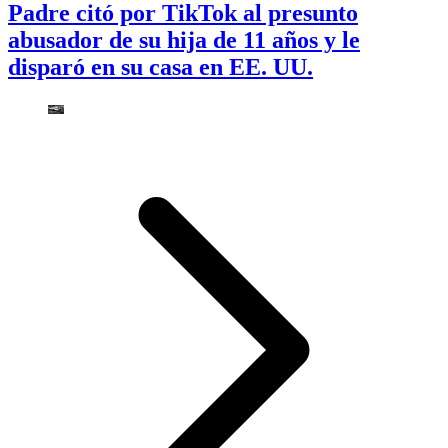
Padre citó por TikTok al presunto
abusador de su hija de 11 años y le
disparó en su casa en EE. UU.