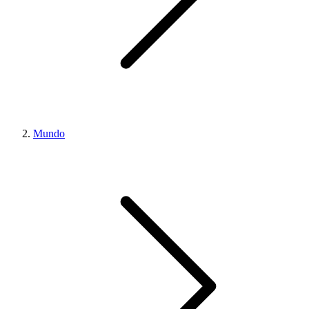
Mundo