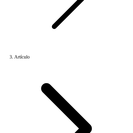
Artículo