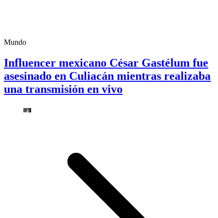
Mundo
Influencer mexicano César Gastélum fue
asesinado en Culiacán mientras realizaba
una transmisión en vivo