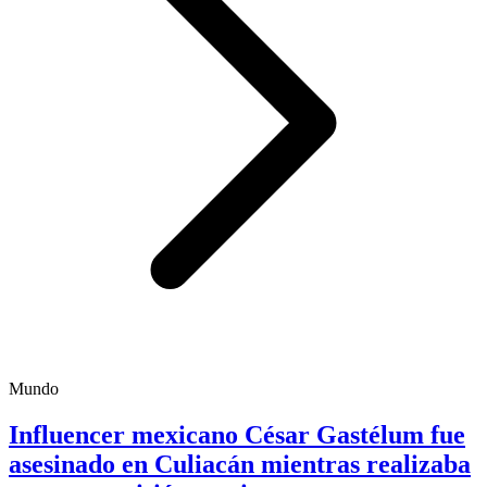
Mundo
Influencer mexicano César Gastélum fue
asesinado en Culiacán mientras realizaba