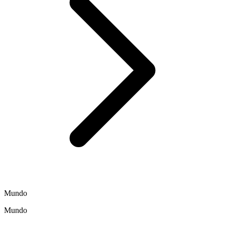
Mundo
Mundo