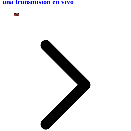
una transmisión en vivo