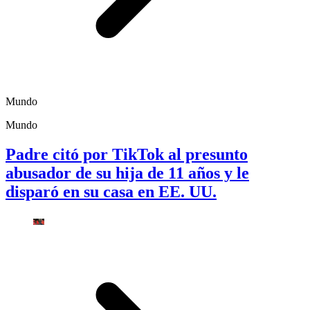
Mundo
Mundo
Padre citó por TikTok al presunto
abusador de su hija de 11 años y le
disparó en su casa en EE. UU.