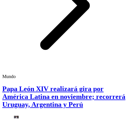
Mundo
Papa León XIV realizará gira por
América Latina en noviembre; recorrerá
Uruguay, Argentina y Perú