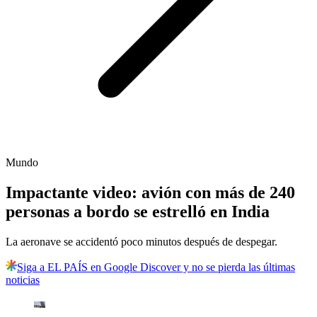
Mundo
Impactante video: avión con más de 240
personas a bordo se estrelló en India
La aeronave se accidentó poco minutos después de despegar.
Siga a EL PAÍS en Google Discover y no se pierda las últimas
noticias