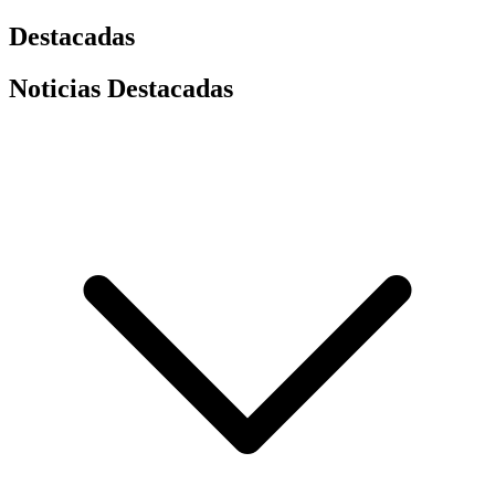
Destacadas
Noticias Destacadas