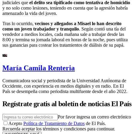
judiciales que
el delito sea tipificado como tentativa de homicidio
y no solo como lesiones, teniendo en cuenta que la agresión habría
amenazado la vida del joven.
Tras lo ocurrido,
vecinos y allegados a Misael lo han descrito
como un joven trabajador y tranquilo
. Según contó una tía del
vendedor a medios locales, cada mañana sale a trabajar desde las
8:00 y termina su jornada laboral en horas de la noche, pues utiliza
sus ganancias para costear los tratamientos de diálisis de su papá.
María Camila Renteria
Comunicadora social y periodista de la Universidad Autónoma de
Occidente, con experiencia en medios digitales y en radio. En El
País se desempeña como periodista multifuente desde el año 2022.
Regístrate gratis al boletín de noticias El País
Por favor ingresa un correo electrónico
Acepto
Política de Tratamiento de Datos
de El País.
Recuerda aceptar los términos y condiciones para continuar.