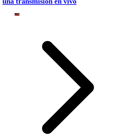
una transmisión en vivo