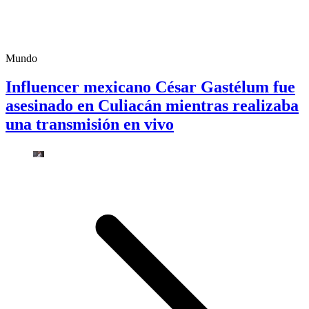
Mundo
Influencer mexicano César Gastélum fue
asesinado en Culiacán mientras realizaba
una transmisión en vivo