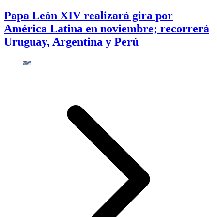
Papa León XIV realizará gira por
América Latina en noviembre; recorrerá
Uruguay, Argentina y Perú