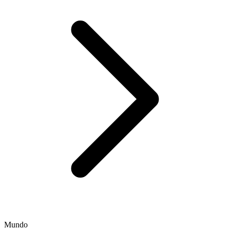
Mundo