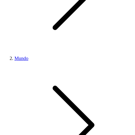
Mundo