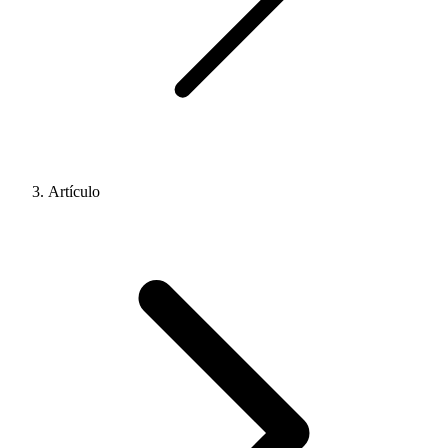
Artículo