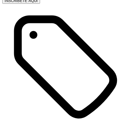
INSCRÍBETE AQUÍ