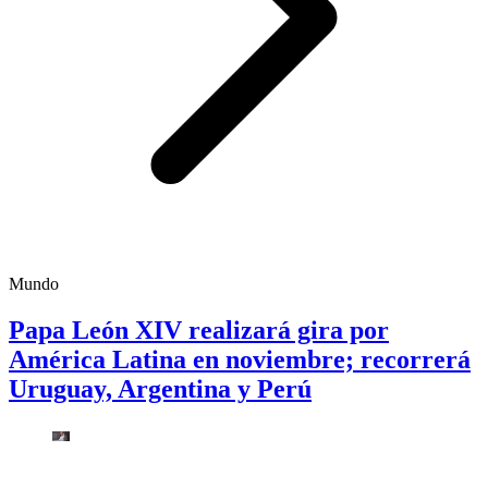
Mundo
Papa León XIV realizará gira por
América Latina en noviembre; recorrerá
Uruguay, Argentina y Perú