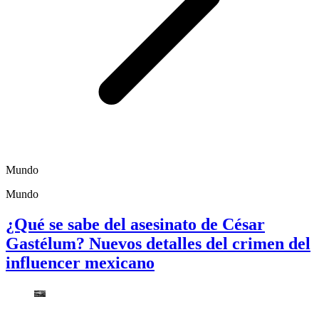
Mundo
Mundo
¿Qué se sabe del asesinato de César
Gastélum? Nuevos detalles del crimen del
influencer mexicano