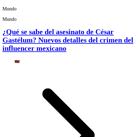
Mundo
Mundo
¿Qué se sabe del asesinato de César
Gastélum? Nuevos detalles del crimen del
influencer mexicano