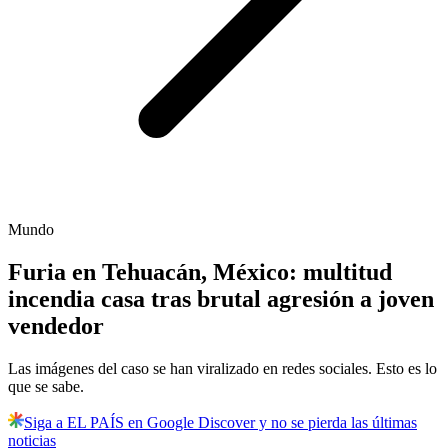
Mundo
Furia en Tehuacán, México: multitud
incendia casa tras brutal agresión a joven
vendedor
Las imágenes del caso se han viralizado en redes sociales. Esto es lo
que se sabe.
Siga a EL PAÍS en Google Discover y no se pierda las últimas
noticias