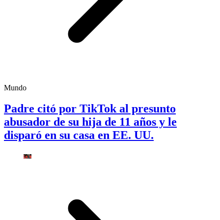
Mundo
Padre citó por TikTok al presunto
abusador de su hija de 11 años y le
disparó en su casa en EE. UU.