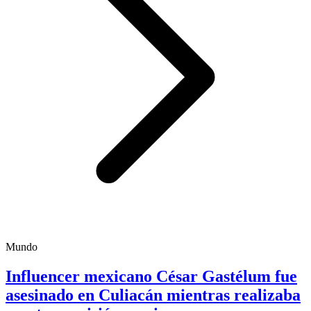
Mundo
Influencer mexicano César Gastélum fue
asesinado en Culiacán mientras realizaba