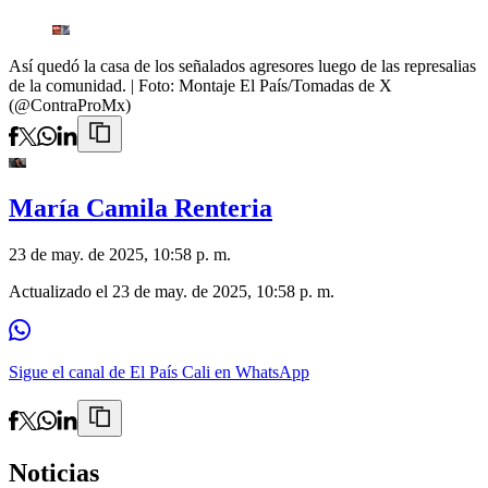
Así quedó la casa de los señalados agresores luego de las represalias
de la comunidad.
| Foto:
Montaje El País/Tomadas de X
(@ContraProMx)
María Camila Renteria
23 de may. de 2025, 10:58 p. m.
Actualizado el
23 de may. de 2025, 10:58 p. m.
Sigue el canal de El País Cali en WhatsApp
Noticias