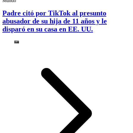
Mundo
Padre citó por TikTok al presunto
abusador de su hija de 11 años y le
disparó en su casa en EE. UU.