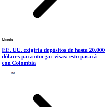
Mundo
EE. UU. exigiría depósitos de hasta 20.000
dólares para otorgar visas: esto pasará
con Colombia