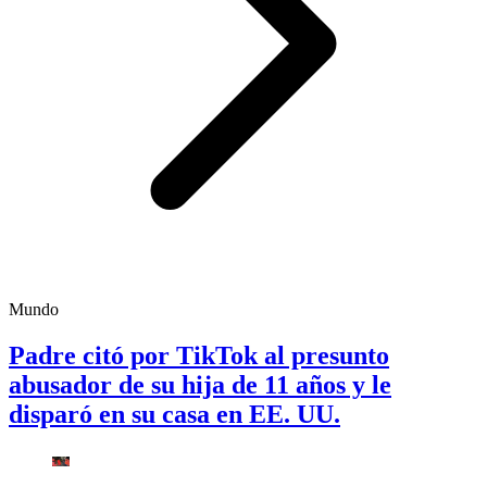
Mundo
Padre citó por TikTok al presunto
abusador de su hija de 11 años y le
disparó en su casa en EE. UU.