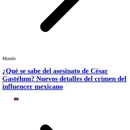
Mundo
¿Qué se sabe del asesinato de César
Gastélum? Nuevos detalles del crimen del
influencer mexicano