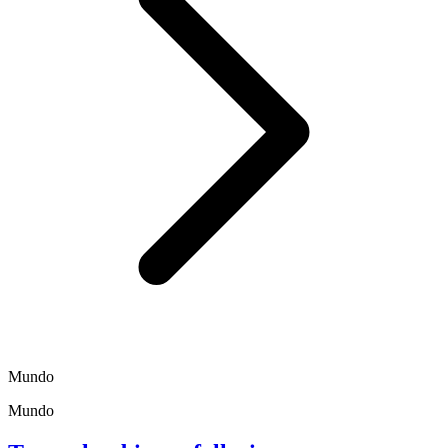
Mundo
Mundo