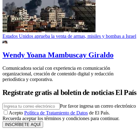
Estados Unidos aprueba la venta de armas, misiles y bombas a Israel
Wendy Yoana Mambuscay Giraldo
Comunicadora social con experiencia en comunicación
organizacional, creación de contenido digital y redacción
periodística y corporativa.
Regístrate gratis al boletín de noticias El País
Por favor ingresa un correo electrónico
Acepto
Política de Tratamiento de Datos
de El País.
Recuerda aceptar los términos y condiciones para continuar.
INSCRÍBETE AQUÍ