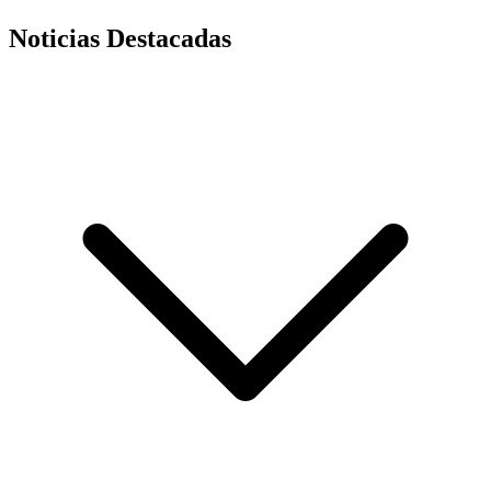
Noticias Destacadas