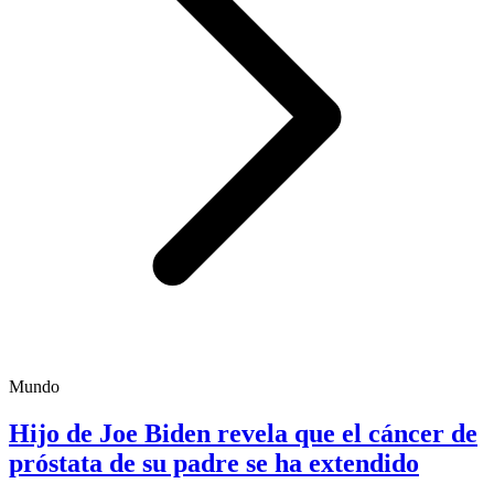
Mundo
Hijo de Joe Biden revela que el cáncer de
próstata de su padre se ha extendido