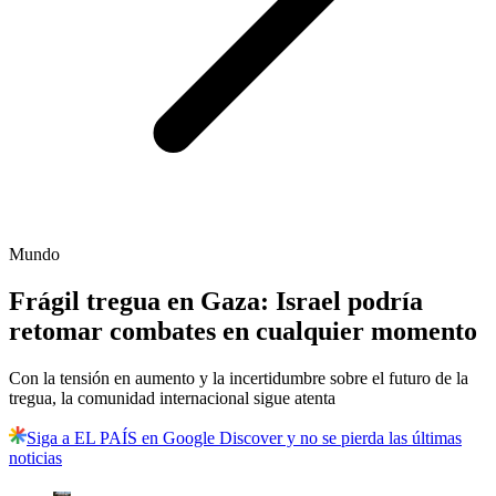
Mundo
Frágil tregua en Gaza: Israel podría
retomar combates en cualquier momento
Con la tensión en aumento y la incertidumbre sobre el futuro de la
tregua, la comunidad internacional sigue atenta
Siga a EL PAÍS en Google Discover y no se pierda las últimas
noticias