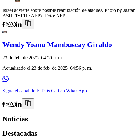
Israel advierte sobre posible reanudación de ataques. Photo by Jaafar
ASHTIYEH / AFP)
| Foto:
AFP
Wendy Yoana Mambuscay Giraldo
23 de feb. de 2025, 04:56 p. m.
Actualizado el
23 de feb. de 2025, 04:56 p. m.
Sigue el canal de El País Cali en WhatsApp
Noticias
Destacadas