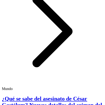
Mundo
¿Qué se sabe del asesinato de César