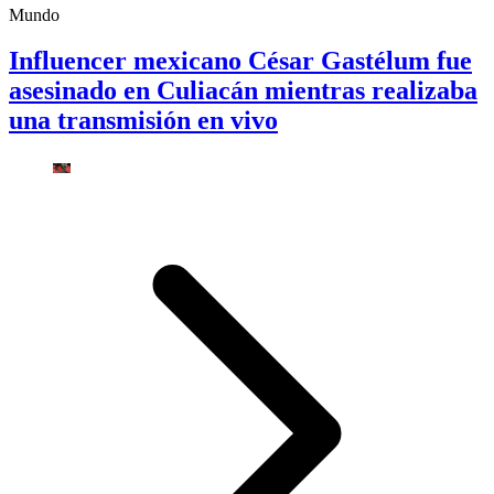
Mundo
Influencer mexicano César Gastélum fue
asesinado en Culiacán mientras realizaba
una transmisión en vivo