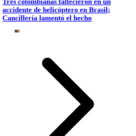
Tres colombianas fallecieron en un
accidente de helicóptero en Brasil;
Cancillería lamentó el hecho