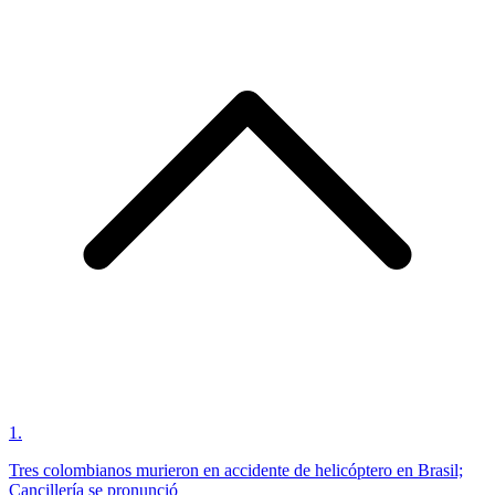
1
.
Tres colombianos murieron en accidente de helicóptero en Brasil;
Cancillería se pronunció