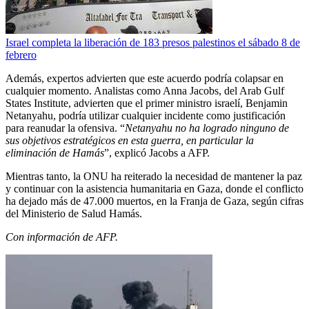
Israel completa la liberación de 183 presos palestinos el sábado 8 de
febrero
Además, expertos advierten que este acuerdo podría colapsar en
cualquier momento. Analistas como Anna Jacobs, del Arab Gulf
States Institute, advierten que el primer ministro israelí, Benjamin
Netanyahu, podría utilizar cualquier incidente como justificación
para reanudar la ofensiva. “
Netanyahu no ha logrado ninguno de
sus objetivos estratégicos en esta guerra, en particular la
eliminación de Hamás
”, explicó Jacobs a AFP.
Mientras tanto, la ONU ha reiterado la necesidad de mantener la paz
y continuar con la asistencia humanitaria en Gaza, donde el conflicto
ha dejado más de 47.000 muertos, en la Franja de Gaza, según cifras
del Ministerio de Salud Hamás.
Con información de AFP.