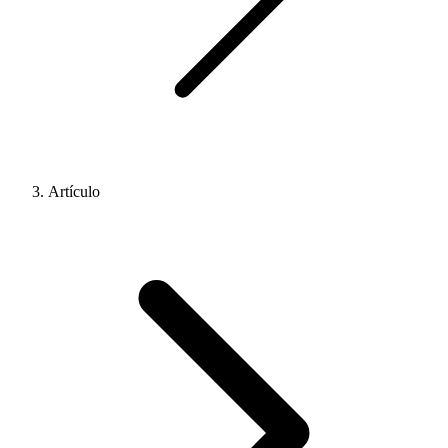
Artículo