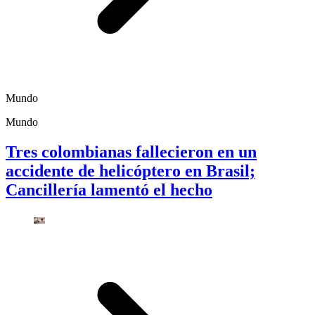
Mundo
Mundo
Tres colombianas fallecieron en un
accidente de helicóptero en Brasil;
Cancillería lamentó el hecho