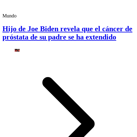
Mundo
Hijo de Joe Biden revela que el cáncer de
próstata de su padre se ha extendido