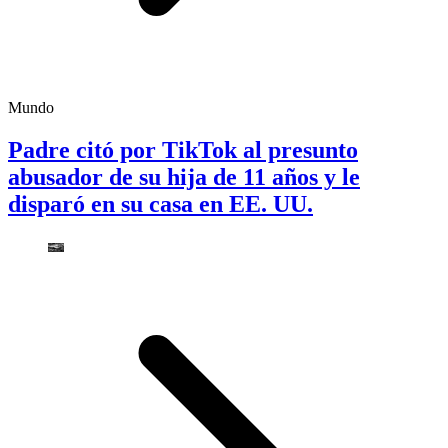
Mundo
Padre citó por TikTok al presunto
abusador de su hija de 11 años y le
disparó en su casa en EE. UU.