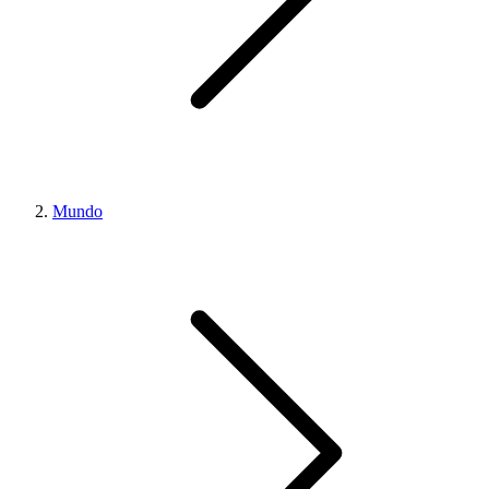
Mundo