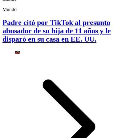
Mundo
Padre citó por TikTok al presunto
abusador de su hija de 11 años y le
disparó en su casa en EE. UU.