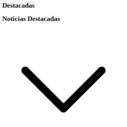
Destacadas
Noticias Destacadas