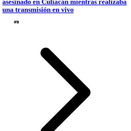
asesinado en Culiacán mientras realizaba
una transmisión en vivo