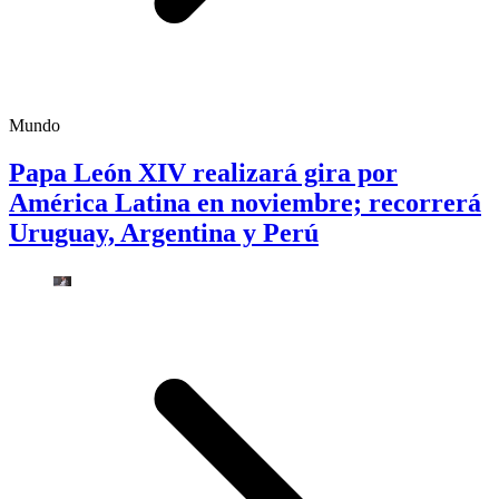
Mundo
Papa León XIV realizará gira por
América Latina en noviembre; recorrerá
Uruguay, Argentina y Perú