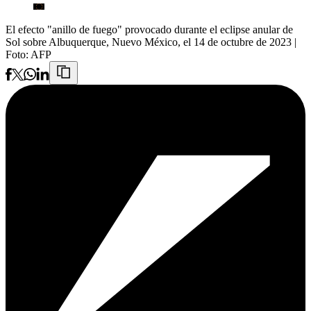
El efecto "anillo de fuego" provocado durante el eclipse anular de
Sol sobre Albuquerque, Nuevo México, el 14 de octubre de 2023
|
Foto:
AFP