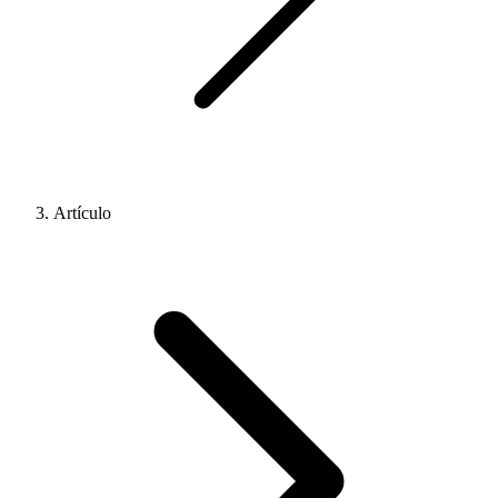
Artículo