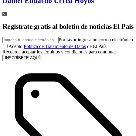
Daniel Eduardo Urrea Hoyos
Regístrate gratis al boletín de noticias El País
Por favor ingresa un correo electrónico
Acepto
Política de Tratamiento de Datos
de El País.
Recuerda aceptar los términos y condiciones para continuar.
INSCRÍBETE AQUÍ