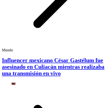
Mundo
Influencer mexicano César Gastélum fue
asesinado en Culiacán mientras realizaba
una transmisión en vivo