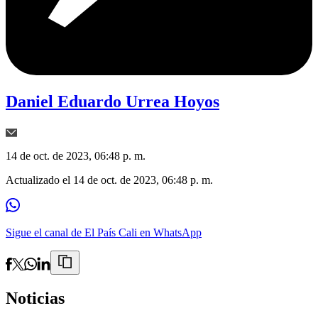
Daniel Eduardo Urrea Hoyos
14 de oct. de 2023, 06:48 p. m.
Actualizado el
14 de oct. de 2023, 06:48 p. m.
Sigue el canal de El País Cali en WhatsApp
Noticias