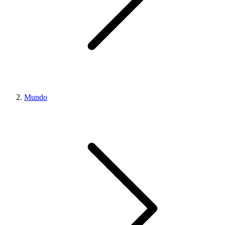
Mundo