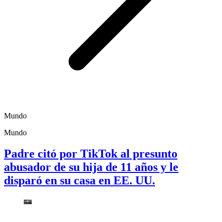
Mundo
Mundo
Padre citó por TikTok al presunto
abusador de su hija de 11 años y le
disparó en su casa en EE. UU.