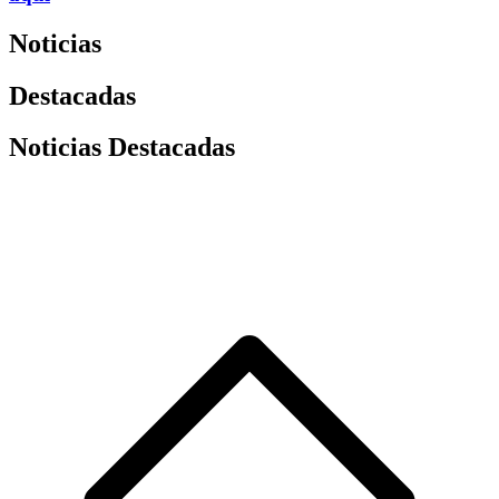
Noticias
Destacadas
Noticias Destacadas