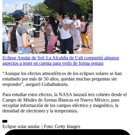
Eclipse Anular de Sol: La Alcaldía de Cali compartió algunos
aspectos a tener en cuenta para verlo de forma segura
“Aunque los efectos atmosféricos de los eclipses solares se han
estudiado por más de 50 años, quedan muchas preguntas sin
responder”, aseguró Guhathakurta.
Para estudiar estos efectos, la NASA lanzará tres cohetes desde el
Campo de Misiles de Arenas Blancas en Nuevo México, para
recopilar información de los campos eléctrico y magnético, la
densidad de electrones y la temperatura.
Eclipse solar anular.
| Foto:
Getty Images