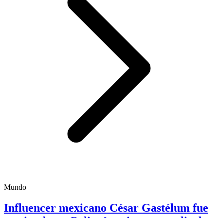
Mundo
Influencer mexicano César Gastélum fue