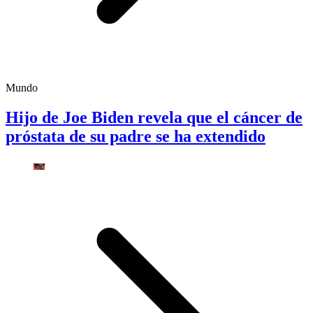
Mundo
Hijo de Joe Biden revela que el cáncer de
próstata de su padre se ha extendido