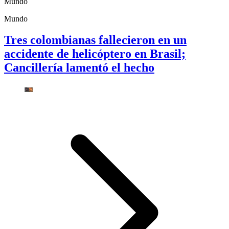
Mundo
Mundo
Tres colombianas fallecieron en un
accidente de helicóptero en Brasil;
Cancillería lamentó el hecho