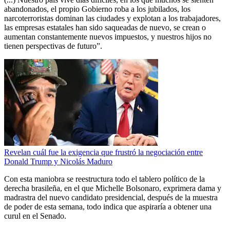
abandonados, el propio Gobierno roba a los jubilados, los
narcoterroristas dominan las ciudades y explotan a los trabajadores,
las empresas estatales han sido saqueadas de nuevo, se crean o
aumentan constantemente nuevos impuestos, y nuestros hijos no
tienen perspectivas de futuro”.
Revelan cuál fue la exigencia que frustró la negociación entre
Donald Trump y Nicolás Maduro
Con esta maniobra se reestructura todo el tablero político de la
derecha brasileña, en el que Michelle Bolsonaro, exprimera dama y
madrastra del nuevo candidato presidencial, después de la muestra
de poder de esta semana, todo indica que aspiraría a obtener una
curul en el Senado.