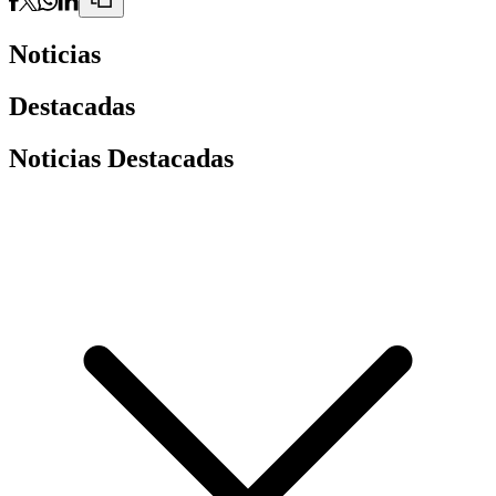
Noticias
Destacadas
Noticias Destacadas