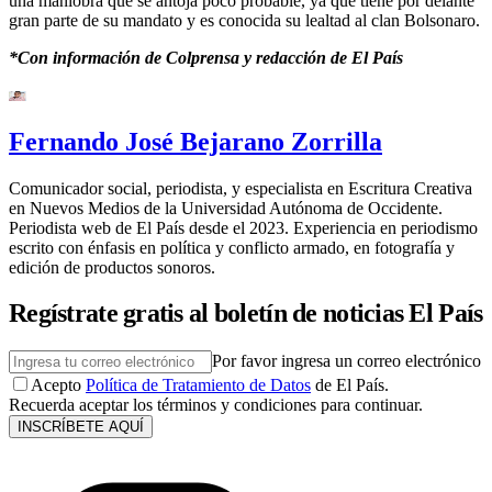
una maniobra que se antoja poco probable, ya que tiene por delante
gran parte de su mandato y es conocida su lealtad al clan Bolsonaro.
*Con información de Colprensa y redacción de El País
Fernando José Bejarano Zorrilla
Comunicador social, periodista, y especialista en Escritura Creativa
en Nuevos Medios de la Universidad Autónoma de Occidente.
Periodista web de El País desde el 2023. Experiencia en periodismo
escrito con énfasis en política y conflicto armado, en fotografía y
edición de productos sonoros.
Regístrate gratis al boletín de noticias El País
Por favor ingresa un correo electrónico
Acepto
Política de Tratamiento de Datos
de El País.
Recuerda aceptar los términos y condiciones para continuar.
INSCRÍBETE AQUÍ