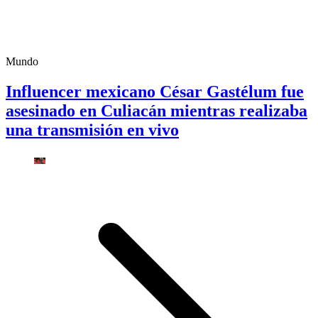
Mundo
Influencer mexicano César Gastélum fue
asesinado en Culiacán mientras realizaba
una transmisión en vivo