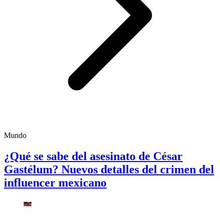
Mundo
¿Qué se sabe del asesinato de César
Gastélum? Nuevos detalles del crimen del
influencer mexicano