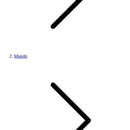
Mundo