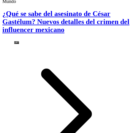
Mundo
¿Qué se sabe del asesinato de César
Gastélum? Nuevos detalles del crimen del
influencer mexicano