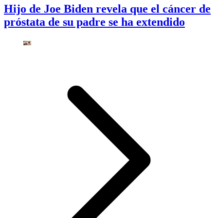
Hijo de Joe Biden revela que el cáncer de
próstata de su padre se ha extendido