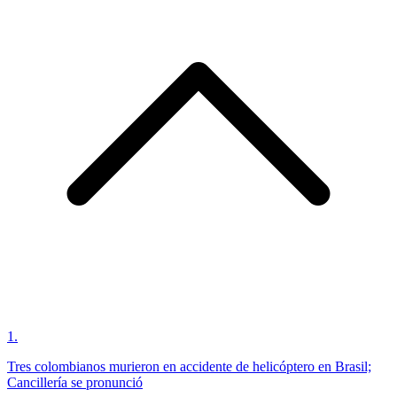
1
.
Tres colombianos murieron en accidente de helicóptero en Brasil;
Cancillería se pronunció