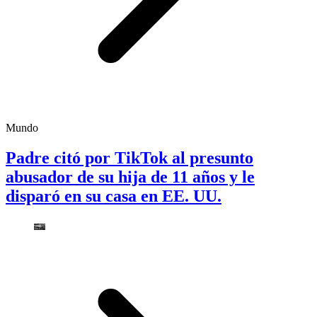
Mundo
Padre citó por TikTok al presunto
abusador de su hija de 11 años y le
disparó en su casa en EE. UU.