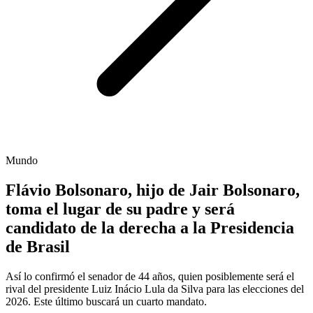
Mundo
Flávio Bolsonaro, hijo de Jair Bolsonaro,
toma el lugar de su padre y será
candidato de la derecha a la Presidencia
de Brasil
Así lo confirmó el senador de 44 años, quien posiblemente será el
rival del presidente Luiz Inácio Lula da Silva para las elecciones del
2026. Este último buscará un cuarto mandato.