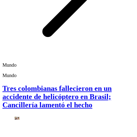
Mundo
Mundo
Tres colombianas fallecieron en un
accidente de helicóptero en Brasil;
Cancillería lamentó el hecho