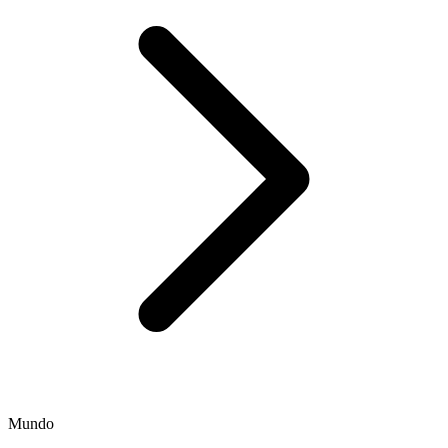
Mundo