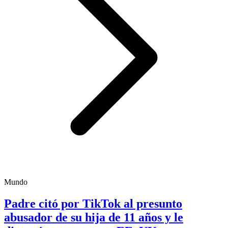
Mundo
Padre citó por TikTok al presunto
abusador de su hija de 11 años y le