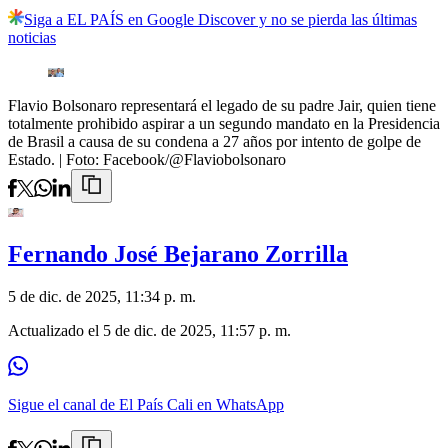
Siga a EL PAÍS en Google Discover y no se pierda las últimas
noticias
Flavio Bolsonaro representará el legado de su padre Jair, quien tiene
totalmente prohibido aspirar a un segundo mandato en la Presidencia
de Brasil a causa de su condena a 27 años por intento de golpe de
Estado.
| Foto:
Facebook/@Flaviobolsonaro
Fernando José Bejarano Zorrilla
5 de dic. de 2025, 11:34 p. m.
Actualizado el
5 de dic. de 2025, 11:57 p. m.
Sigue el canal de El País Cali en WhatsApp