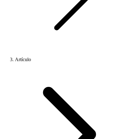
Artículo