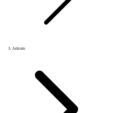
Artículo