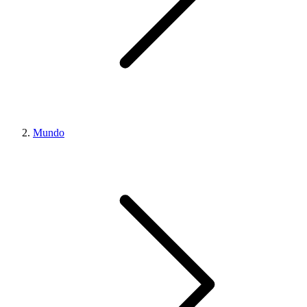
Mundo