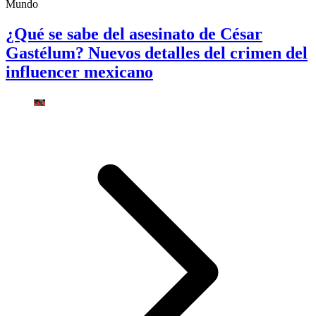
Mundo
¿Qué se sabe del asesinato de César
Gastélum? Nuevos detalles del crimen del
influencer mexicano