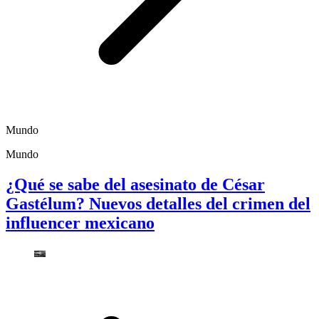
Mundo
Mundo
¿Qué se sabe del asesinato de César
Gastélum? Nuevos detalles del crimen del
influencer mexicano