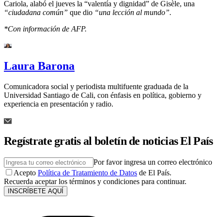
Cariola, alabó el jueves la “valentía y dignidad” de Gisèle, una
“ciudadana común”
que dio
“una lección al mundo”.
*Con información de AFP.
Laura Barona
Comunicadora social y periodista multifuente graduada de la
Universidad Santiago de Cali, con énfasis en política, gobierno y
experiencia en presentación y radio.
Regístrate gratis al boletín de noticias El País
Por favor ingresa un correo electrónico
Acepto
Política de Tratamiento de Datos
de El País.
Recuerda aceptar los términos y condiciones para continuar.
INSCRÍBETE AQUÍ