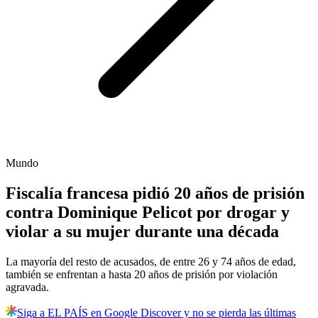
Mundo
Fiscalía francesa pidió 20 años de prisión
contra Dominique Pelicot por drogar y
violar a su mujer durante una década
La mayoría del resto de acusados, de entre 26 y 74 años de edad,
también se enfrentan a hasta 20 años de prisión por violación
agravada.
Siga a EL PAÍS en Google Discover y no se pierda las últimas