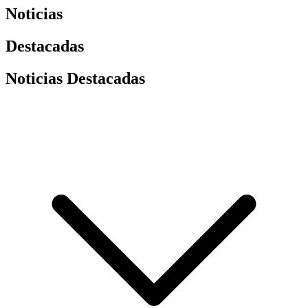
Noticias
Destacadas
Noticias Destacadas