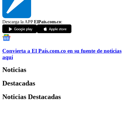
Descarga la APP
ElPaís.com.co
:
Convierta a
El País
.com.co
en su fuente de noticias
aquí
Noticias
Destacadas
Noticias Destacadas