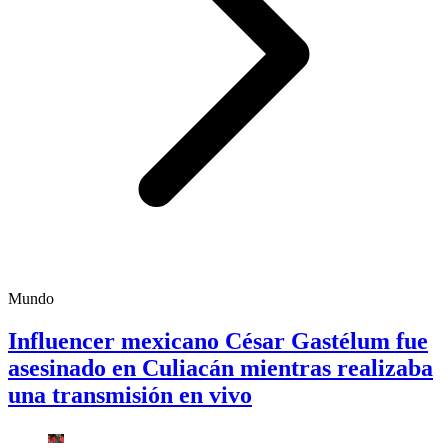
Mundo
Influencer mexicano César Gastélum fue
asesinado en Culiacán mientras realizaba
una transmisión en vivo