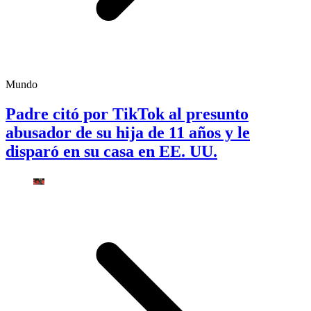
Mundo
Padre citó por TikTok al presunto
abusador de su hija de 11 años y le
disparó en su casa en EE. UU.