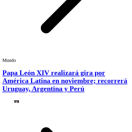
Mundo
Papa León XIV realizará gira por
América Latina en noviembre; recorrerá
Uruguay, Argentina y Perú