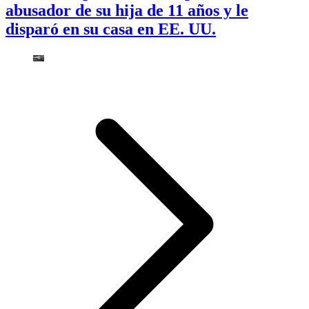
abusador de su hija de 11 años y le
disparó en su casa en EE. UU.