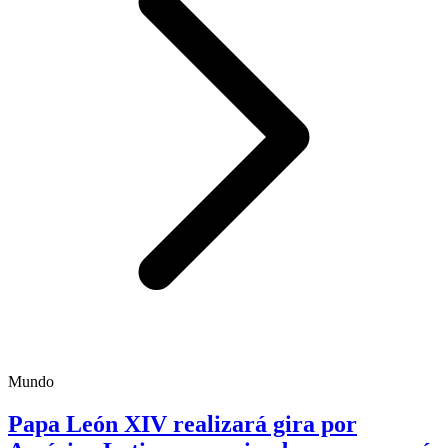
Mundo
Papa León XIV realizará gira por