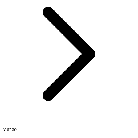
Mundo