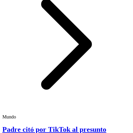
Mundo
Padre citó por TikTok al presunto