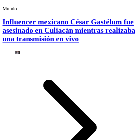
Mundo
Influencer mexicano César Gastélum fue
asesinado en Culiacán mientras realizaba
una transmisión en vivo