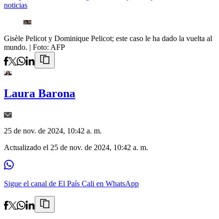
noticias
Gisèle Pelicot y Dominique Pelicot; este caso le ha dado la vuelta al
mundo.
| Foto:
AFP
Laura Barona
25 de nov. de 2024, 10:42 a. m.
Actualizado el
25 de nov. de 2024, 10:42 a. m.
Sigue el canal de El País Cali en WhatsApp