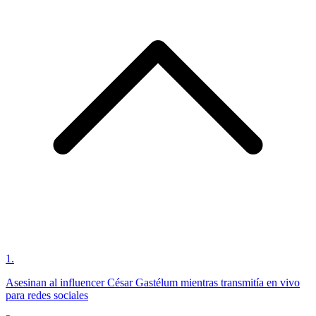
1
.
Asesinan al influencer César Gastélum mientras transmitía en vivo
para redes sociales