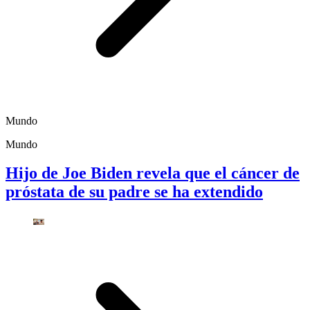
Mundo
Mundo
Hijo de Joe Biden revela que el cáncer de
próstata de su padre se ha extendido