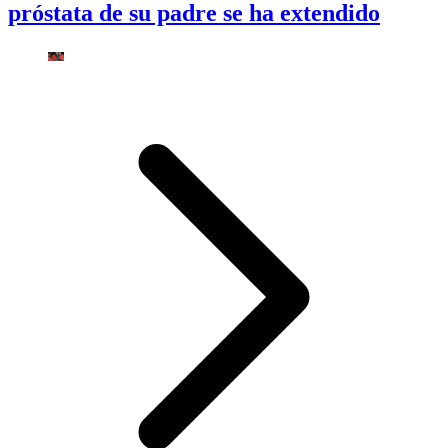
próstata de su padre se ha extendido