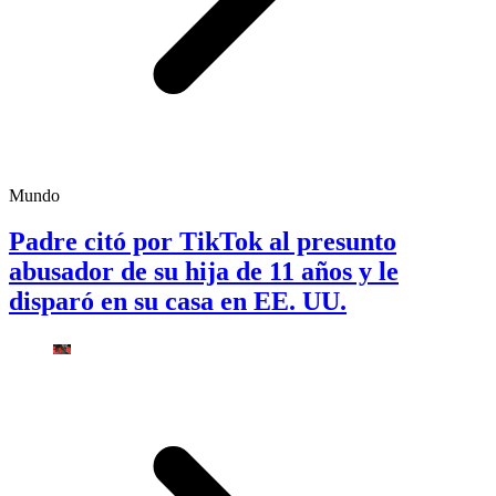
Mundo
Padre citó por TikTok al presunto
abusador de su hija de 11 años y le
disparó en su casa en EE. UU.