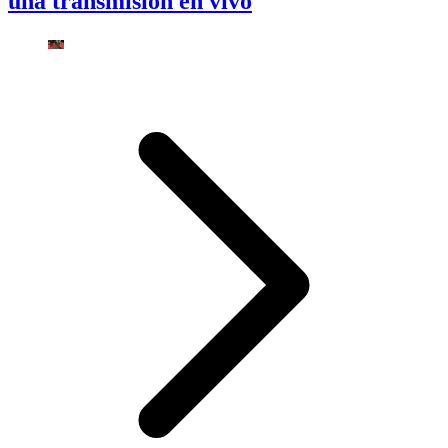
una transmisión en vivo