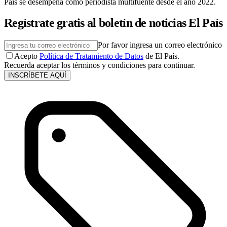
País se desempeña como periodista multifuente desde el año 2022.
Regístrate gratis al boletín de noticias El País
Por favor ingresa un correo electrónico
Acepto
Política de Tratamiento de Datos
de El País.
Recuerda aceptar los términos y condiciones para continuar.
INSCRÍBETE AQUÍ