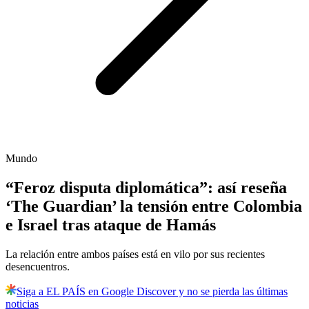
Mundo
“Feroz disputa diplomática”: así reseña
‘The Guardian’ la tensión entre Colombia
e Israel tras ataque de Hamás
La relación entre ambos países está en vilo por sus recientes
desencuentros.
Siga a EL PAÍS en Google Discover y no se pierda las últimas
noticias