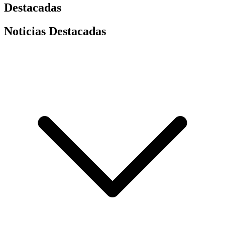
Destacadas
Noticias Destacadas