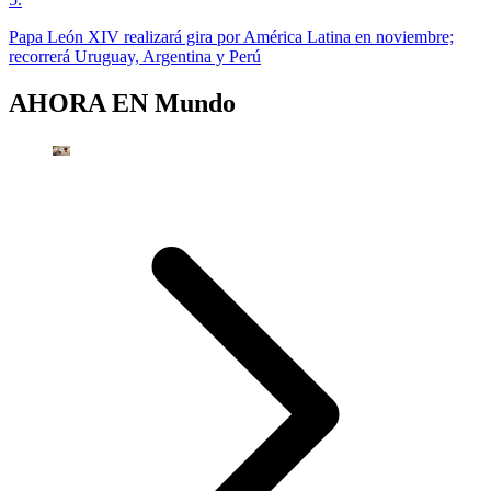
Papa León XIV realizará gira por América Latina en noviembre;
recorrerá Uruguay, Argentina y Perú
AHORA EN
Mundo