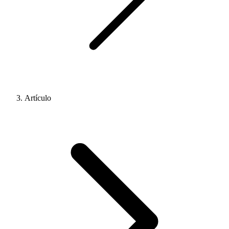
Artículo