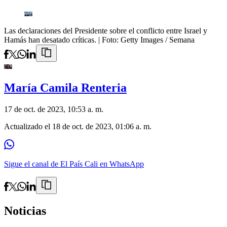
Las declaraciones del Presidente sobre el conflicto entre Israel y
Hamás han desatado críticas.
| Foto:
Getty Images / Semana
María Camila Renteria
17 de oct. de 2023, 10:53 a. m.
Actualizado el
18 de oct. de 2023, 01:06 a. m.
Sigue el canal de El País Cali en WhatsApp
Noticias