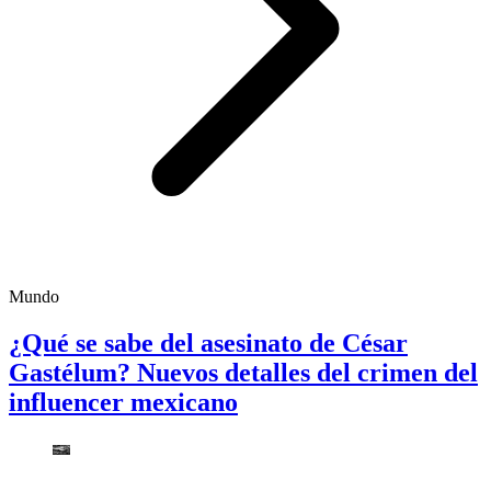
Mundo
¿Qué se sabe del asesinato de César
Gastélum? Nuevos detalles del crimen del
influencer mexicano