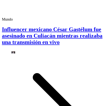
Mundo
Influencer mexicano César Gastélum fue
asesinado en Culiacán mientras realizaba
una transmisión en vivo