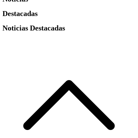
Destacadas
Noticias Destacadas