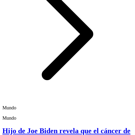
Mundo
Mundo
Hijo de Joe Biden revela que el cáncer de