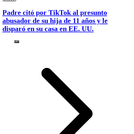
Padre citó por TikTok al presunto
abusador de su hija de 11 años y le
disparó en su casa en EE. UU.