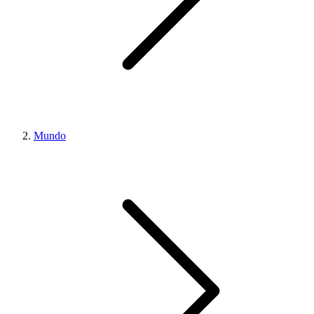
Mundo