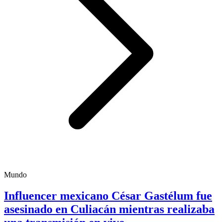
Mundo
Influencer mexicano César Gastélum fue
asesinado en Culiacán mientras realizaba