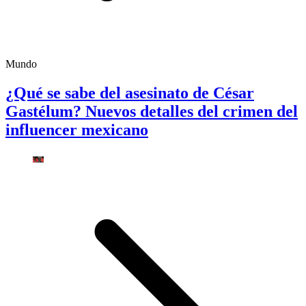
Mundo
¿Qué se sabe del asesinato de César
Gastélum? Nuevos detalles del crimen del
influencer mexicano