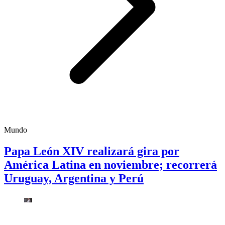
Mundo
Papa León XIV realizará gira por
América Latina en noviembre; recorrerá
Uruguay, Argentina y Perú