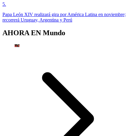
5
.
Papa León XIV realizará gira por América Latina en noviembre;
recorrerá Uruguay, Argentina y Perú
AHORA EN
Mundo