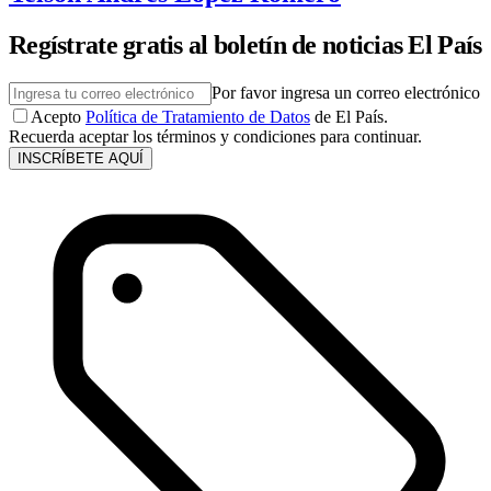
Regístrate gratis al boletín de noticias El País
Por favor ingresa un correo electrónico
Acepto
Política de Tratamiento de Datos
de El País.
Recuerda aceptar los términos y condiciones para continuar.
INSCRÍBETE AQUÍ