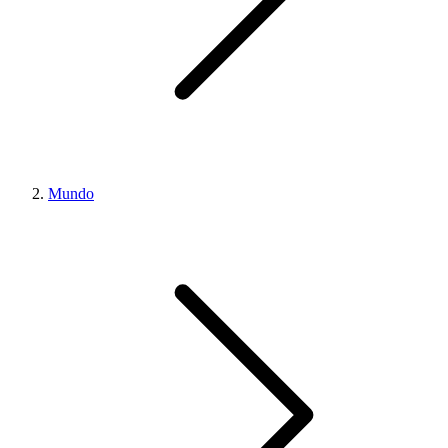
Mundo