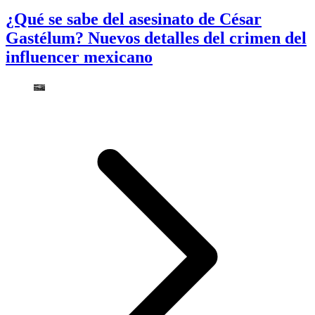
¿Qué se sabe del asesinato de César
Gastélum? Nuevos detalles del crimen del
influencer mexicano