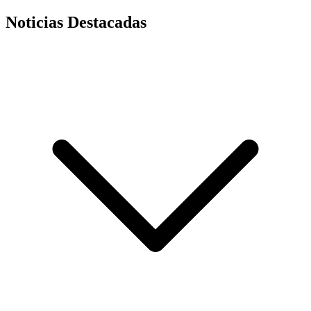
Noticias Destacadas