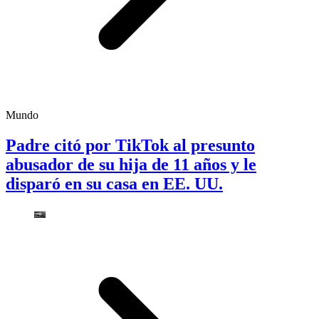
Mundo
Padre citó por TikTok al presunto
abusador de su hija de 11 años y le
disparó en su casa en EE. UU.