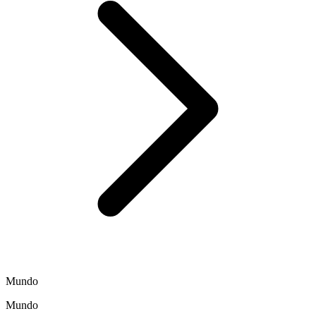
Mundo
Mundo