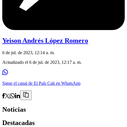
Yeison Andrés López Romero
6 de jul. de 2023, 12:14 a. m.
Actualizado el
6 de jul. de 2023, 12:17 a. m.
Sigue el canal de El País Cali en WhatsApp
Noticias
Destacadas