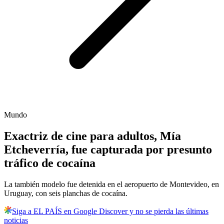
Mundo
Exactriz de cine para adultos, Mía
Etcheverría, fue capturada por presunto
tráfico de cocaína
La también modelo fue detenida en el aeropuerto de Montevideo, en
Uruguay, con seis planchas de cocaína.
Siga a EL PAÍS en Google Discover y no se pierda las últimas
noticias