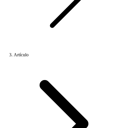
Artículo