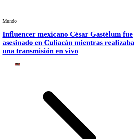
Mundo
Influencer mexicano César Gastélum fue
asesinado en Culiacán mientras realizaba
una transmisión en vivo