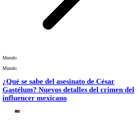
Mundo
Mundo
¿Qué se sabe del asesinato de César
Gastélum? Nuevos detalles del crimen del
influencer mexicano