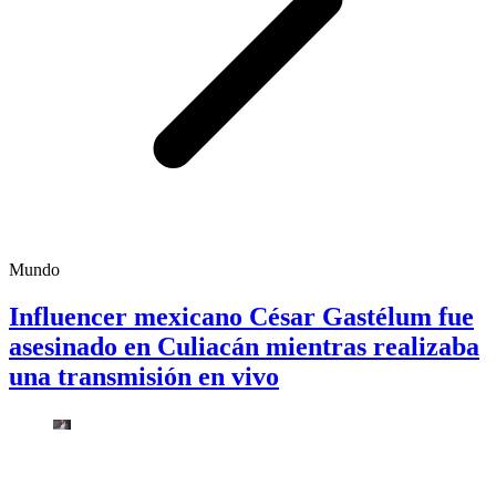
Mundo
Influencer mexicano César Gastélum fue
asesinado en Culiacán mientras realizaba
una transmisión en vivo