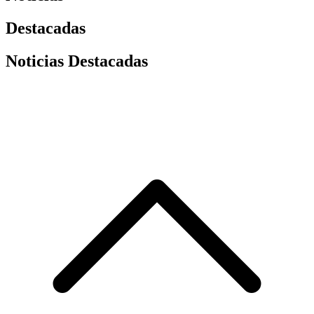
Destacadas
Noticias Destacadas