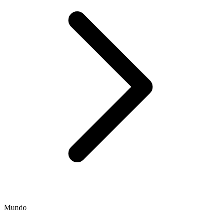
Mundo