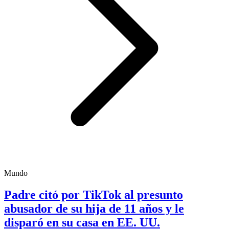
Mundo
Padre citó por TikTok al presunto
abusador de su hija de 11 años y le
disparó en su casa en EE. UU.