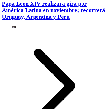
Papa León XIV realizará gira por
América Latina en noviembre; recorrerá
Uruguay, Argentina y Perú