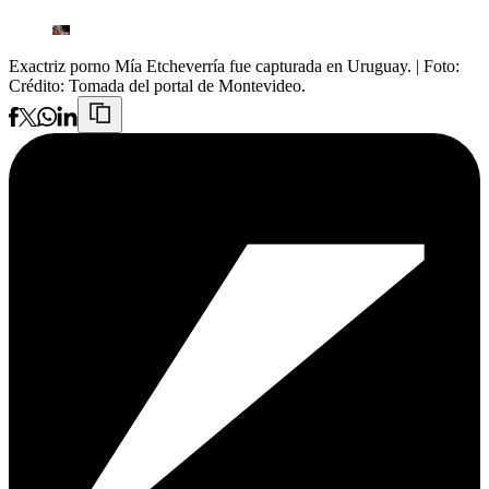
Exactriz porno Mía Etcheverría fue capturada en Uruguay.
| Foto:
Crédito: Tomada del portal de Montevideo.