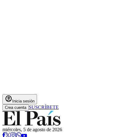
account_circle
Inicia sesión
SUSCRÍBETE
Crea cuenta
miércoles, 5 de agosto de 2026