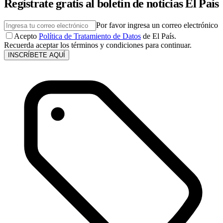
Regístrate gratis al boletín de noticias El País
Por favor ingresa un correo electrónico
Acepto
Política de Tratamiento de Datos
de El País.
Recuerda aceptar los términos y condiciones para continuar.
INSCRÍBETE AQUÍ