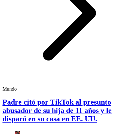
Mundo
Padre citó por TikTok al presunto
abusador de su hija de 11 años y le
disparó en su casa en EE. UU.