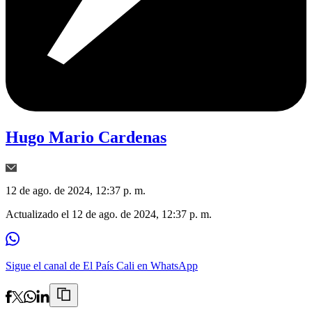
Hugo Mario Cardenas
12 de ago. de 2024, 12:37 p. m.
Actualizado el
12 de ago. de 2024, 12:37 p. m.
Sigue el canal de El País Cali en WhatsApp