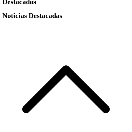
Destacadas
Noticias Destacadas