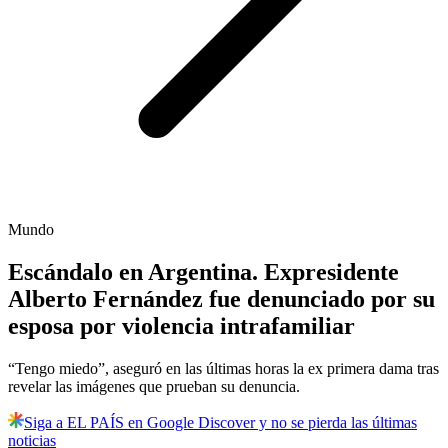
Mundo
Escándalo en Argentina. Expresidente
Alberto Fernández fue denunciado por su
esposa por violencia intrafamiliar
“Tengo miedo”, aseguró en las últimas horas la ex primera dama tras
revelar las imágenes que prueban su denuncia.
Siga a EL PAÍS en Google Discover y no se pierda las últimas
noticias