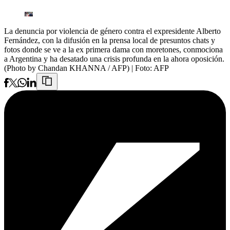
La denuncia por violencia de género contra el expresidente Alberto
Fernández, con la difusión en la prensa local de presuntos chats y
fotos donde se ve a la ex primera dama con moretones, conmociona
a Argentina y ha desatado una crisis profunda en la ahora oposición.
(Photo by Chandan KHANNA / AFP)
| Foto:
AFP