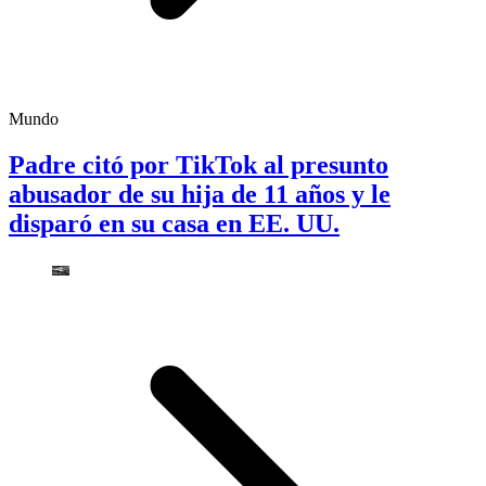
Mundo
Padre citó por TikTok al presunto
abusador de su hija de 11 años y le
disparó en su casa en EE. UU.