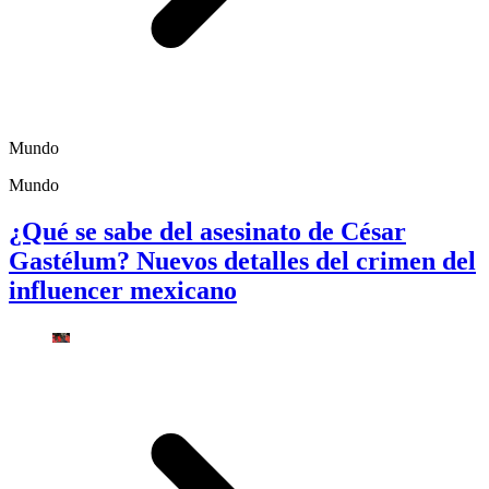
Mundo
Mundo
¿Qué se sabe del asesinato de César
Gastélum? Nuevos detalles del crimen del
influencer mexicano