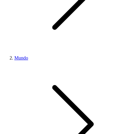
Mundo