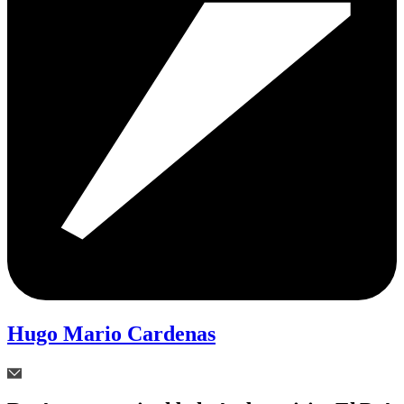
Hugo Mario Cardenas