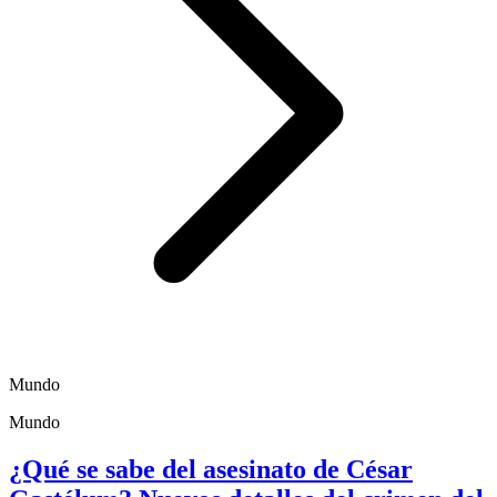
Mundo
Mundo
¿Qué se sabe del asesinato de César