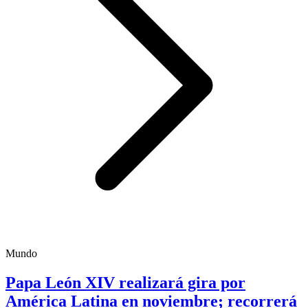
Mundo
Papa León XIV realizará gira por
América Latina en noviembre; recorrerá