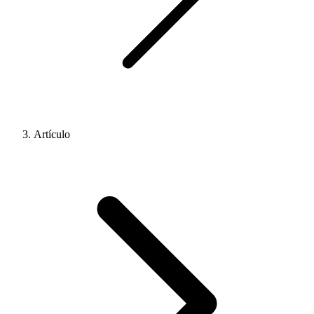
Artículo