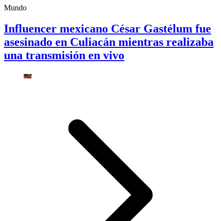
Mundo
Influencer mexicano César Gastélum fue
asesinado en Culiacán mientras realizaba
una transmisión en vivo