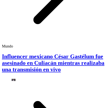
Mundo
Influencer mexicano César Gastélum fue
asesinado en Culiacán mientras realizaba
una transmisión en vivo