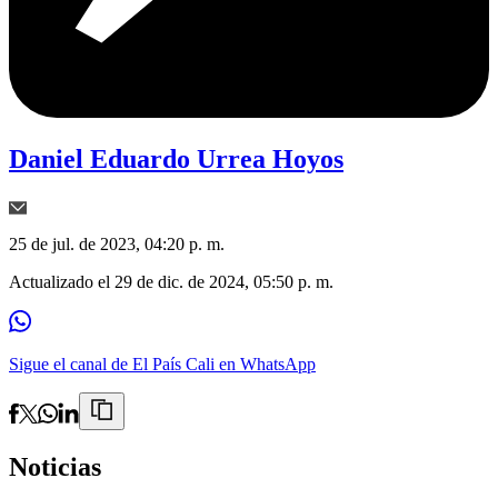
Daniel Eduardo Urrea Hoyos
25 de jul. de 2023, 04:20 p. m.
Actualizado el
29 de dic. de 2024, 05:50 p. m.
Sigue el canal de El País Cali en WhatsApp
Noticias