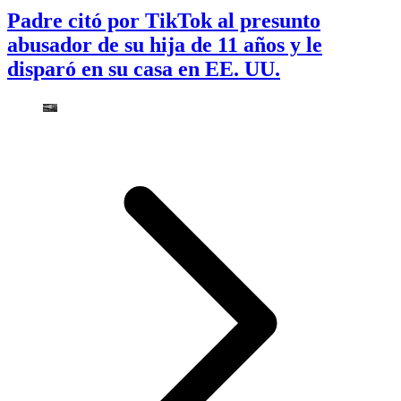
Padre citó por TikTok al presunto
abusador de su hija de 11 años y le
disparó en su casa en EE. UU.