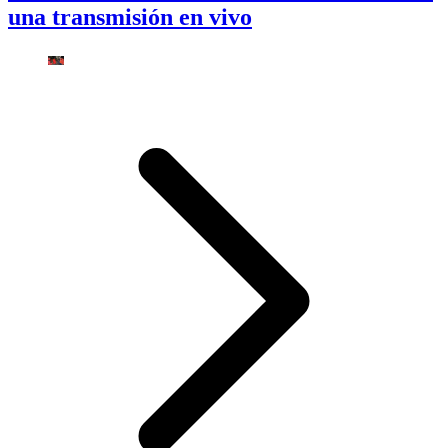
una transmisión en vivo