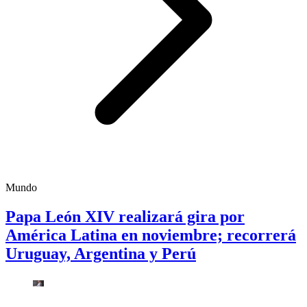
Mundo
Papa León XIV realizará gira por
América Latina en noviembre; recorrerá
Uruguay, Argentina y Perú