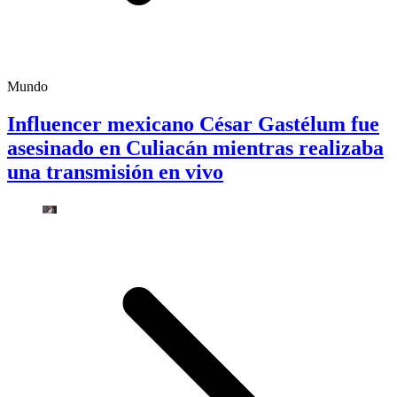
Mundo
Influencer mexicano César Gastélum fue
asesinado en Culiacán mientras realizaba
una transmisión en vivo