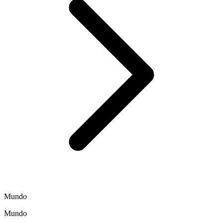
Mundo
Mundo