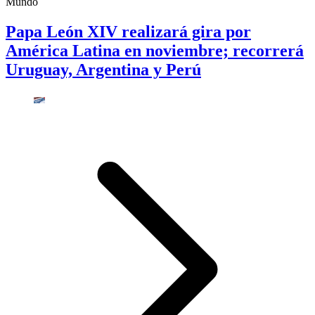
Mundo
Papa León XIV realizará gira por
América Latina en noviembre; recorrerá
Uruguay, Argentina y Perú