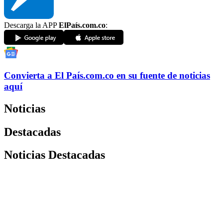
Descarga la APP
ElPaís.com.co
:
Convierta a
El País
.com.co
en su fuente de noticias
aquí
Noticias
Destacadas
Noticias Destacadas