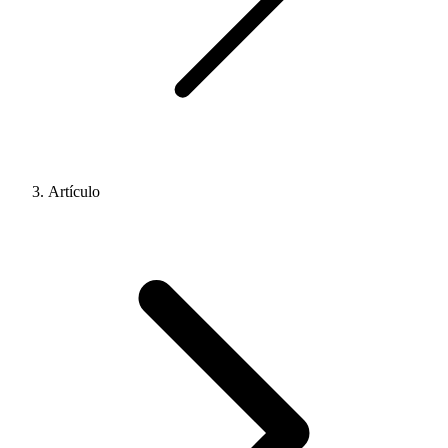
Artículo