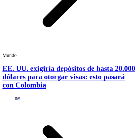
Mundo
EE. UU. exigiría depósitos de hasta 20.000
dólares para otorgar visas: esto pasará
con Colombia