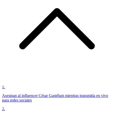
1
.
Asesinan al influencer César Gastélum mientras transmitía en vivo
para redes sociales
2
.