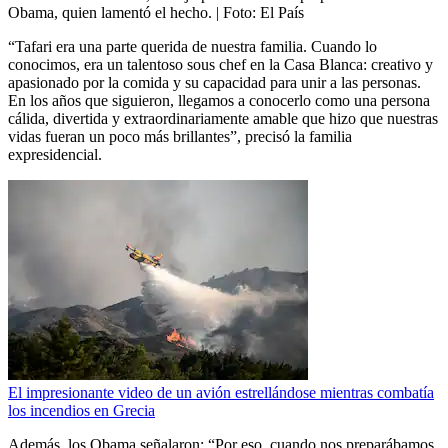
Obama, quien lamentó el hecho.
| Foto:
El País
“Tafari era una parte querida de nuestra familia. Cuando lo
conocimos, era un talentoso sous chef en la Casa Blanca: creativo y
apasionado por la comida y su capacidad para unir a las personas.
En los años que siguieron, llegamos a conocerlo como una persona
cálida, divertida y extraordinariamente amable que hizo que nuestras
vidas fueran un poco más brillantes”, precisó la familia
expresidencial.
El impresionante video de un avión estrellándose mientras combatía
los incendios en Grecia
Además, los Obama señalaron: “Por eso, cuando nos preparábamos