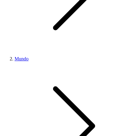
Mundo