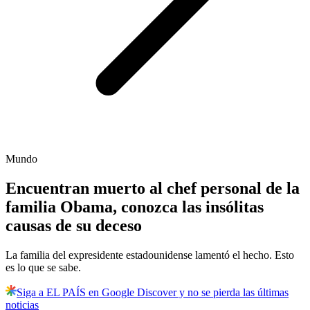
Mundo
Encuentran muerto al chef personal de la
familia Obama, conozca las insólitas
causas de su deceso
La familia del expresidente estadounidense lamentó el hecho. Esto
es lo que se sabe.
Siga a EL PAÍS en Google Discover y no se pierda las últimas
noticias