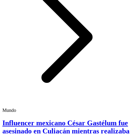
Mundo
Influencer mexicano César Gastélum fue
asesinado en Culiacán mientras realizaba