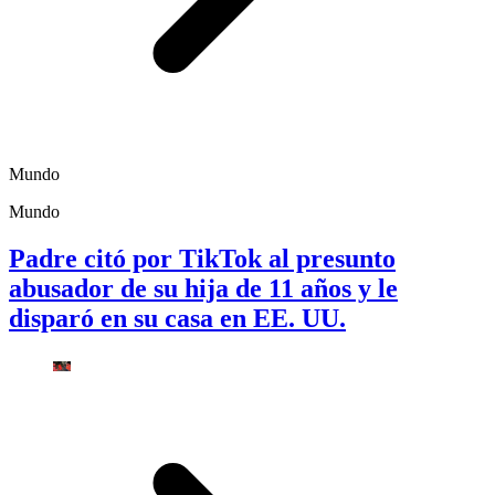
Mundo
Mundo
Padre citó por TikTok al presunto
abusador de su hija de 11 años y le
disparó en su casa en EE. UU.