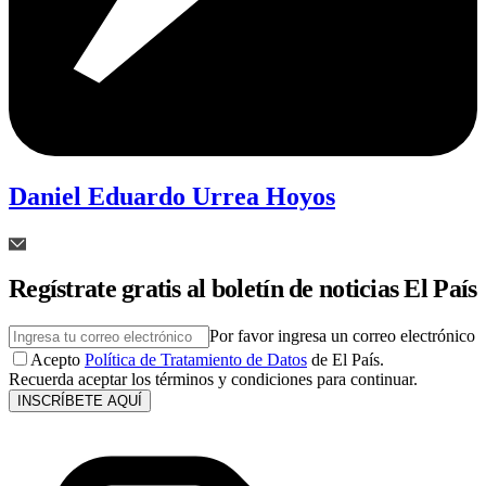
Daniel Eduardo Urrea Hoyos
Regístrate gratis al boletín de noticias El País
Por favor ingresa un correo electrónico
Acepto
Política de Tratamiento de Datos
de El País.
Recuerda aceptar los términos y condiciones para continuar.
INSCRÍBETE AQUÍ