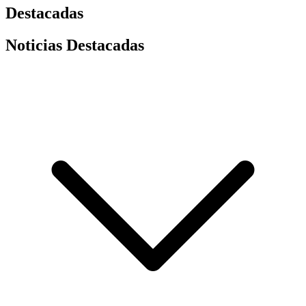
Destacadas
Noticias Destacadas