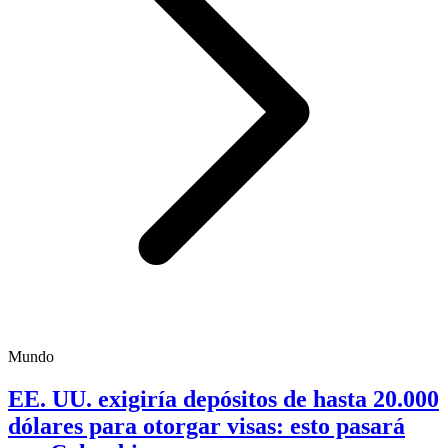
Mundo
EE. UU. exigiría depósitos de hasta 20.000
dólares para otorgar visas: esto pasará