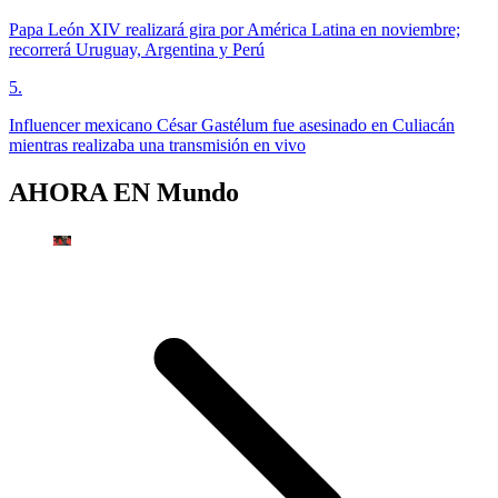
Papa León XIV realizará gira por América Latina en noviembre;
recorrerá Uruguay, Argentina y Perú
5
.
Influencer mexicano César Gastélum fue asesinado en Culiacán
mientras realizaba una transmisión en vivo
AHORA EN
Mundo