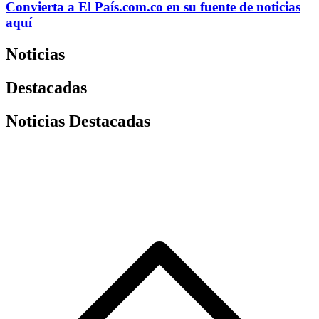
Convierta a
El País
.com.co
en su fuente de noticias
aquí
Noticias
Destacadas
Noticias Destacadas