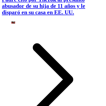
abusador de su hija de 11 años y le
disparó en su casa en EE. UU.