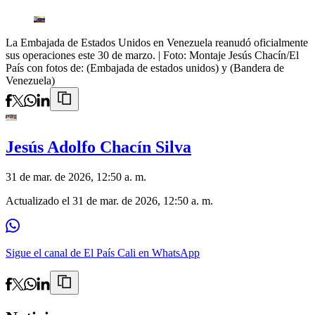
La Embajada de Estados Unidos en Venezuela reanudó oficialmente
sus operaciones este 30 de marzo.
| Foto:
Montaje Jesús Chacín/El
País con fotos de: (Embajada de estados unidos) y (Bandera de
Venezuela)
Jesús Adolfo Chacín Silva
31 de mar. de 2026, 12:50 a. m.
Actualizado el
31 de mar. de 2026, 12:50 a. m.
Sigue el canal de El País Cali en WhatsApp