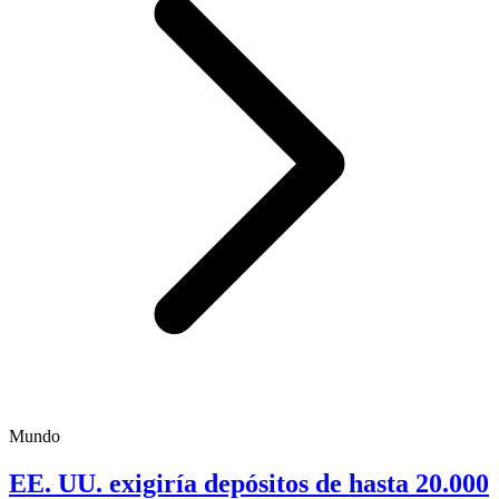
Mundo
EE. UU. exigiría depósitos de hasta 20.000