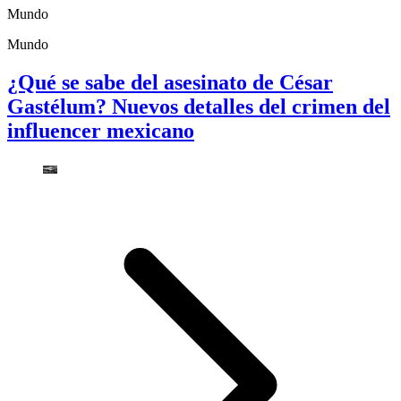
Mundo
Mundo
¿Qué se sabe del asesinato de César
Gastélum? Nuevos detalles del crimen del
influencer mexicano