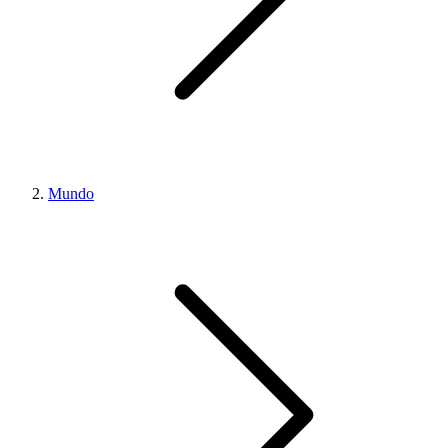
Mundo