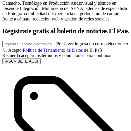
Camacho. Tecnólogo en Producción Audiovisual y técnico en
Diseño e Integración Multimedia del SENA, además de especialista
en Fotografía Publicitaria. Experiencia en periodismo de campo
frente a cámara, redacción web y gestión de redes sociales
Regístrate gratis al boletín de noticias El País
Por favor ingresa un correo electrónico
Acepto
Política de Tratamiento de Datos
de El País.
Recuerda aceptar los términos y condiciones para continuar.
INSCRÍBETE AQUÍ