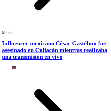
Mundo
Influencer mexicano César Gastélum fue
asesinado en Culiacán mientras realizaba
una transmisión en vivo