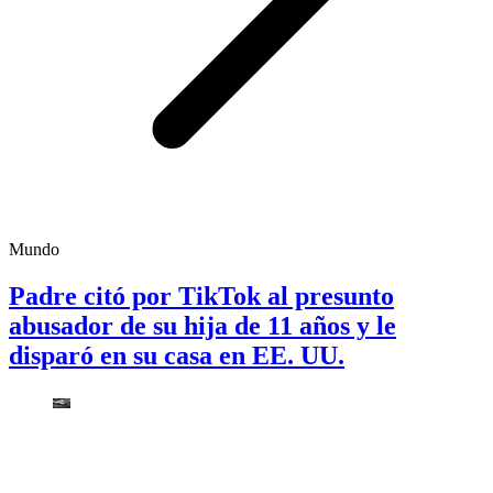
Mundo
Padre citó por TikTok al presunto
abusador de su hija de 11 años y le
disparó en su casa en EE. UU.