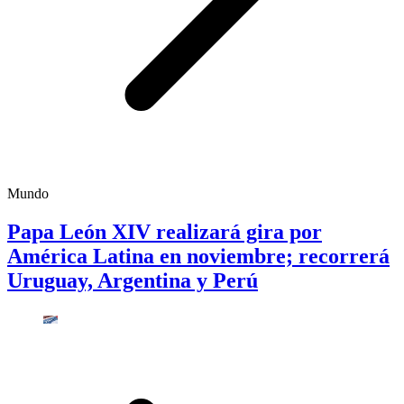
Mundo
Papa León XIV realizará gira por
América Latina en noviembre; recorrerá
Uruguay, Argentina y Perú