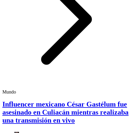
Mundo
Influencer mexicano César Gastélum fue
asesinado en Culiacán mientras realizaba
una transmisión en vivo