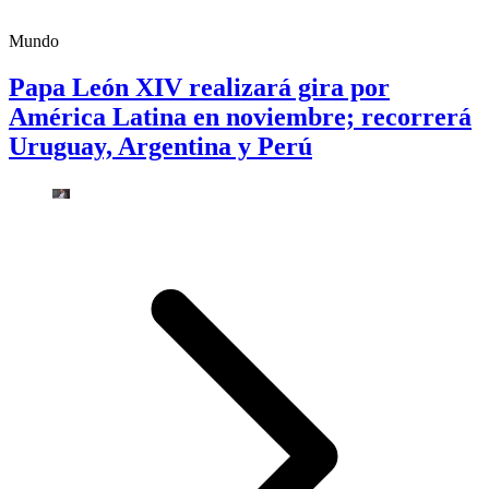
Mundo
Papa León XIV realizará gira por
América Latina en noviembre; recorrerá
Uruguay, Argentina y Perú