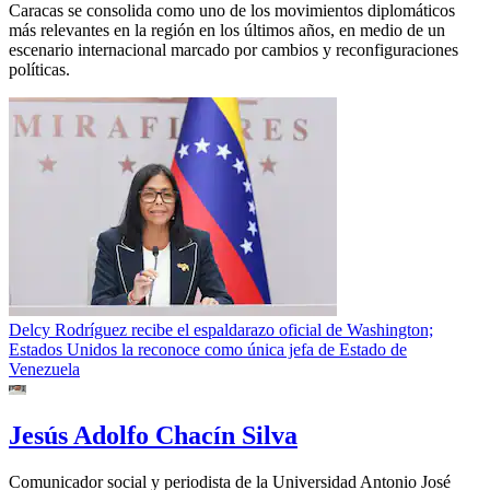
Caracas se consolida como uno de los movimientos diplomáticos
más relevantes en la región en los últimos años, en medio de un
escenario internacional marcado por cambios y reconfiguraciones
políticas.
Delcy Rodríguez recibe el espaldarazo oficial de Washington;
Estados Unidos la reconoce como única jefa de Estado de
Venezuela
Jesús Adolfo Chacín Silva
Comunicador social y periodista de la Universidad Antonio José