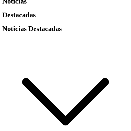
Noticias
Destacadas
Noticias Destacadas