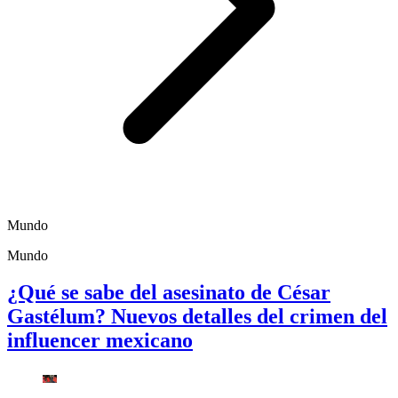
Mundo
Mundo
¿Qué se sabe del asesinato de César
Gastélum? Nuevos detalles del crimen del
influencer mexicano