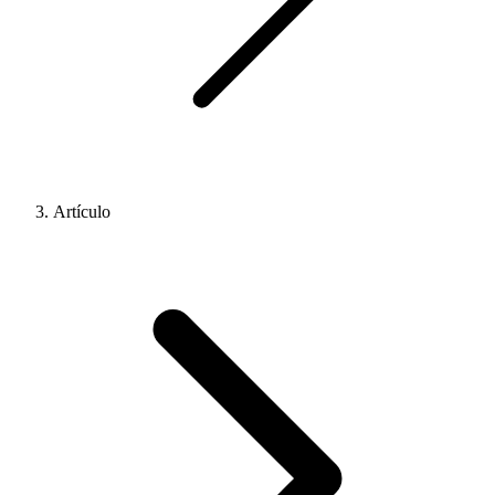
Artículo