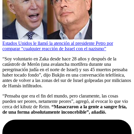
Estados Unidos le llamó la atención al presidente Petro por
comparar “cualquier reacción de Israel con el nazismo”
“Soy voluntario en Zaka desde hace 28 años y después de la
catástrofe de Merón (una avalancha mortífera durante una
peregrinación judía en el norte de Israel) y sus 45 muertos pensaba
haber tocado fondo”, dijo Bukjin en una conversación telefónica,
antes de volver a las zonas del sur de Israel golpeadas por milicianos
de Hamás infiltrados.
“Pensaba que era el fin del mundo, pero claramente, las cosas
pueden ser peores, netamente peores”, agregó, al evocar lo que vio
cerca del kibutz de Reim.
“Masacraron a la gente a sangre fría,
de una forma absolutamente inconcebible”, añadió.