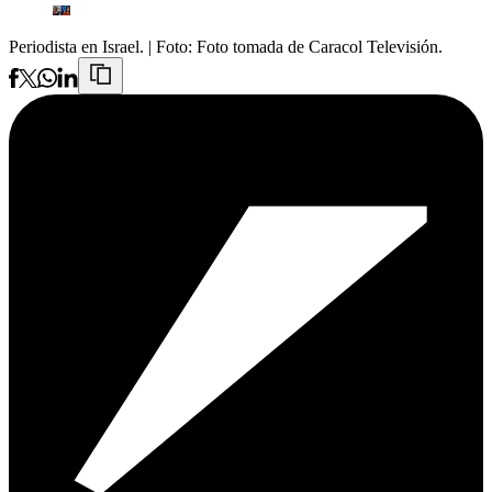
Periodista en Israel.
| Foto:
Foto tomada de Caracol Televisión.