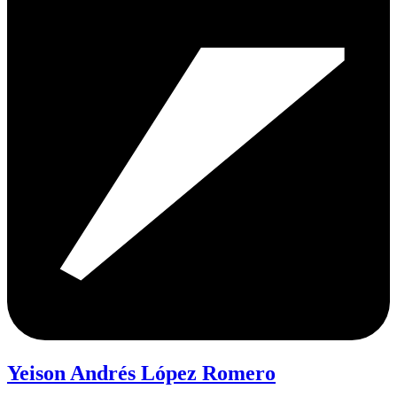
Yeison Andrés López Romero