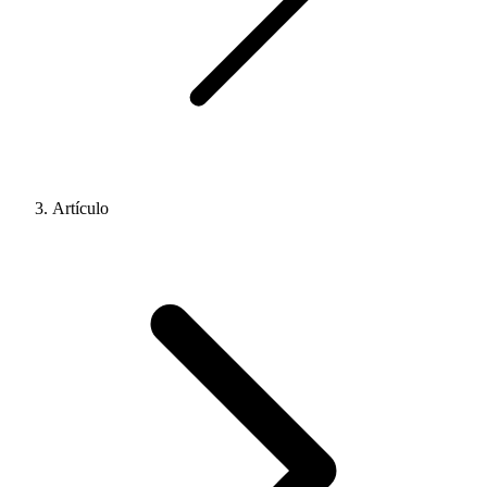
Artículo