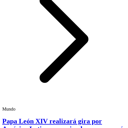
Mundo
Papa León XIV realizará gira por