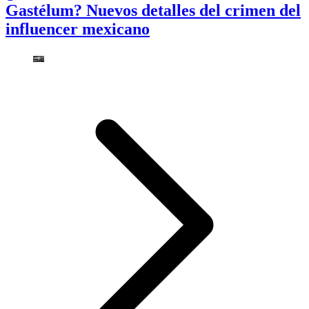
Gastélum? Nuevos detalles del crimen del
influencer mexicano