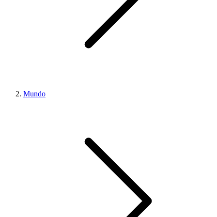
Mundo