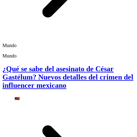
Mundo
Mundo
¿Qué se sabe del asesinato de César
Gastélum? Nuevos detalles del crimen del
influencer mexicano