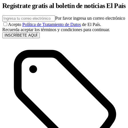
Regístrate gratis al boletín de noticias El País
Por favor ingresa un correo electrónico
Acepto
Política de Tratamiento de Datos
de El País.
Recuerda aceptar los términos y condiciones para continuar.
INSCRÍBETE AQUÍ