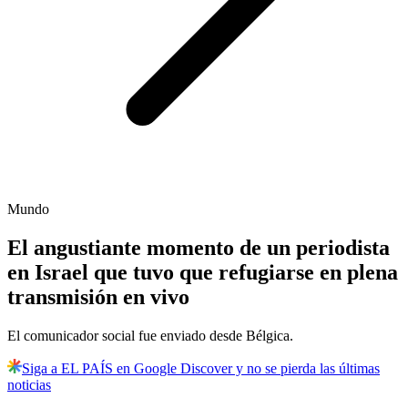
Mundo
El angustiante momento de un periodista
en Israel que tuvo que refugiarse en plena
transmisión en vivo
El comunicador social fue enviado desde Bélgica.
Siga a EL PAÍS en Google Discover y no se pierda las últimas
noticias