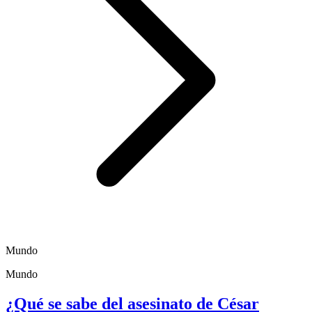
Mundo
Mundo
¿Qué se sabe del asesinato de César