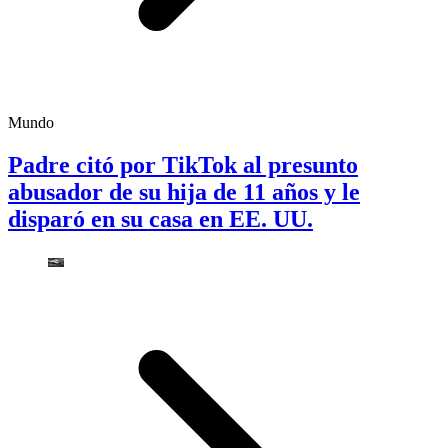
Mundo
Padre citó por TikTok al presunto
abusador de su hija de 11 años y le
disparó en su casa en EE. UU.