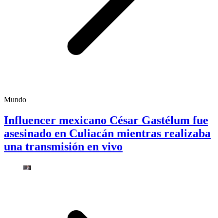
Mundo
Influencer mexicano César Gastélum fue
asesinado en Culiacán mientras realizaba
una transmisión en vivo