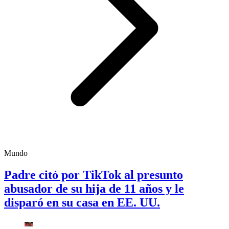
Mundo
Padre citó por TikTok al presunto
abusador de su hija de 11 años y le
disparó en su casa en EE. UU.