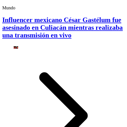
Mundo
Influencer mexicano César Gastélum fue
asesinado en Culiacán mientras realizaba
una transmisión en vivo