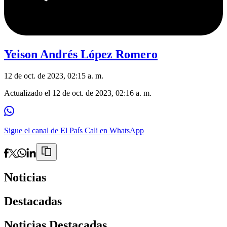
Yeison Andrés López Romero
12 de oct. de 2023, 02:15 a. m.
Actualizado el
12 de oct. de 2023, 02:16 a. m.
Sigue el canal de El País Cali en WhatsApp
Noticias
Destacadas
Noticias Destacadas