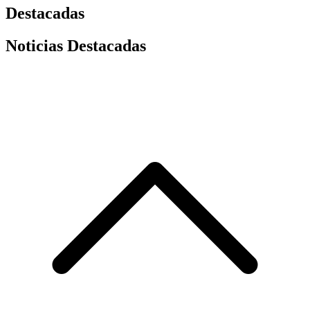
Destacadas
Noticias Destacadas