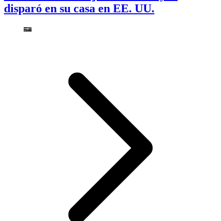
disparó en su casa en EE. UU.