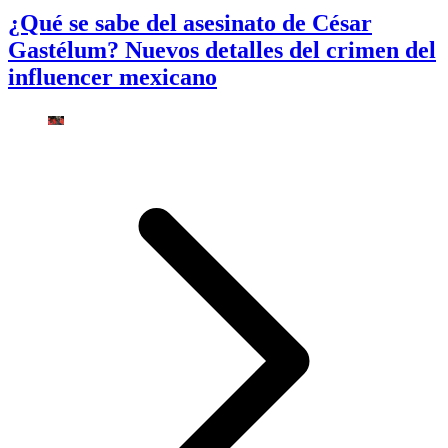
¿Qué se sabe del asesinato de César
Gastélum? Nuevos detalles del crimen del
influencer mexicano