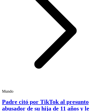
Mundo
Padre citó por TikTok al presunto
abusador de su hija de 11 años y le