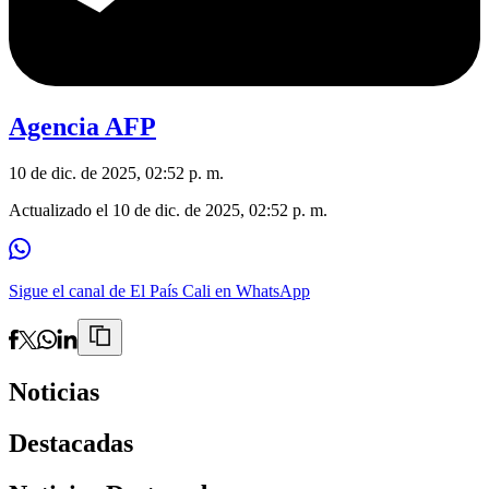
Agencia AFP
10 de dic. de 2025, 02:52 p. m.
Actualizado el
10 de dic. de 2025, 02:52 p. m.
Sigue el canal de El País Cali en WhatsApp
Noticias
Destacadas