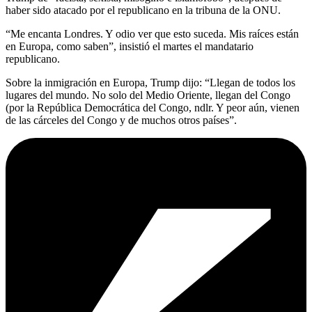
haber sido atacado por el republicano en la tribuna de la ONU.
“Me encanta Londres. Y odio ver que esto suceda. Mis raíces están
en Europa, como saben”, insistió el martes el mandatario
republicano.
Sobre la inmigración en Europa, Trump dijo: “Llegan de todos los
lugares del mundo. No solo del Medio Oriente, llegan del Congo
(por la República Democrática del Congo, ndlr. Y peor aún, vienen
de las cárceles del Congo y de muchos otros países”.