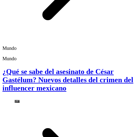
Mundo
Mundo
¿Qué se sabe del asesinato de César
Gastélum? Nuevos detalles del crimen del
influencer mexicano