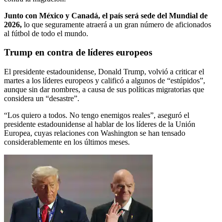
Junto con México y Canadá, el país será sede del Mundial de
2026,
lo que seguramente atraerá a un gran número de aficionados
al fútbol de todo el mundo.
Trump en contra de líderes europeos
El presidente estadounidense, Donald Trump, volvió a criticar el
martes a los líderes europeos y calificó a algunos de “estúpidos”,
aunque sin dar nombres, a causa de sus políticas migratorias que
considera un “desastre”.
“Los quiero a todos. No tengo enemigos reales”, aseguró el
presidente estadounidense al hablar de los líderes de la Unión
Europea, cuyas relaciones con Washington se han tensado
considerablemente en los últimos meses.