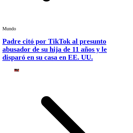
Mundo
Padre citó por TikTok al presunto
abusador de su hija de 11 años y le
disparó en su casa en EE. UU.