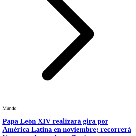
Mundo
Papa León XIV realizará gira por
América Latina en noviembre; recorrerá