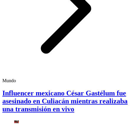
Mundo
Influencer mexicano César Gastélum fue
asesinado en Culiacán mientras realizaba
una transmisión en vivo