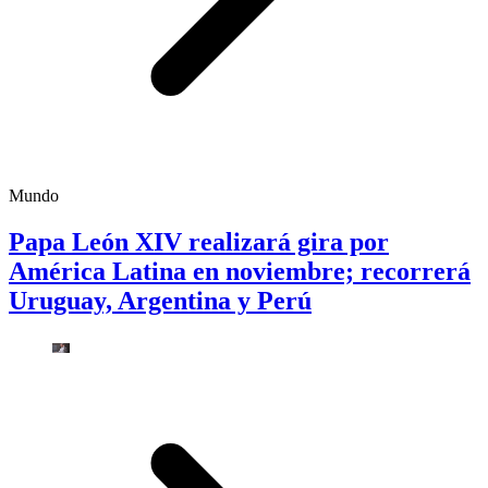
Mundo
Papa León XIV realizará gira por
América Latina en noviembre; recorrerá
Uruguay, Argentina y Perú