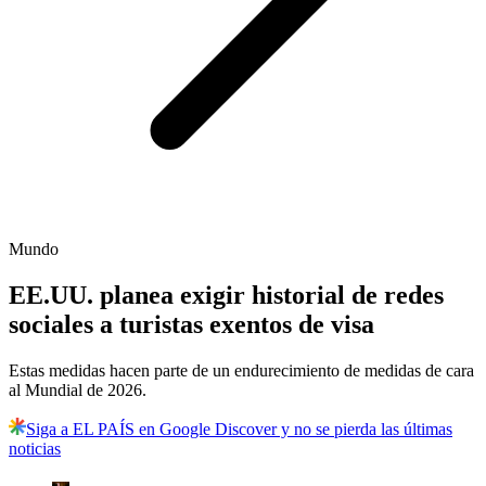
Mundo
EE.UU. planea exigir historial de redes
sociales a turistas exentos de visa
Estas medidas hacen parte de un endurecimiento de medidas de cara
al Mundial de 2026.
Siga a EL PAÍS en Google Discover y no se pierda las últimas
noticias