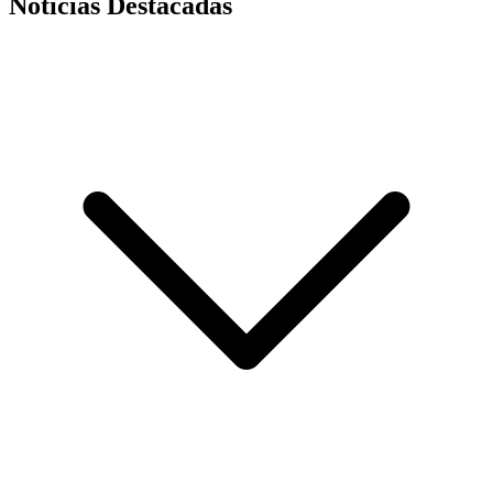
Noticias Destacadas