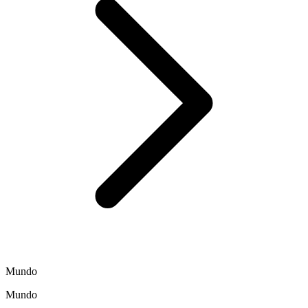
Mundo
Mundo