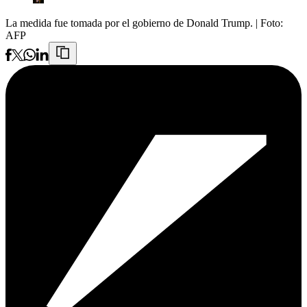
La medida fue tomada por el gobierno de Donald Trump.
| Foto:
AFP