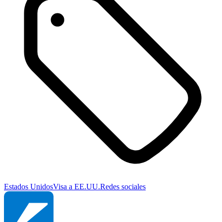
Estados Unidos
Visa a EE.UU.
Redes sociales