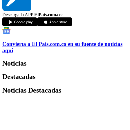
Descarga la APP
ElPaís.com.co
:
Convierta a
El País
.com.co
en su fuente de noticias
aquí
Noticias
Destacadas
Noticias Destacadas