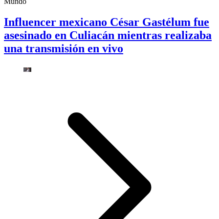
Mundo
Influencer mexicano César Gastélum fue
asesinado en Culiacán mientras realizaba
una transmisión en vivo