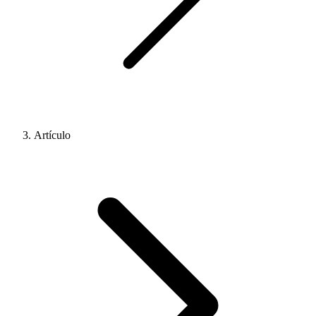
Artículo