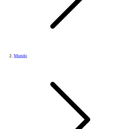
Mundo