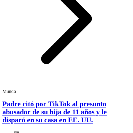
Mundo
Padre citó por TikTok al presunto
abusador de su hija de 11 años y le
disparó en su casa en EE. UU.