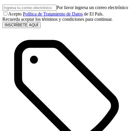
Por favor ingresa un correo electrónico
Acepto
Política de Tratamiento de Datos
de El País.
Recuerda aceptar los términos y condiciones para continuar.
INSCRÍBETE AQUÍ