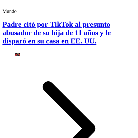
Mundo
Padre citó por TikTok al presunto
abusador de su hija de 11 años y le
disparó en su casa en EE. UU.