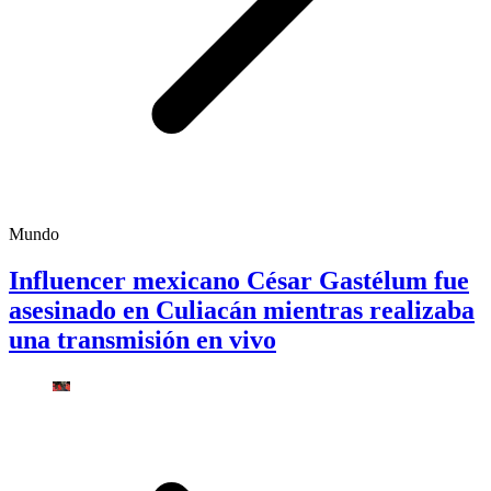
Mundo
Influencer mexicano César Gastélum fue
asesinado en Culiacán mientras realizaba
una transmisión en vivo