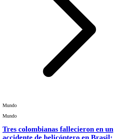
Mundo
Mundo
Tres colombianas fallecieron en un
accidente de helicóptero en Brasil;