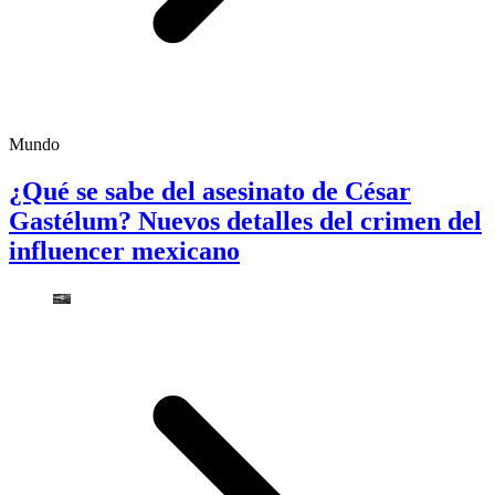
Mundo
¿Qué se sabe del asesinato de César
Gastélum? Nuevos detalles del crimen del
influencer mexicano