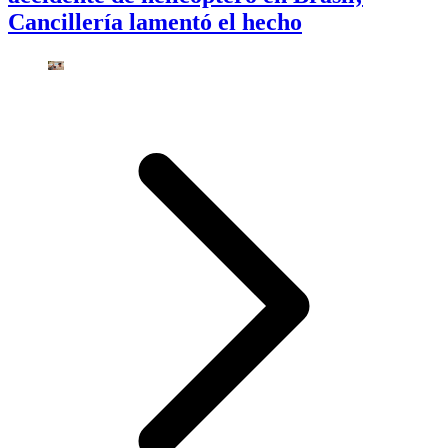
Cancillería lamentó el hecho