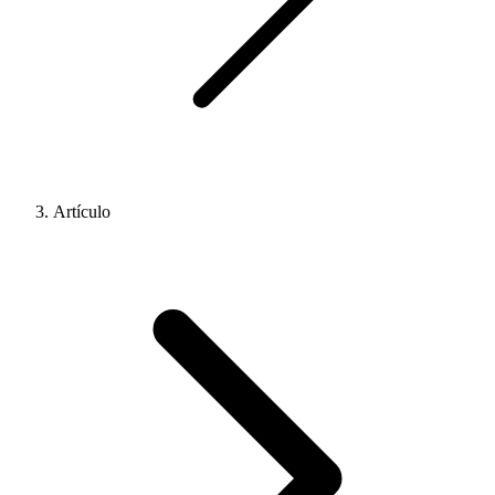
Artículo