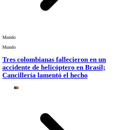
Mundo
Mundo
Tres colombianas fallecieron en un
accidente de helicóptero en Brasil;
Cancillería lamentó el hecho