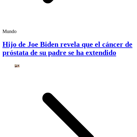
Mundo
Hijo de Joe Biden revela que el cáncer de
próstata de su padre se ha extendido