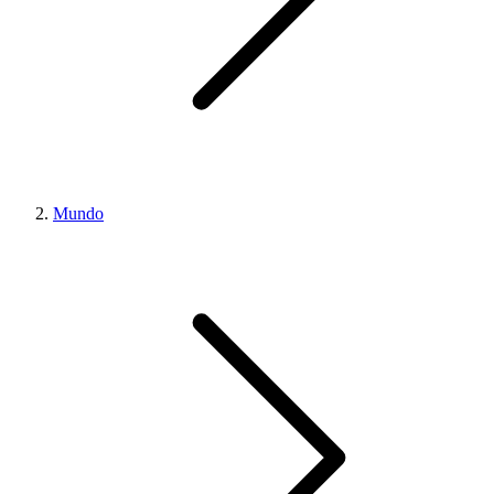
Mundo