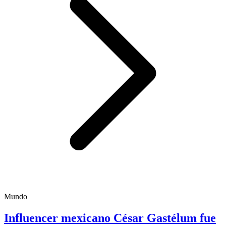
Mundo
Influencer mexicano César Gastélum fue