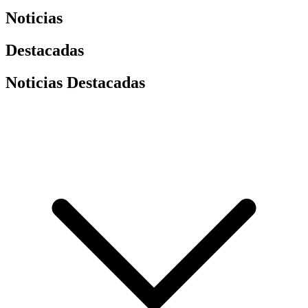
Noticias
Destacadas
Noticias Destacadas