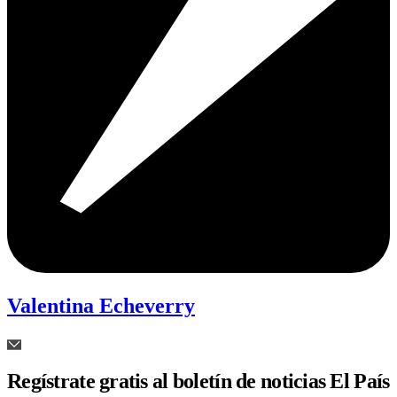
Valentina Echeverry
Regístrate gratis al boletín de noticias El País