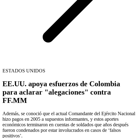
ESTADOS UNIDOS
EE.UU. apoya esfuerzos de Colombia
para aclarar "alegaciones" contra
FF.MM
Además, se conoció que el actual Comandante del Ejército Nacional
hizo pagos en 2005 a supuestos informantes, y estos aportes
económicos terminaron en cuentas de soldados que años después
fueron condenados por estar involucrados en casos de ‘falsos
positivos’.