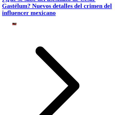
Gastélum? Nuevos detalles del crimen del
influencer mexicano