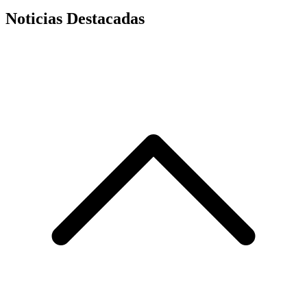
Noticias Destacadas