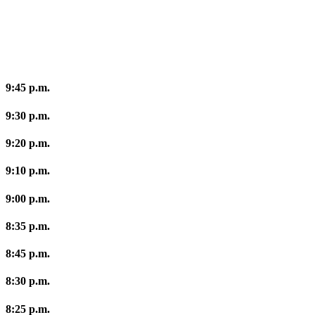
9:45 p.m.
9:30 p.m.
9:20 p.m.
9:10 p.m.
9:00 p.m.
8:35 p.m.
8:45 p.m.
8:30 p.m.
8:25 p.m.