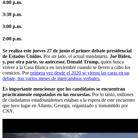
4:00 p.m.
3:30 p.m.
3:00 p.m.
2:00 p.m.
Se realiza este jueves 27 de junio el primer debate presidencial
de Estados Unidos.
Por un lado, el actual mandatario,
Joe Biden,
y, por otra parte, su antecesor, Donald Trump,
quien busca
volver a la Casa Blanca en noviembre cuando se lleven a cabo los
comicios. Por
primera vez desde el 2020 se vieron las caras en un
debate, tras varios meses de intercambios verbales.
Es importante mencionar que los candidatos se encuentran
prácticamente empatados en las encuestas.
Por lo tanto, millones
de ciudadanos estadounidenses estaban a la espera de este encuentro
que tuvo lugar en Atlanta, Georgia, organizado y transmitido por
CNN
.