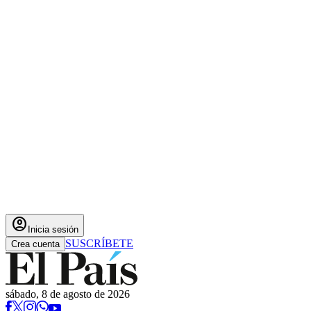
account_circle
Inicia sesión
SUSCRÍBETE
Crea cuenta
sábado, 8 de agosto de 2026