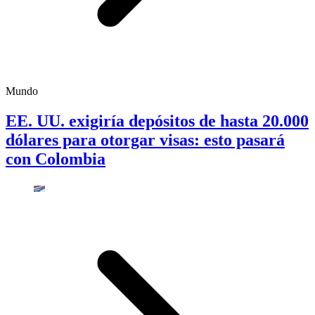
Mundo
EE. UU. exigiría depósitos de hasta 20.000
dólares para otorgar visas: esto pasará
con Colombia