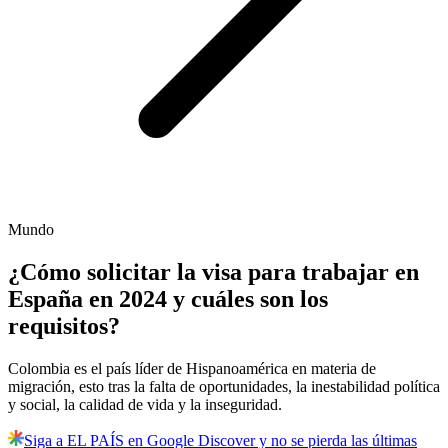
Mundo
¿Cómo solicitar la visa para trabajar en
España en 2024 y cuáles son los
requisitos?
Colombia es el país líder de Hispanoamérica en materia de
migración, esto tras la falta de oportunidades, la inestabilidad política
y social, la calidad de vida y la inseguridad.
Siga a EL PAÍS en Google Discover y no se pierda las últimas