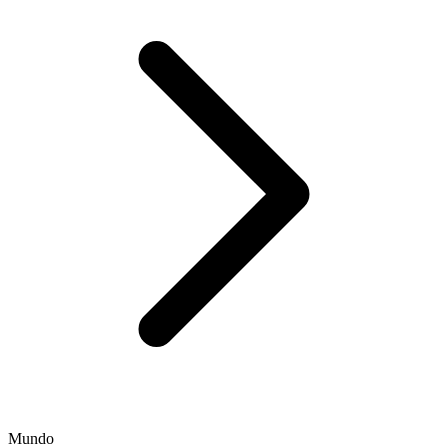
Mundo