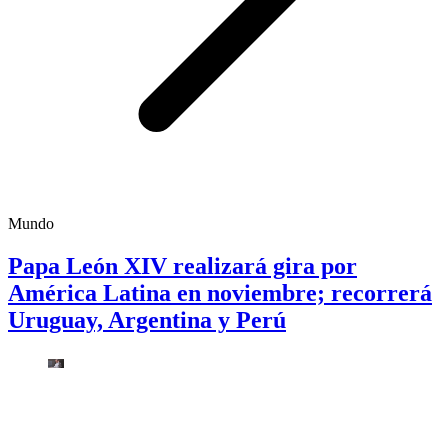
Mundo
Papa León XIV realizará gira por
América Latina en noviembre; recorrerá
Uruguay, Argentina y Perú