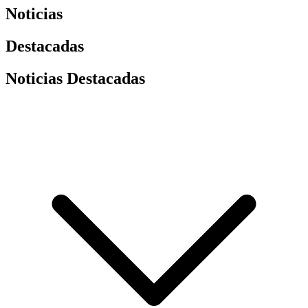
Noticias
Destacadas
Noticias Destacadas