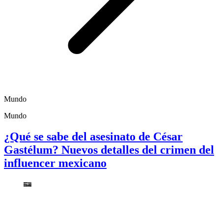
Mundo
Mundo
¿Qué se sabe del asesinato de César
Gastélum? Nuevos detalles del crimen del
influencer mexicano