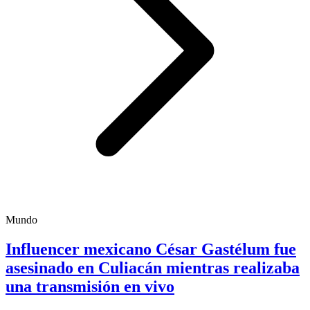
Mundo
Influencer mexicano César Gastélum fue
asesinado en Culiacán mientras realizaba
una transmisión en vivo