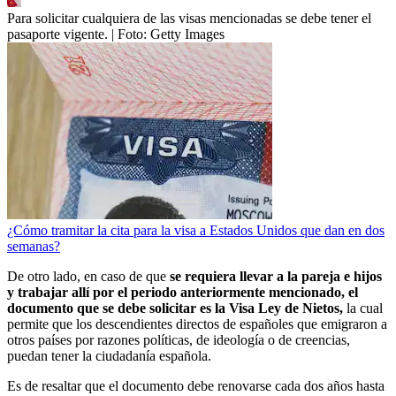
Para solicitar cualquiera de las visas mencionadas se debe tener el
pasaporte vigente.
| Foto:
Getty Images
¿Cómo tramitar la cita para la visa a Estados Unidos que dan en dos
semanas?
De otro lado, en caso de que
se requiera llevar a la pareja e hijos
y trabajar allí por el periodo anteriormente mencionado, el
documento que se debe solicitar es la Visa Ley de Nietos,
la cual
permite que los descendientes directos de españoles que emigraron a
otros países por razones políticas, de ideología o de creencias,
puedan tener la ciudadanía española.
Es de resaltar que el documento debe renovarse cada dos años hasta