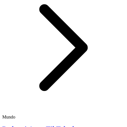
Mundo