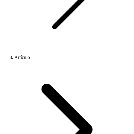
Artículo