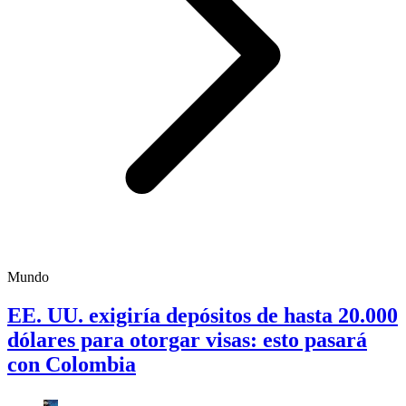
Mundo
EE. UU. exigiría depósitos de hasta 20.000
dólares para otorgar visas: esto pasará
con Colombia