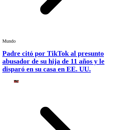
Mundo
Padre citó por TikTok al presunto
abusador de su hija de 11 años y le
disparó en su casa en EE. UU.