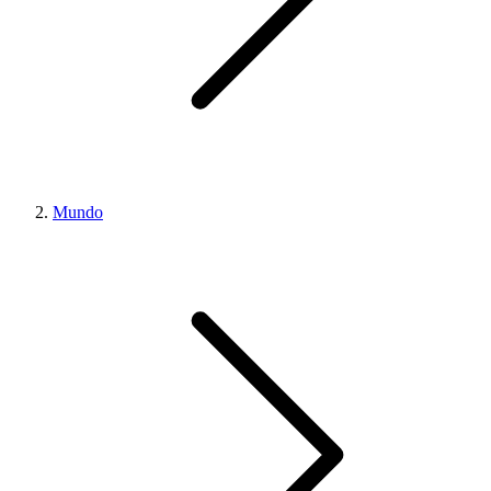
Mundo