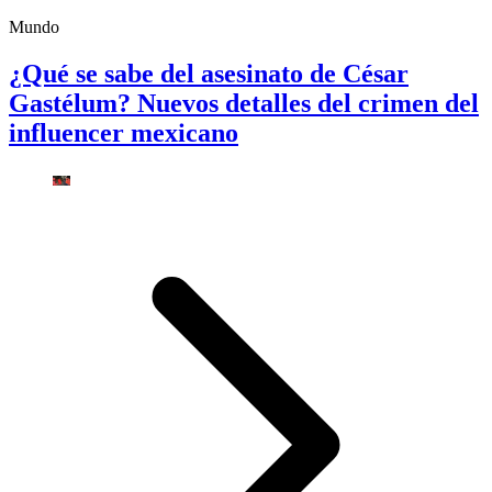
Mundo
¿Qué se sabe del asesinato de César
Gastélum? Nuevos detalles del crimen del
influencer mexicano