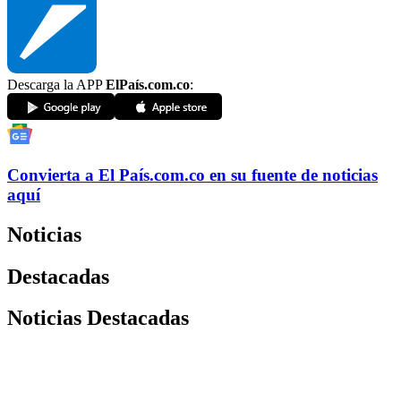
Descarga la APP
ElPaís.com.co
:
Convierta a
El País
.com.co
en su fuente de noticias
aquí
Noticias
Destacadas
Noticias Destacadas