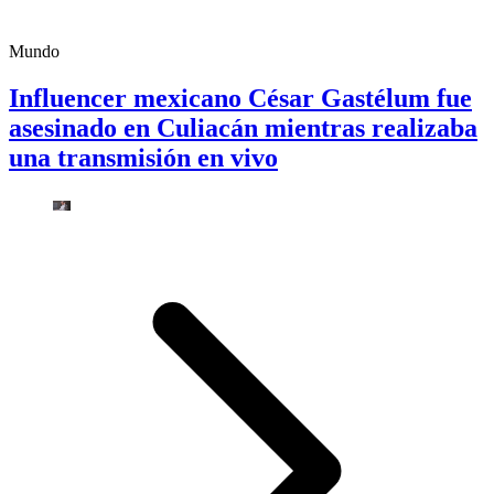
Mundo
Influencer mexicano César Gastélum fue
asesinado en Culiacán mientras realizaba
una transmisión en vivo