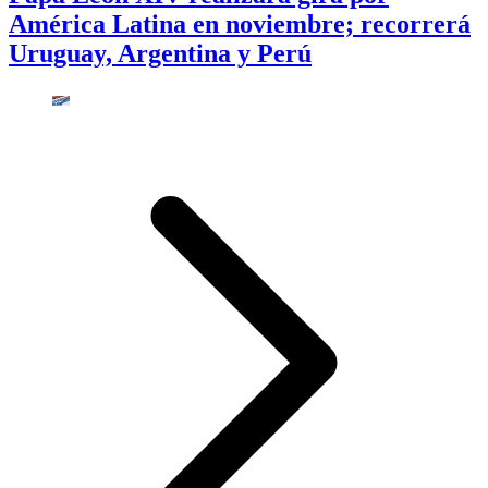
América Latina en noviembre; recorrerá
Uruguay, Argentina y Perú