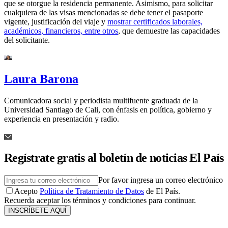
que se otorgue la residencia permanente. Asimismo, para solicitar
cualquiera de las visas mencionadas se debe tener el pasaporte
vigente, justificación del viaje y
mostrar certificados laborales,
académicos, financieros, entre otros
, que demuestre las capacidades
del solicitante.
Laura Barona
Comunicadora social y periodista multifuente graduada de la
Universidad Santiago de Cali, con énfasis en política, gobierno y
experiencia en presentación y radio.
Regístrate gratis al boletín de noticias El País
Por favor ingresa un correo electrónico
Acepto
Política de Tratamiento de Datos
de El País.
Recuerda aceptar los términos y condiciones para continuar.
INSCRÍBETE AQUÍ