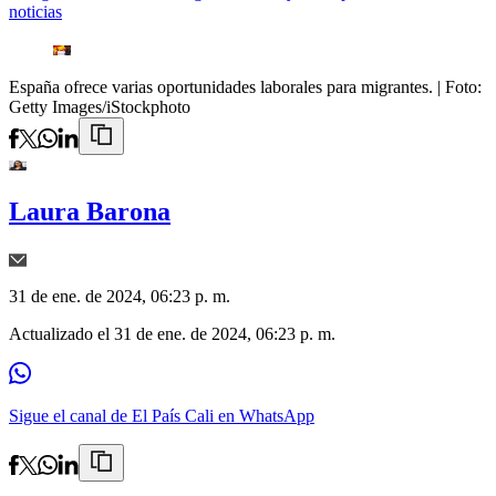
noticias
España ofrece varias oportunidades laborales para migrantes.
| Foto:
Getty Images/iStockphoto
Laura Barona
31 de ene. de 2024, 06:23 p. m.
Actualizado el
31 de ene. de 2024, 06:23 p. m.
Sigue el canal de El País Cali en WhatsApp