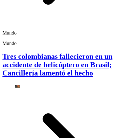
Mundo
Mundo
Tres colombianas fallecieron en un
accidente de helicóptero en Brasil;
Cancillería lamentó el hecho