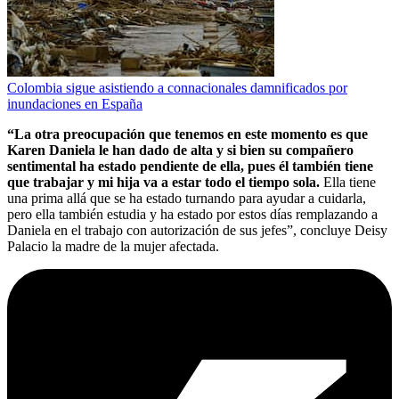
Colombia sigue asistiendo a connacionales damnificados por
inundaciones en España
“La otra preocupación que tenemos en este momento es que
Karen Daniela le han dado de alta y si bien su compañero
sentimental ha estado pendiente de ella, pues él también tiene
que trabajar y mi hija va a estar todo el tiempo sola.
Ella tiene
una prima allá que se ha estado turnando para ayudar a cuidarla,
pero ella también estudia y ha estado por estos días remplazando a
Daniela en el trabajo con autorización de sus jefes”, concluye Deisy
Palacio la madre de la mujer afectada.