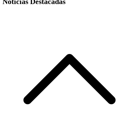
Noticias Destacadas