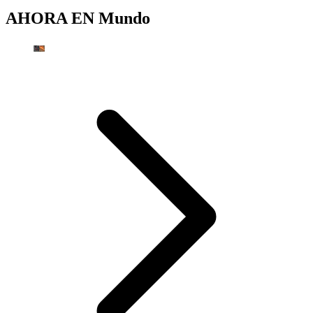
AHORA EN
Mundo