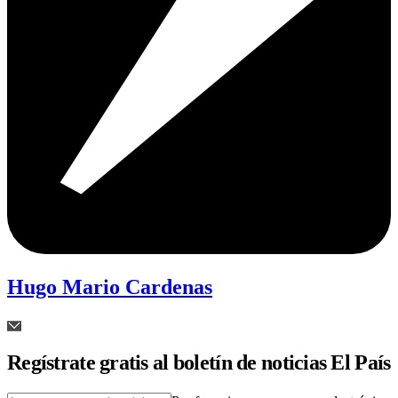
Hugo Mario Cardenas
Regístrate gratis al boletín de noticias El País