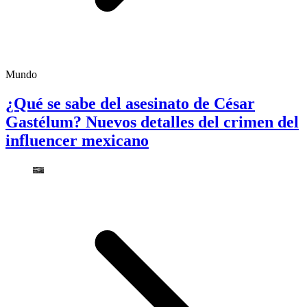
Mundo
¿Qué se sabe del asesinato de César
Gastélum? Nuevos detalles del crimen del
influencer mexicano