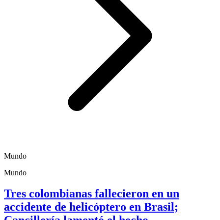
Mundo
Mundo
Tres colombianas fallecieron en un
accidente de helicóptero en Brasil;
Cancillería lamentó el hecho