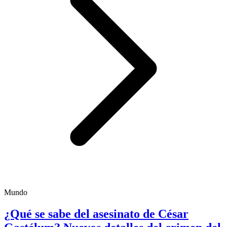
Mundo
¿Qué se sabe del asesinato de César