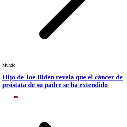
Mundo
Hijo de Joe Biden revela que el cáncer de
próstata de su padre se ha extendido