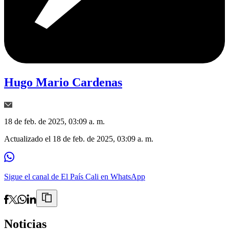
Hugo Mario Cardenas
18 de feb. de 2025, 03:09 a. m.
Actualizado el
18 de feb. de 2025, 03:09 a. m.
Sigue el canal de El País Cali en WhatsApp
Noticias