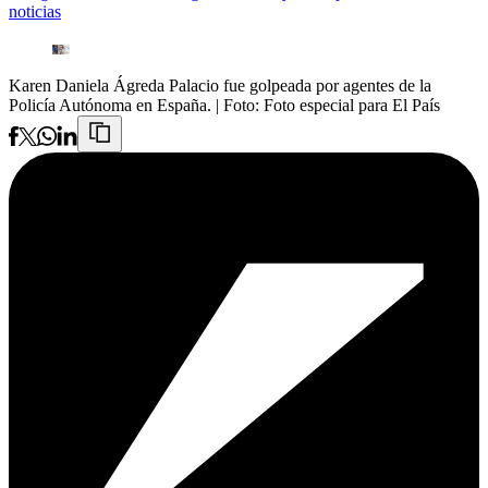
noticias
Karen Daniela Ágreda Palacio fue golpeada por agentes de la
Policía Autónoma en España.
| Foto:
Foto especial para El País