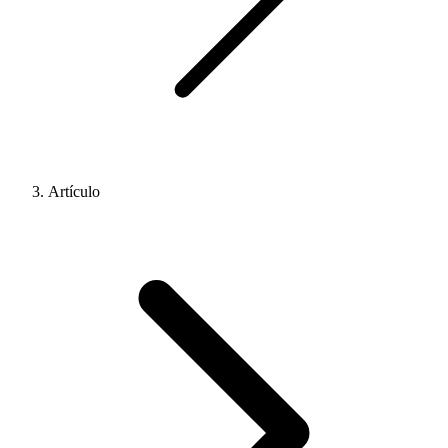
Artículo