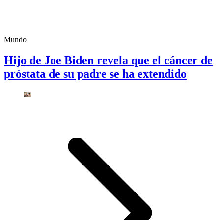
Mundo
Hijo de Joe Biden revela que el cáncer de
próstata de su padre se ha extendido