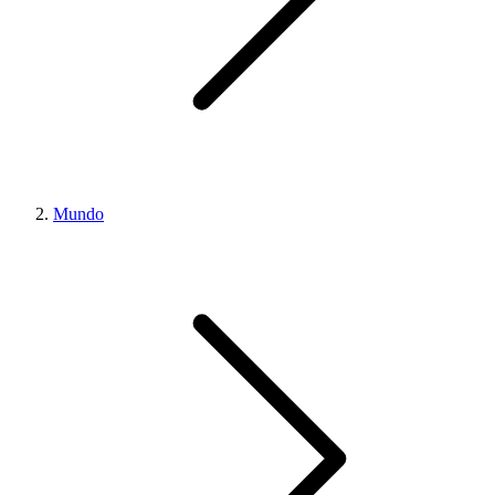
Mundo