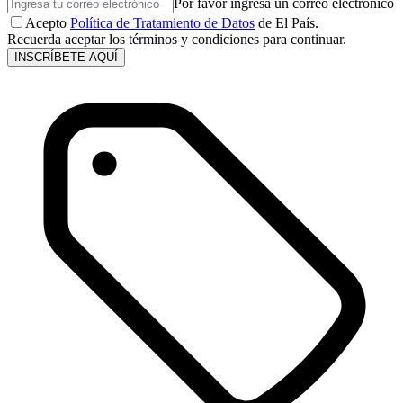
Por favor ingresa un correo electrónico
Acepto
Política de Tratamiento de Datos
de El País.
Recuerda aceptar los términos y condiciones para continuar.
INSCRÍBETE AQUÍ