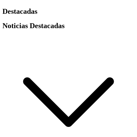
Destacadas
Noticias Destacadas