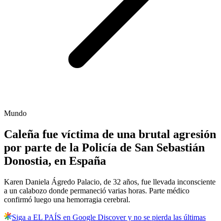
Mundo
Caleña fue víctima de una brutal agresión
por parte de la Policía de San Sebastián
Donostia, en España
Karen Daniela Ágredo Palacio, de 32 años, fue llevada inconsciente
a un calabozo donde permaneció varias horas. Parte médico
confirmó luego una hemorragia cerebral.
Siga a EL PAÍS en Google Discover y no se pierda las últimas