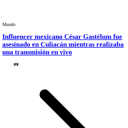
Mundo
Influencer mexicano César Gastélum fue
asesinado en Culiacán mientras realizaba
una transmisión en vivo