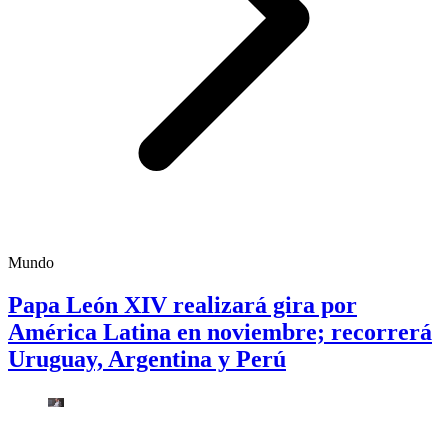
Mundo
Papa León XIV realizará gira por
América Latina en noviembre; recorrerá
Uruguay, Argentina y Perú