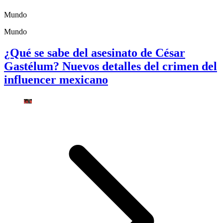
Mundo
Mundo
¿Qué se sabe del asesinato de César
Gastélum? Nuevos detalles del crimen del
influencer mexicano