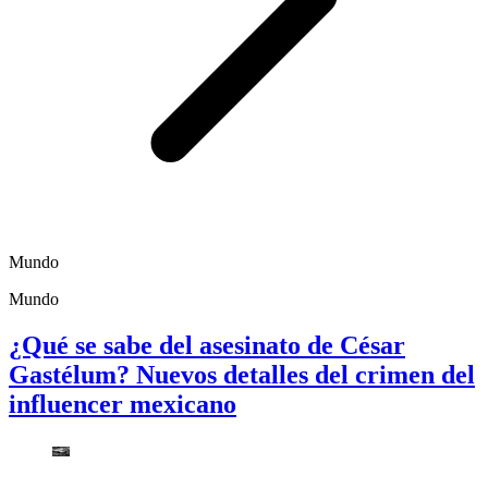
Mundo
Mundo
¿Qué se sabe del asesinato de César
Gastélum? Nuevos detalles del crimen del
influencer mexicano