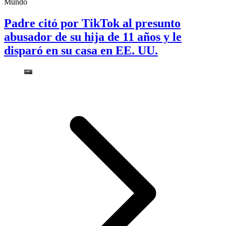
Mundo
Padre citó por TikTok al presunto
abusador de su hija de 11 años y le
disparó en su casa en EE. UU.