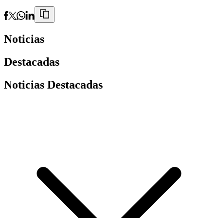
Noticias
Destacadas
Noticias Destacadas