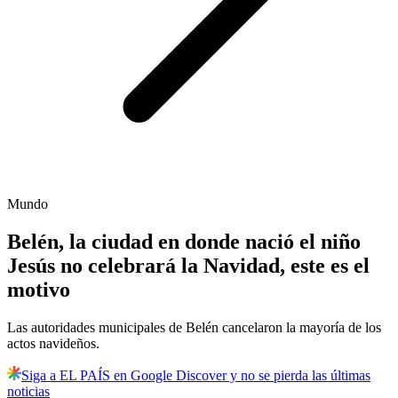
Mundo
Belén, la ciudad en donde nació el niño
Jesús no celebrará la Navidad, este es el
motivo
Las autoridades municipales de Belén cancelaron la mayoría de los
actos navideños.
Siga a EL PAÍS en Google Discover y no se pierda las últimas
noticias