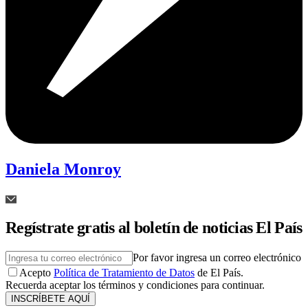
Daniela Monroy
Regístrate gratis al boletín de noticias El País
Por favor ingresa un correo electrónico
Acepto
Política de Tratamiento de Datos
de El País.
Recuerda aceptar los términos y condiciones para continuar.
INSCRÍBETE AQUÍ