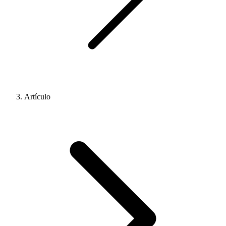
Artículo