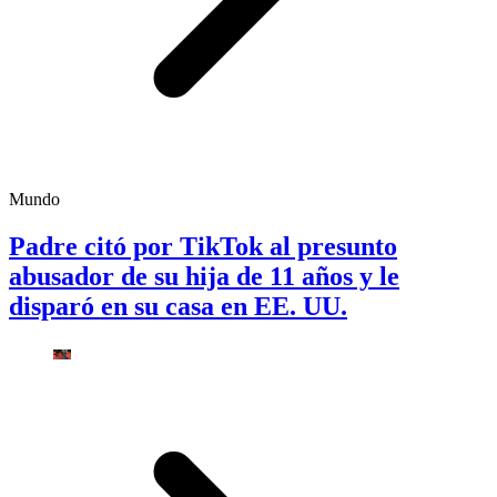
Mundo
Padre citó por TikTok al presunto
abusador de su hija de 11 años y le
disparó en su casa en EE. UU.