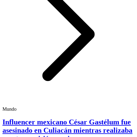
Mundo
Influencer mexicano César Gastélum fue
asesinado en Culiacán mientras realizaba