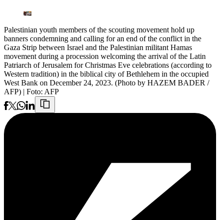
Palestinian youth members of the scouting movement hold up
banners condemning and calling for an end of the conflict in the
Gaza Strip between Israel and the Palestinian militant Hamas
movement during a procession welcoming the arrival of the Latin
Patriarch of Jerusalem for Christmas Eve celebrations (according to
Western tradition) in the biblical city of Bethlehem in the occupied
West Bank on December 24, 2023. (Photo by HAZEM BADER /
AFP)
| Foto:
AFP