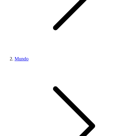
Mundo