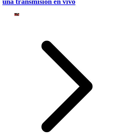
una transmisión en vivo