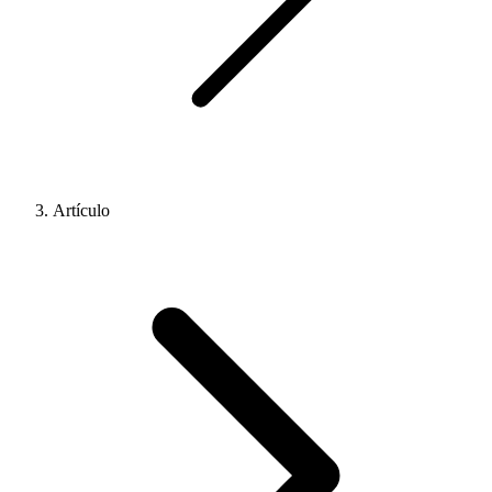
Artículo