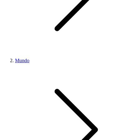
Mundo