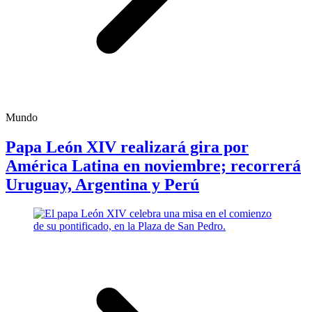
Mundo
Papa León XIV realizará gira por
América Latina en noviembre; recorrerá
Uruguay, Argentina y Perú