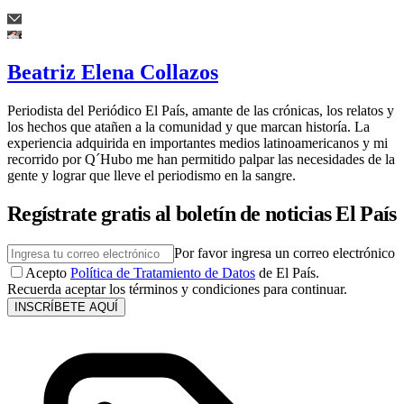
Beatriz Elena Collazos
Periodista del Periódico El País, amante de las crónicas, los relatos y
los hechos que atañen a la comunidad y que marcan historía. La
experiencia adquirida en importantes medios latinoamericanos y mi
recorrido por Q´Hubo me han permitido palpar las necesidades de la
gente y lograr que lleve el periodismo en la sangre.
Regístrate gratis al boletín de noticias El País
Por favor ingresa un correo electrónico
Acepto
Política de Tratamiento de Datos
de El País.
Recuerda aceptar los términos y condiciones para continuar.
INSCRÍBETE AQUÍ