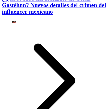
Gastélum? Nuevos detalles del crimen del
influencer mexicano