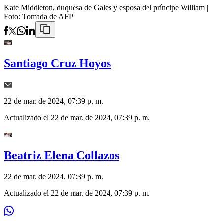
Kate Middleton, duquesa de Gales y esposa del príncipe William
|
Foto:
Tomada de AFP
Santiago Cruz Hoyos
22 de mar. de 2024, 07:39 p. m.
Actualizado el
22 de mar. de 2024, 07:39 p. m.
Beatriz Elena Collazos
22 de mar. de 2024, 07:39 p. m.
Actualizado el
22 de mar. de 2024, 07:39 p. m.