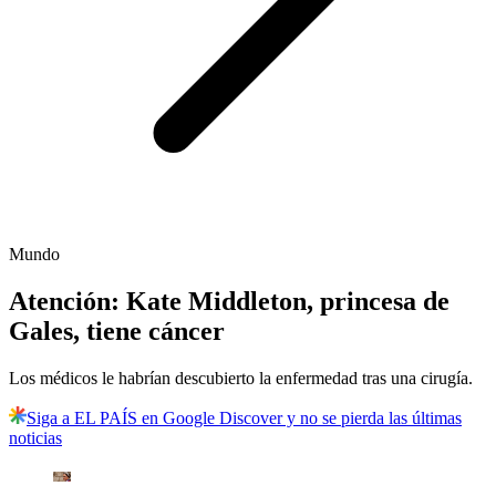
Mundo
Atención: Kate Middleton, princesa de
Gales, tiene cáncer
Los médicos le habrían descubierto la enfermedad tras una cirugía.
Siga a EL PAÍS en Google Discover y no se pierda las últimas
noticias