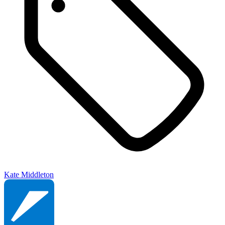
Kate Middleton