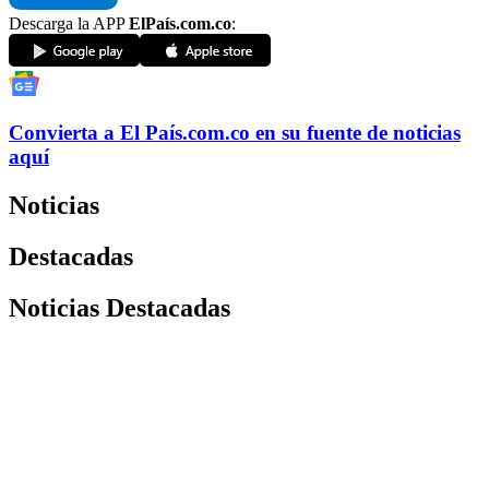
Descarga la APP
ElPaís.com.co
:
Convierta a
El País
.com.co
en su fuente de noticias
aquí
Noticias
Destacadas
Noticias Destacadas