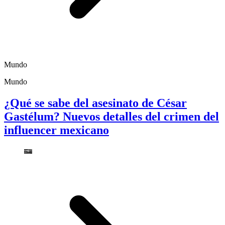
Mundo
Mundo
¿Qué se sabe del asesinato de César
Gastélum? Nuevos detalles del crimen del
influencer mexicano