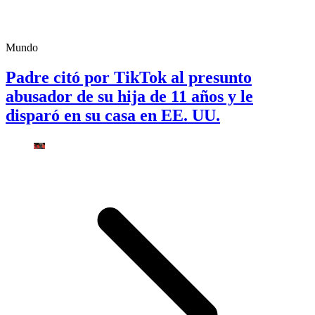
Mundo
Padre citó por TikTok al presunto
abusador de su hija de 11 años y le
disparó en su casa en EE. UU.