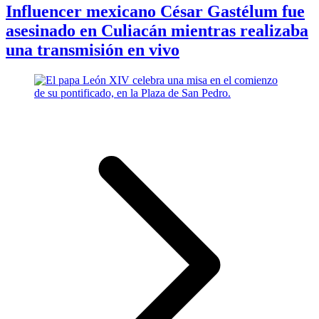
Influencer mexicano César Gastélum fue
asesinado en Culiacán mientras realizaba
una transmisión en vivo