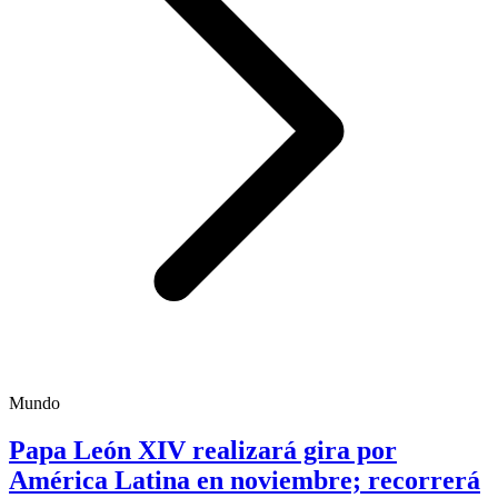
Mundo
Papa León XIV realizará gira por
América Latina en noviembre; recorrerá