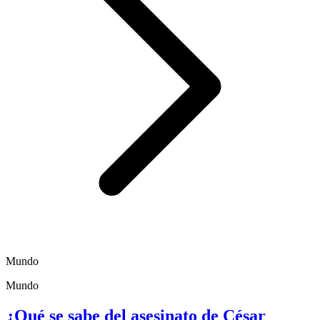
Mundo
Mundo
¿Qué se sabe del asesinato de César