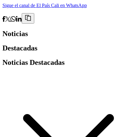
Sigue el canal de El País Cali en WhatsApp
Noticias
Destacadas
Noticias Destacadas