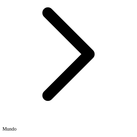
Mundo