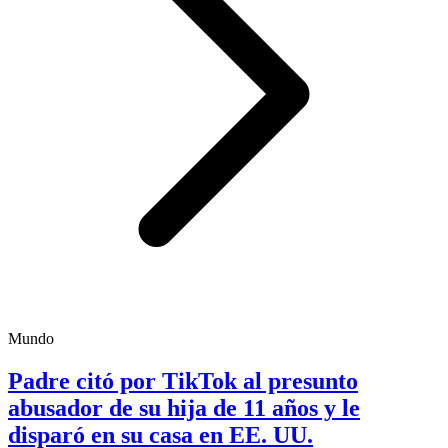
Mundo
Padre citó por TikTok al presunto
abusador de su hija de 11 años y le
disparó en su casa en EE. UU.