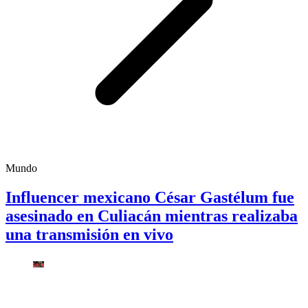
Mundo
Influencer mexicano César Gastélum fue
asesinado en Culiacán mientras realizaba
una transmisión en vivo