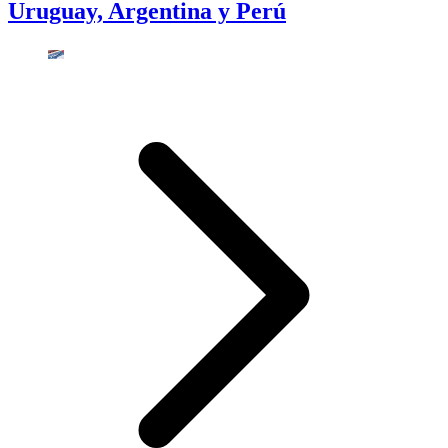
Uruguay, Argentina y Perú