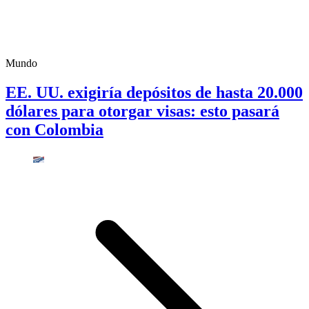
Mundo
EE. UU. exigiría depósitos de hasta 20.000
dólares para otorgar visas: esto pasará
con Colombia