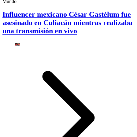
Mundo
Influencer mexicano César Gastélum fue
asesinado en Culiacán mientras realizaba
una transmisión en vivo