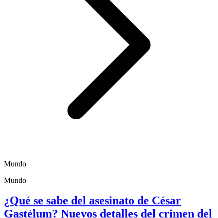
Mundo
Mundo
¿Qué se sabe del asesinato de César
Gastélum? Nuevos detalles del crimen del