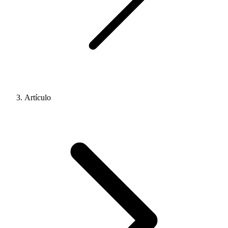
Artículo