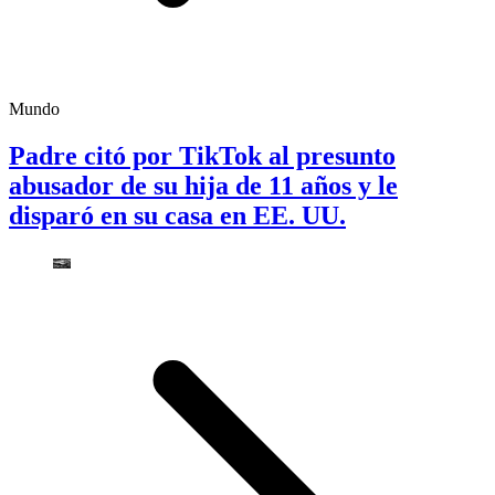
Mundo
Padre citó por TikTok al presunto
abusador de su hija de 11 años y le
disparó en su casa en EE. UU.