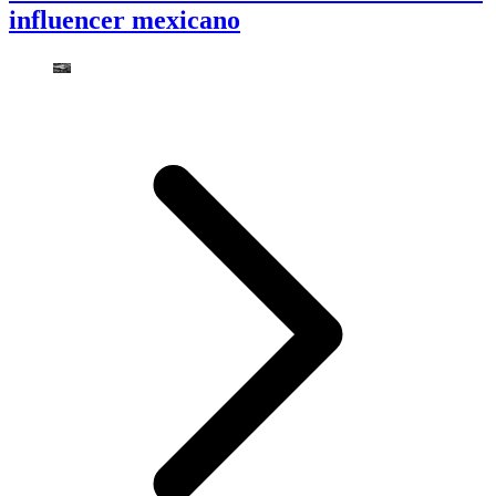
influencer mexicano