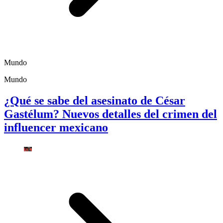
Mundo
Mundo
¿Qué se sabe del asesinato de César
Gastélum? Nuevos detalles del crimen del
influencer mexicano