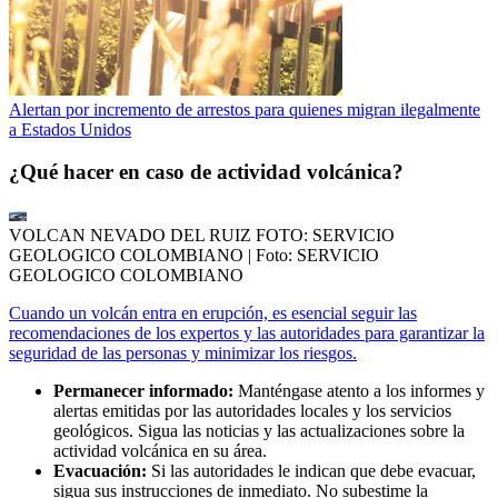
Alertan por incremento de arrestos para quienes migran ilegalmente
a Estados Unidos
¿Qué hacer en caso de actividad volcánica?
VOLCAN NEVADO DEL RUIZ FOTO: SERVICIO
GEOLOGICO COLOMBIANO
| Foto:
SERVICIO
GEOLOGICO COLOMBIANO
Cuando un volcán entra en erupción, es esencial seguir las
recomendaciones de los expertos y las autoridades para garantizar la
seguridad de las personas y minimizar los riesgos.
Permanecer informado:
Manténgase atento a los informes y
alertas emitidas por las autoridades locales y los servicios
geológicos. Sigua las noticias y las actualizaciones sobre la
actividad volcánica en su área.
Evacuación:
Si las autoridades le indican que debe evacuar,
sigua sus instrucciones de inmediato. No subestime la