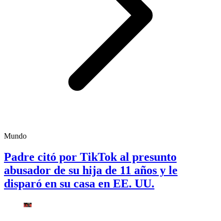
Mundo
Padre citó por TikTok al presunto
abusador de su hija de 11 años y le
disparó en su casa en EE. UU.