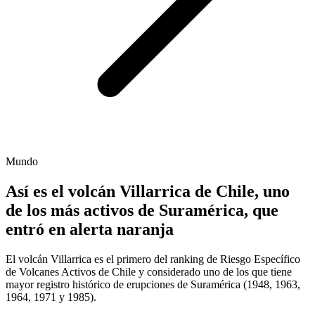
Mundo
Así es el volcán Villarrica de Chile, uno
de los más activos de Suramérica, que
entró en alerta naranja
El volcán Villarrica es el primero del ranking de Riesgo Específico
de Volcanes Activos de Chile y considerado uno de los que tiene
mayor registro histórico de erupciones de Suramérica (1948, 1963,
1964, 1971 y 1985).