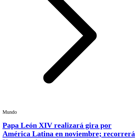
Mundo
Papa León XIV realizará gira por
América Latina en noviembre; recorrerá