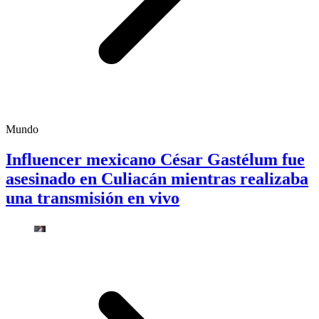
Mundo
Influencer mexicano César Gastélum fue
asesinado en Culiacán mientras realizaba
una transmisión en vivo