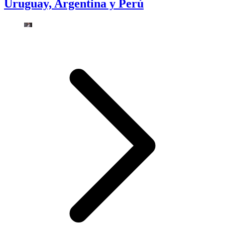
Uruguay, Argentina y Perú