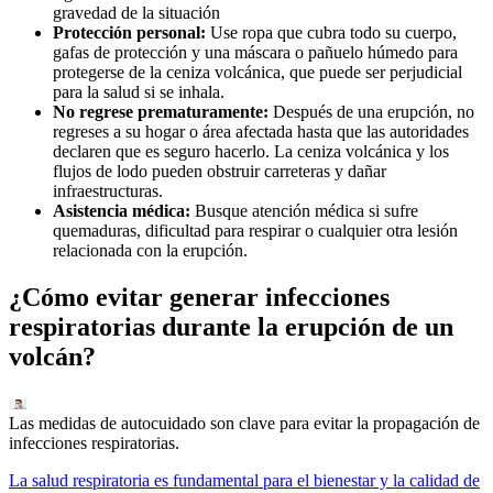
gravedad de la situación
Protección personal:
Use ropa que cubra todo su cuerpo,
gafas de protección y una máscara o pañuelo húmedo para
protegerse de la ceniza volcánica, que puede ser perjudicial
para la salud si se inhala.
No regrese prematuramente:
Después de una erupción, no
regreses a su hogar o área afectada hasta que las autoridades
declaren que es seguro hacerlo. La ceniza volcánica y los
flujos de lodo pueden obstruir carreteras y dañar
infraestructuras.
Asistencia médica:
Busque atención médica si sufre
quemaduras, dificultad para respirar o cualquier otra lesión
relacionada con la erupción.
¿Cómo evitar generar infecciones
respiratorias durante la erupción de un
volcán?
Las medidas de autocuidado son clave para evitar la propagación de
infecciones respiratorias.
La salud respiratoria es fundamental para el bienestar y la calidad de