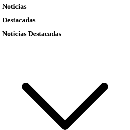
Noticias
Destacadas
Noticias Destacadas