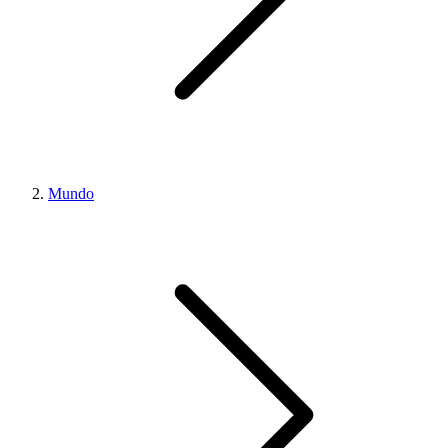
Mundo