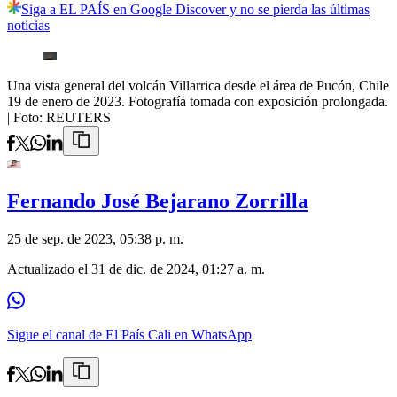
Siga a EL PAÍS en Google Discover y no se pierda las últimas
noticias
Una vista general del volcán Villarrica desde el área de Pucón, Chile
19 de enero de 2023. Fotografía tomada con exposición prolongada.
| Foto:
REUTERS
Fernando José Bejarano Zorrilla
25 de sep. de 2023, 05:38 p. m.
Actualizado el
31 de dic. de 2024, 01:27 a. m.
Sigue el canal de El País Cali en WhatsApp