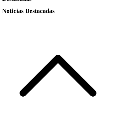
Noticias Destacadas