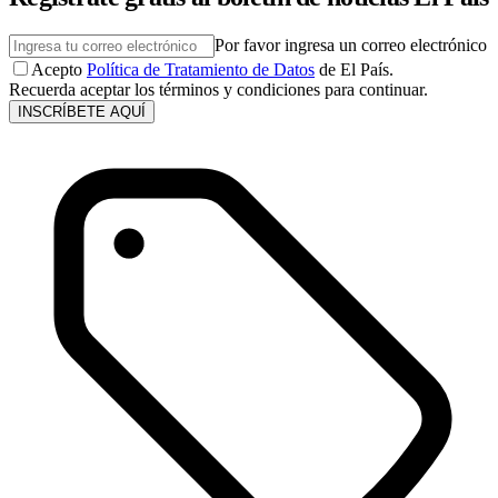
Por favor ingresa un correo electrónico
Acepto
Política de Tratamiento de Datos
de El País.
Recuerda aceptar los términos y condiciones para continuar.
INSCRÍBETE AQUÍ