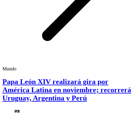
Mundo
Papa León XIV realizará gira por
América Latina en noviembre; recorrerá
Uruguay, Argentina y Perú