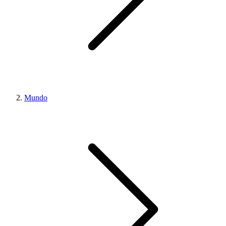
Mundo