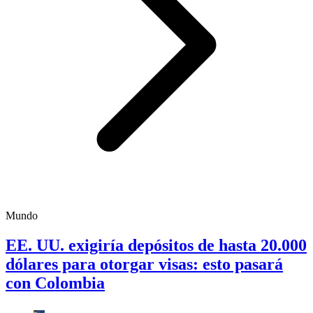
Mundo
EE. UU. exigiría depósitos de hasta 20.000
dólares para otorgar visas: esto pasará
con Colombia