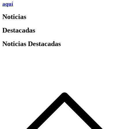
aquí
Noticias
Destacadas
Noticias Destacadas