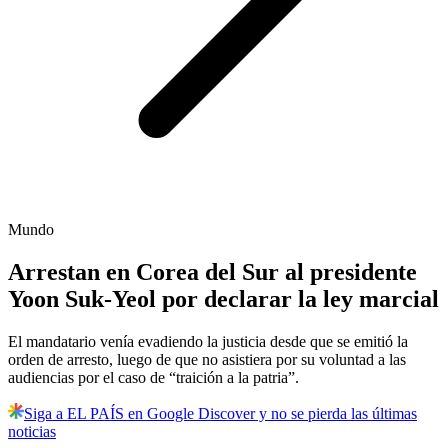
Mundo
Arrestan en Corea del Sur al presidente
Yoon Suk-Yeol por declarar la ley marcial
El mandatario venía evadiendo la justicia desde que se emitió la
orden de arresto, luego de que no asistiera por su voluntad a las
audiencias por el caso de “traición a la patria”.
Siga a EL PAÍS en Google Discover y no se pierda las últimas
noticias