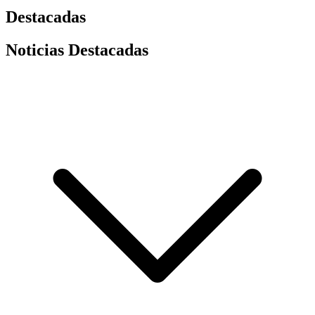
Destacadas
Noticias Destacadas