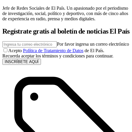
Jefe de Redes Sociales de El País. Un apasionado por el periodismo
de investigación, social, político y deportivo, con más de cinco años
de experiencia en radio, prensa y medios digitales.
Regístrate gratis al boletín de noticias El País
Por favor ingresa un correo electrónico
Acepto
Política de Tratamiento de Datos
de El País.
Recuerda aceptar los términos y condiciones para continuar.
INSCRÍBETE AQUÍ