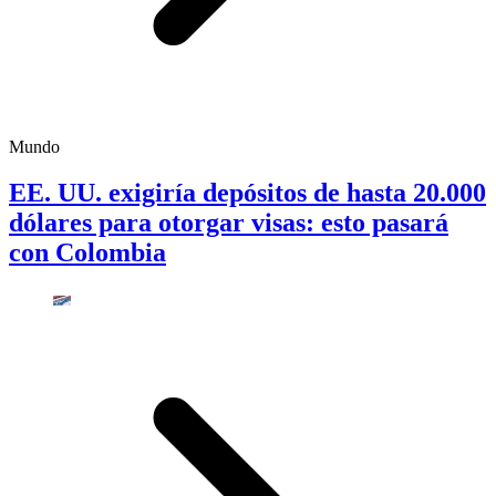
Mundo
EE. UU. exigiría depósitos de hasta 20.000
dólares para otorgar visas: esto pasará
con Colombia