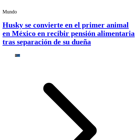
Mundo
Husky se convierte en el primer animal
en México en recibir pensión alimentaria
tras separación de su dueña