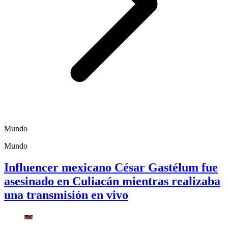
Mundo
Mundo
Influencer mexicano César Gastélum fue
asesinado en Culiacán mientras realizaba
una transmisión en vivo