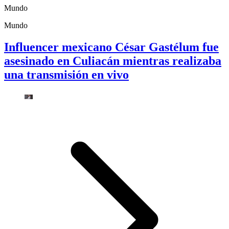
Mundo
Mundo
Influencer mexicano César Gastélum fue
asesinado en Culiacán mientras realizaba
una transmisión en vivo