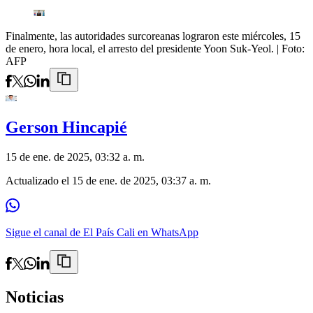
Finalmente, las autoridades surcoreanas lograron este miércoles, 15
de enero, hora local, el arresto del presidente Yoon Suk-Yeol.
| Foto:
AFP
Gerson Hincapié
15 de ene. de 2025, 03:32 a. m.
Actualizado el
15 de ene. de 2025, 03:37 a. m.
Sigue el canal de El País Cali en WhatsApp
Noticias