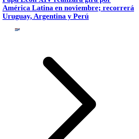
América Latina en noviembre; recorrerá
Uruguay, Argentina y Perú