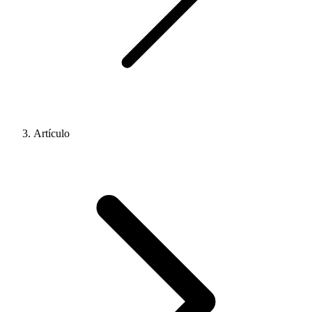
Artículo