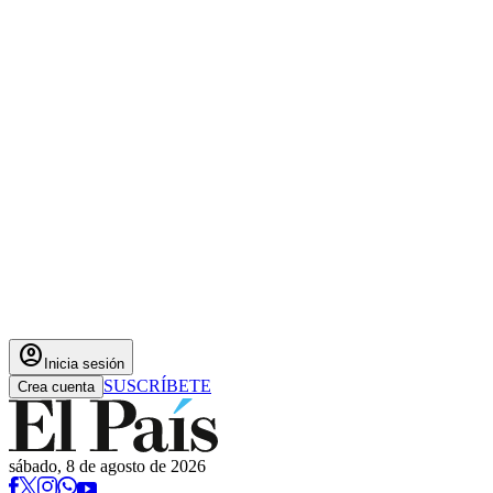
account_circle
Inicia sesión
SUSCRÍBETE
Crea cuenta
sábado, 8 de agosto de 2026